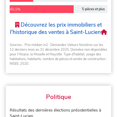
5 pièces et plus
65,5%
Découvrez les prix immobiliers et
l'historique des ventes à Saint-Lucien
Sources - Prix médian m2 : Demandes Valeurs foncières sur les
12 derniers mois au 31 décembre 2025. Données non disponibles
pour l'Alsace, la Moselle et Mayotte. Type d'habitat, usage des
habitations, habitants, nombre de pièces et année de construction :
INSEE, 2020.
Politique
Résultats des dernières élections présidentielles à
Saint-Lucien.