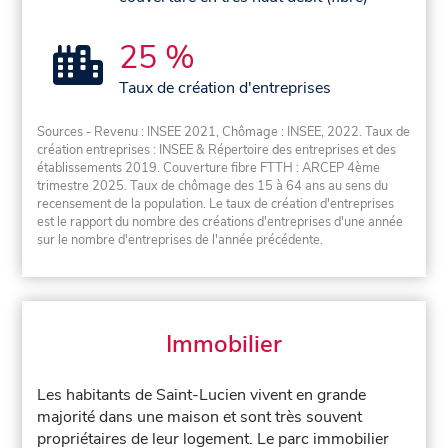
25 %
Taux de création d'entreprises
Sources - Revenu : INSEE 2021, Chômage : INSEE, 2022. Taux de
création entreprises : INSEE & Répertoire des entreprises et des
établissements 2019. Couverture fibre FTTH : ARCEP 4ème
trimestre 2025. Taux de chômage des 15 à 64 ans au sens du
recensement de la population. Le taux de création d'entreprises
est le rapport du nombre des créations d'entreprises d'une année
sur le nombre d'entreprises de l'année précédente.
Immobilier
Les habitants de Saint-Lucien vivent en grande
majorité dans une maison et sont très souvent
propriétaires de leur logement. Le parc immobilier