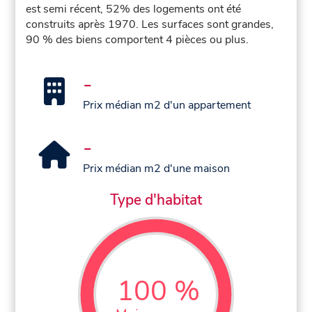
est semi récent, 52% des logements ont été
construits après 1970. Les surfaces sont grandes,
90 % des biens comportent 4 pièces ou plus.
-
Prix médian m2 d'un appartement
-
Prix médian m2 d'une maison
Type d'habitat
100 %