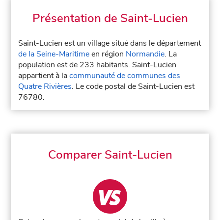
Présentation de Saint-Lucien
Saint-Lucien est un village situé dans le département
de la Seine-Maritime
en région
Normandie
. La
population est de 233 habitants. Saint-Lucien
appartient à la
communauté de communes des
Quatre Rivières
. Le code postal de Saint-Lucien est
76780.
Comparer Saint-Lucien