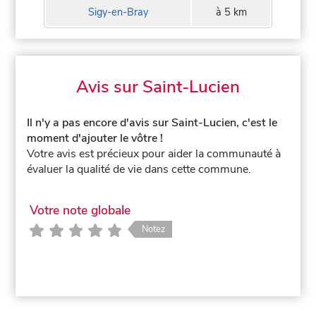
Sigy-en-Bray
à 5 km
Avis sur Saint-Lucien
Il n'y a pas encore d'avis sur Saint-Lucien, c'est le
moment d'ajouter le vôtre !
Votre avis est précieux pour aider la communauté à
évaluer la qualité de vie dans cette commune.
Votre note globale
Notez