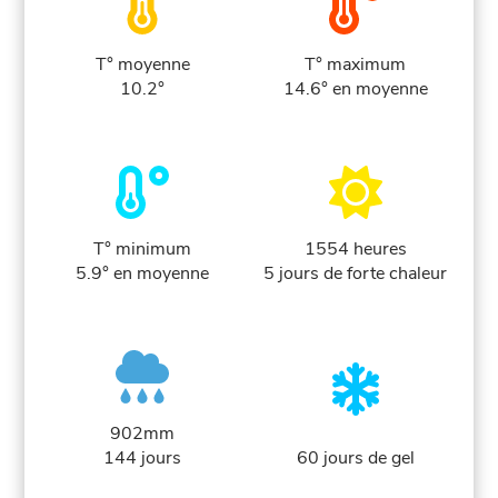
T° moyenne
T° maximum
10.2°
14.6° en moyenne
T° minimum
1554 heures
5.9° en moyenne
5 jours de forte chaleur
902mm
144 jours
60 jours de gel