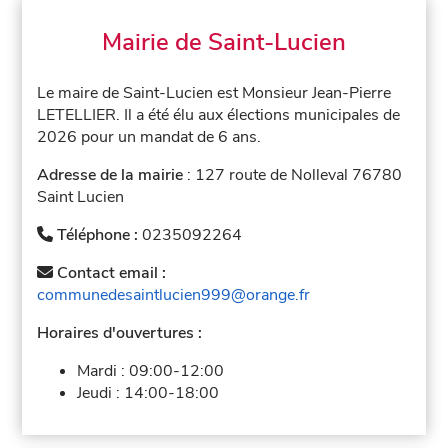
Mairie de Saint-Lucien
Le maire de Saint-Lucien est Monsieur Jean-Pierre
LETELLIER. Il a été élu aux élections municipales de
2026 pour un mandat de 6 ans.
Adresse de la mairie
: 127 route de Nolleval 76780
Saint Lucien
Téléphone :
0235092264
Contact email :
communedesaintlucien999@orange.fr
Horaires d'ouvertures :
Mardi :
09:00-12:00
Jeudi :
14:00-18:00