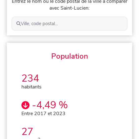
Entrez le nom ou le code postal de la ville à comparer
avec Saint-Lucien:
Ville, code postal...
Population
234
habitants
-4,49 %
Entre 2017 et 2023
27