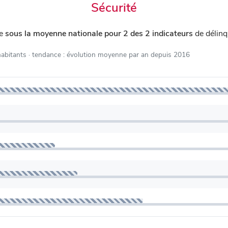
Sécurité
ue
sous la moyenne nationale pour 2 des 2 indicateurs
de délinq
habitants
· tendance : évolution moyenne par an depuis 2016