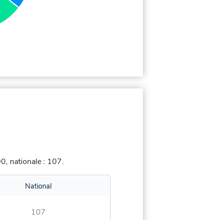
, nationale : 107.
National
107