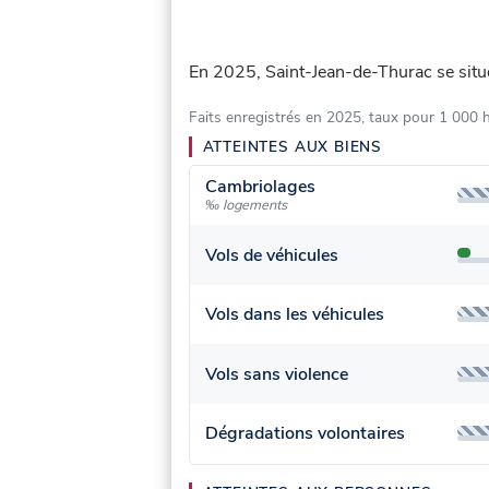
En 2025, Saint-Jean-de-Thurac se sit
Faits enregistrés en 2025, taux pour 1 000 
ATTEINTES AUX BIENS
Cambriolages
‰ logements
Vols de véhicules
Vols dans les véhicules
Vols sans violence
Dégradations volontaires