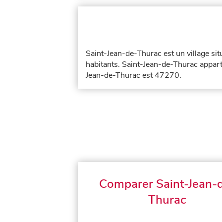
Saint-Jean-de-Thurac est un village si
habitants. Saint-Jean-de-Thurac appart
Jean-de-Thurac est 47270.
Comparer Saint-Jean-
Thurac