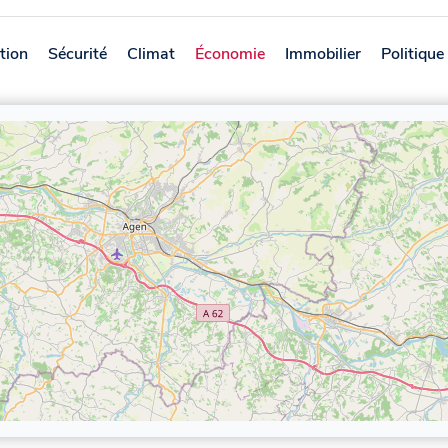
tion
Sécurité
Climat
Économie
Immobilier
Politique