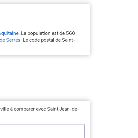
quitaine
. La population est de 560
de Serres
. Le code postal de Saint-
 ville à comparer avec Saint-Jean-de-