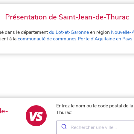
Présentation de Saint-Jean-de-Thurac
tué dans le département
du Lot-et-Garonne
en région
Nouvelle-A
ient à la
communauté de communes Porte d'Aquitaine en Pays 
Entrez le nom ou le code postal de la
de-
Thurac: