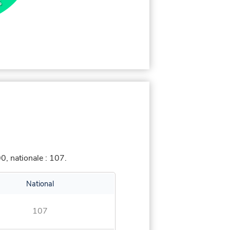
%
, nationale : 107.
National
107