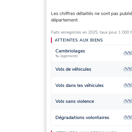
Les chiffres détaillés ne sont pas publ
département.
Faits enregistrés en 2025, taux pour 1 000 
ATTEINTES AUX BIENS
Cambriolages
‰ logements
Vols de véhicules
Vols dans les véhicules
Vols sans violence
Dégradations volontaires