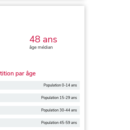
48 ans
âge médian
ition par âge
Population 0-14 ans
Population 15-29 ans
Population 30-44 ans
Population 45-59 ans