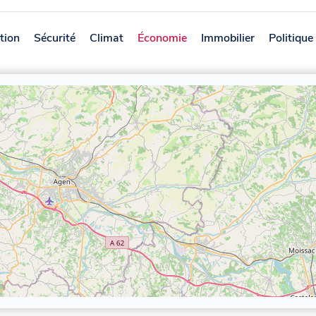
tion
Sécurité
Climat
Économie
Immobilier
Politique