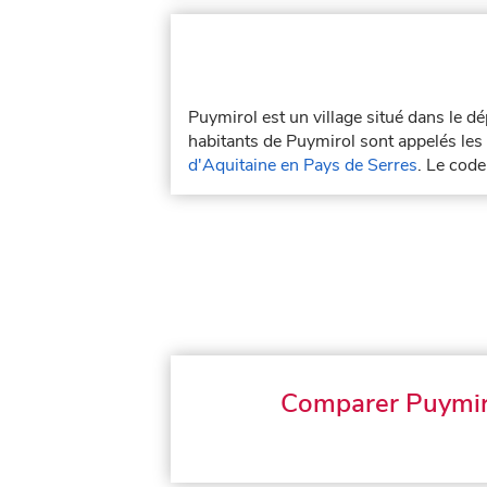
Puymirol est un village situé dans le 
habitants de Puymirol sont appelés les 
d'Aquitaine en Pays de Serres
. Le cod
Comparer Puymir