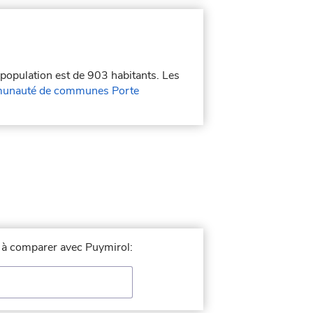
 population est de 903 habitants. Les
unauté de communes Porte
le à comparer avec Puymirol: