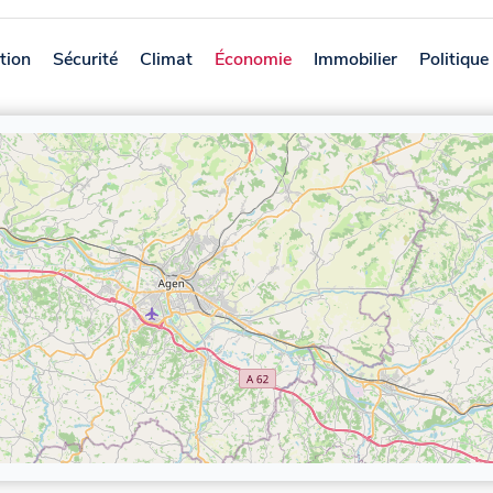
tion
Sécurité
Climat
Économie
Immobilier
Politique