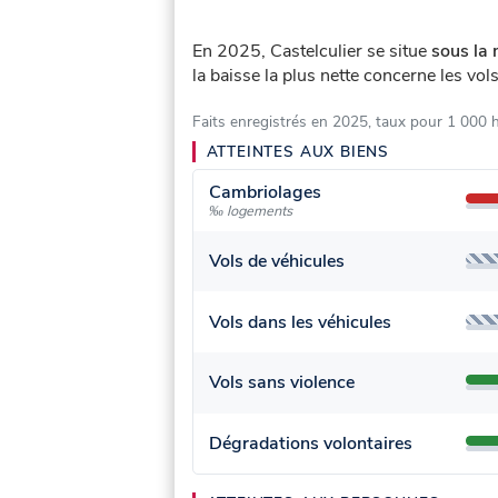
En 2025, Castelculier se situe
sous la 
la baisse la plus nette concerne les vol
Faits enregistrés en 2025, taux pour 1 000 
ATTEINTES AUX BIENS
Cambriolages
‰ logements
Vols de véhicules
Vols dans les véhicules
Vols sans violence
Dégradations volontaires