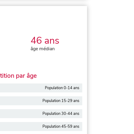
46 ans
âge médian
ition par âge
Population 0-14 ans
Population 15-29 ans
Population 30-44 ans
Population 45-59 ans