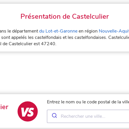
Présentation de Castelculier
 dans le département
du Lot-et-Garonne
en région
Nouvelle-Aqui
 sont appelés les castelfondais et les castelfondaises. Castelculi
l de Castelculier est 47240.
Entrez le nom ou le code postal de la vil
ier