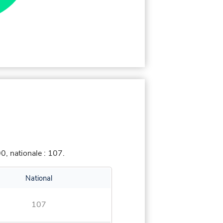
, nationale : 107.
National
107