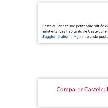
Castelculier est une petite ville située
habitants. Les habitants de Castelculier
d'agglomération d'Agen
. Le code posta
Comparer Castelcul