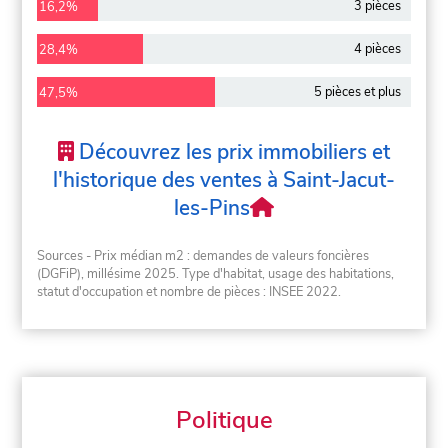
3 pièces
16,2%
4 pièces
28,4%
5 pièces et plus
47,5%
Découvrez les prix immobiliers et
l'historique des ventes à Saint-Jacut-
les-Pins
Sources - Prix médian m2 : demandes de valeurs foncières
(DGFiP), millésime 2025. Type d'habitat, usage des habitations,
statut d'occupation et nombre de pièces : INSEE 2022.
Politique