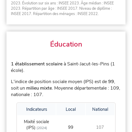
2023. Évolution sur six ans : INSEE 2023. Âge médian : INSEE
2023. Répartition par âge : INSEE 2017. Niveau de diplôme :
INSEE 2017. Répartition des ménages : INSEE 2022.
Éducation
1 établissement scolaire
à Saint-Jacut-les-Pins (1
école).
L'indice de position sociale moyen (IPS) est de
99
,
soit un
milieu mixte
.
Moyenne départementale : 109,
nationale : 107.
Indicateurs
Local
National
Mixité sociale
99
107
(IPS)
(2024)