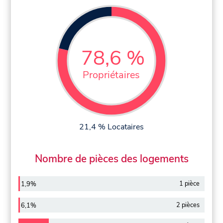
78,6 %
Propriétaires
21,4 % Locataires
Nombre de pièces des logements
1 pièce
1,9%
2 pièces
6,1%