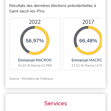
Résultats des dernières élections présidentielles à
Saint-Jacut-les-Pins.
2022
2017
56,97%
66,48%
Emmanuel MACRON
Emmanuel MACRON
43,03 % Marine LE PEN
33,52 % Marine LE PEN
Source - Ministère de l'intérieur
Services