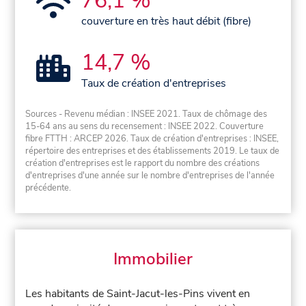
76,1 %
couverture en très haut débit (fibre)
14,7 %
Taux de création d'entreprises
Sources - Revenu médian : INSEE 2021. Taux de chômage des
15-64 ans au sens du recensement : INSEE 2022. Couverture
fibre FTTH : ARCEP 2026. Taux de création d'entreprises : INSEE,
répertoire des entreprises et des établissements 2019. Le taux de
création d'entreprises est le rapport du nombre des créations
d'entreprises d'une année sur le nombre d'entreprises de l'année
précédente.
Immobilier
Les habitants de Saint-Jacut-les-Pins vivent en