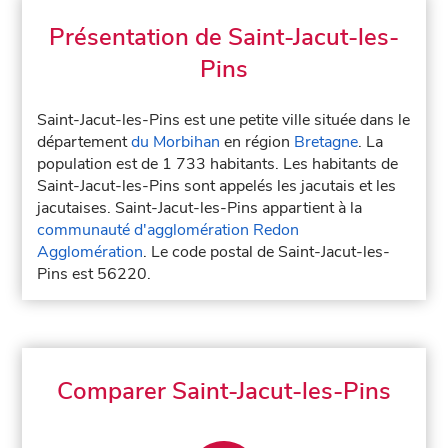
Présentation de Saint-Jacut-les-
Pins
Saint-Jacut-les-Pins est une petite ville située dans le
département
du Morbihan
en région
Bretagne
. La
population est de 1 733 habitants. Les habitants de
Saint-Jacut-les-Pins sont appelés les jacutais et les
jacutaises. Saint-Jacut-les-Pins appartient à la
communauté d'agglomération Redon
Agglomération
. Le code postal de Saint-Jacut-les-
Pins est 56220.
Comparer Saint-Jacut-les-Pins