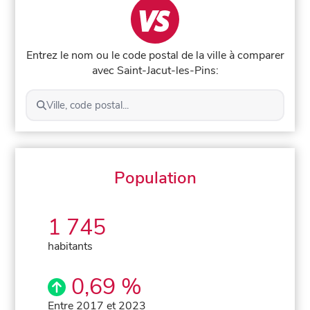
Entrez le nom ou le code postal de la ville à comparer
avec Saint-Jacut-les-Pins:
Ville, code postal...
Population
1 745
habitants
0,69 %
Entre 2017 et 2023