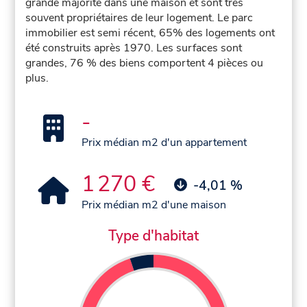
grande majorité dans une maison et sont très
souvent propriétaires de leur logement. Le parc
immobilier est semi récent, 65% des logements ont
été construits après 1970. Les surfaces sont
grandes, 76 % des biens comportent 4 pièces ou
plus.
-
Prix médian m2 d'un appartement
1 270 €
-4,01 %
Prix médian m2 d'une maison
Type d'habitat