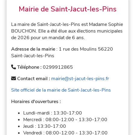
Mairie de Saint-Jacut-les-Pins
La maire de Saint-Jacut-les-Pins est Madame Sophie
BOUCHON. Elle a été élue aux élections municipales
de 2026 pour un mandat de 6 ans.
Adresse de la mairie
: 1 rue des Moulins 56220
Saint-Jacut-les-Pins
Téléphone :
0299912865
Contact email :
mairie@st-jacut-les-pins.fr
Site officiel de la mairie de Saint-Jacut-les-Pins
Horaires d'ouvertures :
Lundi-mardi :
13:30-17:00
Mercredi :
08:00-12:00
-
13:30-17:00
Jeudi :
13:30-17:00
Vendredi :
08:00-12:00
-
13:30-17:00