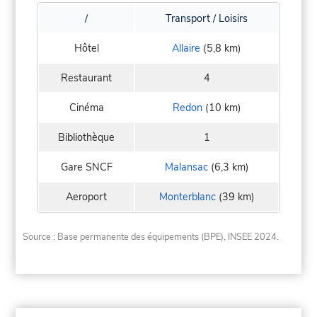
/
Transport / Loisirs
Hôtel
Allaire
(5,8 km)
Restaurant
4
Cinéma
Redon
(10 km)
Bibliothèque
1
Gare SNCF
Malansac
(6,3 km)
Aeroport
Monterblanc
(39 km)
Source : Base permanente des équipements (BPE), INSEE 2024.