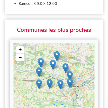
Samedi :
09:00-12:00
Communes les plus proches
+
−