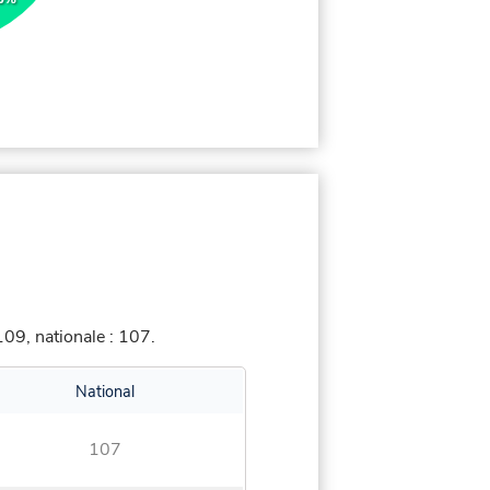
09, nationale : 107.
National
107