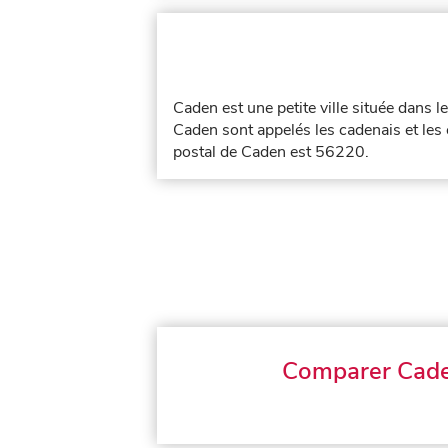
Caden est une petite ville située dans 
Caden sont appelés les cadenais et les
postal de Caden est 56220.
Comparer Cad