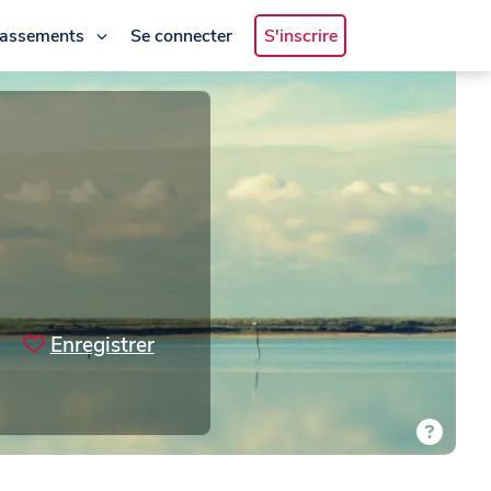
lassements
Se connecter
S'inscrire
Enregistrer