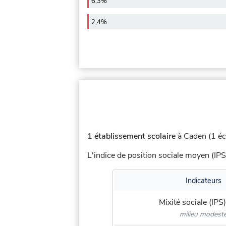
6,3%
2,4%
1 établissement scolaire
à Caden (1 éc
L'indice de position sociale moyen (IPS
Indicateurs
Mixité sociale (IPS)
milieu modest