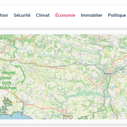
tion
Sécurité
Climat
Économie
Immobilier
Politique