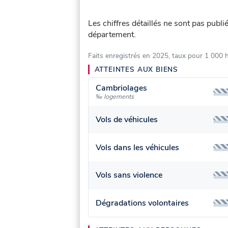
Les chiffres détaillés ne sont pas publ
département.
Faits enregistrés en 2025, taux pour 1 000 
ATTEINTES AUX BIENS
Cambriolages
‰ logements
Vols de véhicules
Vols dans les véhicules
Vols sans violence
Dégradations volontaires