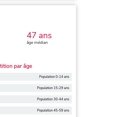
47 ans
âge médian
ition par âge
Population 0-14 ans
Population 15-29 ans
Population 30-44 ans
Population 45-59 ans