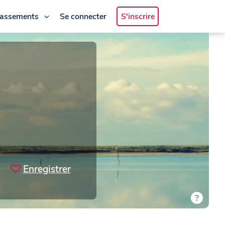
lassements
Se connecter
S'inscrire
Enregistrer