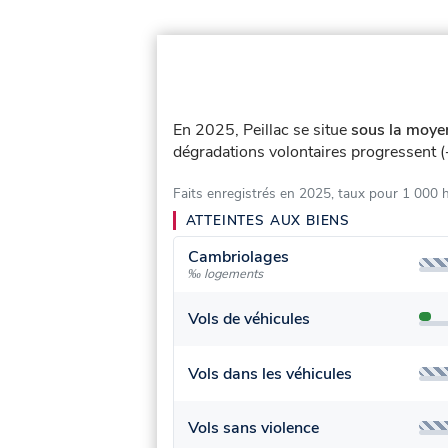
En 2025, Peillac se situe
sous la moyen
dégradations volontaires progressent (
Faits enregistrés en 2025, taux pour 1 000 
ATTEINTES AUX BIENS
Cambriolages
‰ logements
Vols de véhicules
Vols dans les véhicules
Vols sans violence