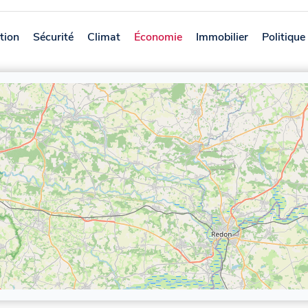
tion
Sécurité
Climat
Économie
Immobilier
Politique