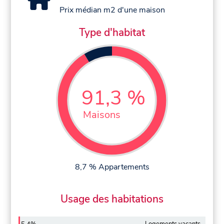
Prix médian m2 d'une maison
Type d'habitat
91,3 %
Maisons
8,7 % Appartements
Usage des habitations
Logements vacants