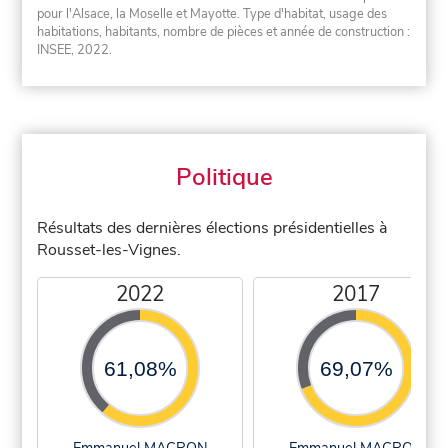
pour l'Alsace, la Moselle et Mayotte. Type d'habitat, usage des
habitations, habitants, nombre de pièces et année de construction :
INSEE, 2022.
Politique
Résultats des dernières élections présidentielles à
Rousset-les-Vignes.
2022
2017
61,08%
69,07%