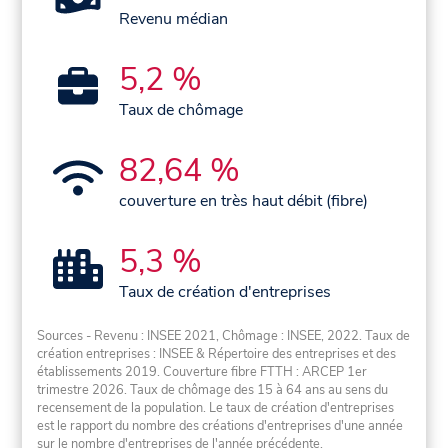
Revenu médian
5,2 %
Taux de chômage
82,64 %
couverture en très haut débit (fibre)
5,3 %
Taux de création d'entreprises
Sources - Revenu : INSEE 2021, Chômage : INSEE, 2022. Taux de
création entreprises : INSEE & Répertoire des entreprises et des
établissements 2019. Couverture fibre FTTH : ARCEP 1er
trimestre 2026. Taux de chômage des 15 à 64 ans au sens du
recensement de la population. Le taux de création d'entreprises
est le rapport du nombre des créations d'entreprises d'une année
sur le nombre d'entreprises de l'année précédente.