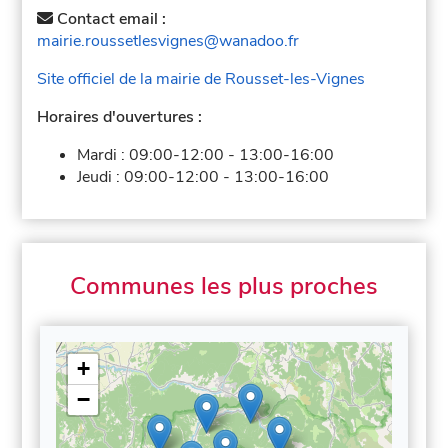
Contact email :
mairie.roussetlesvignes@wanadoo.fr
Site officiel de la mairie de Rousset-les-Vignes
Horaires d'ouvertures :
Mardi :
09:00-12:00
-
13:00-16:00
Jeudi :
09:00-12:00
-
13:00-16:00
Communes les plus proches
+
−