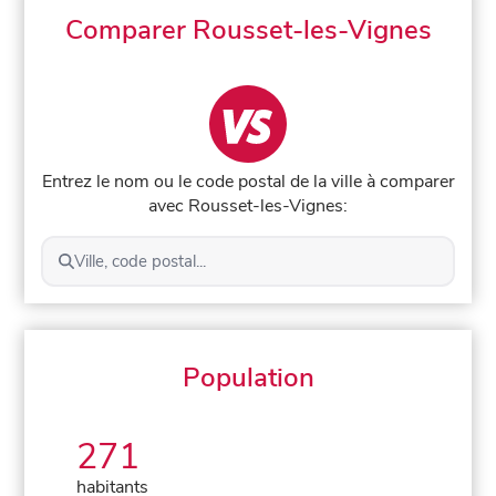
Comparer Rousset-les-Vignes
Entrez le nom ou le code postal de la ville à comparer
avec Rousset-les-Vignes:
Ville, code postal...
Population
271
habitants