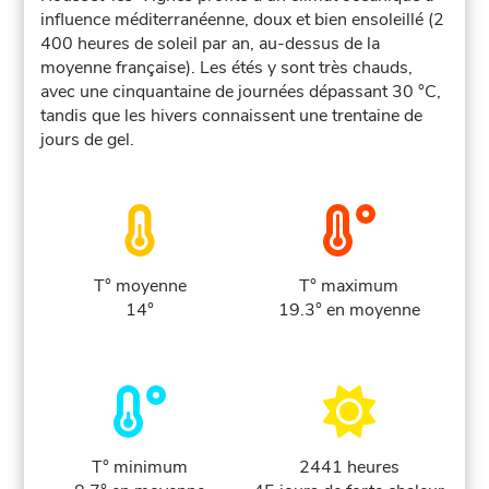
influence méditerranéenne, doux et bien ensoleillé (2
400 heures de soleil par an, au-dessus de la
moyenne française). Les étés y sont très chauds,
avec une cinquantaine de journées dépassant 30 °C,
tandis que les hivers connaissent une trentaine de
jours de gel.
T° moyenne
T° maximum
14°
19.3° en moyenne
T° minimum
2441 heures