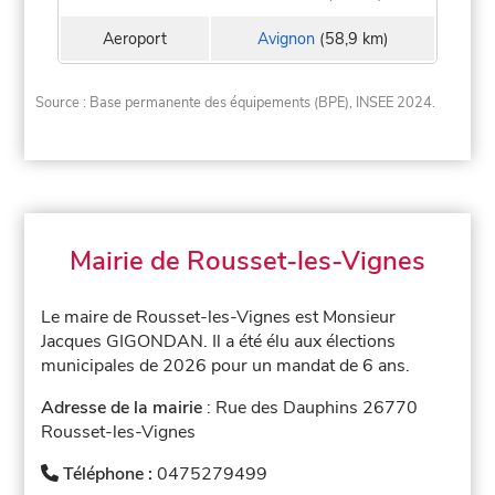
Aeroport
Avignon
(58,9 km)
Source : Base permanente des équipements (BPE), INSEE 2024.
Mairie de Rousset-les-Vignes
Le maire de Rousset-les-Vignes est Monsieur
Jacques GIGONDAN. Il a été élu aux élections
municipales de 2026 pour un mandat de 6 ans.
Adresse de la mairie
: Rue des Dauphins 26770
Rousset-les-Vignes
Téléphone :
0475279499