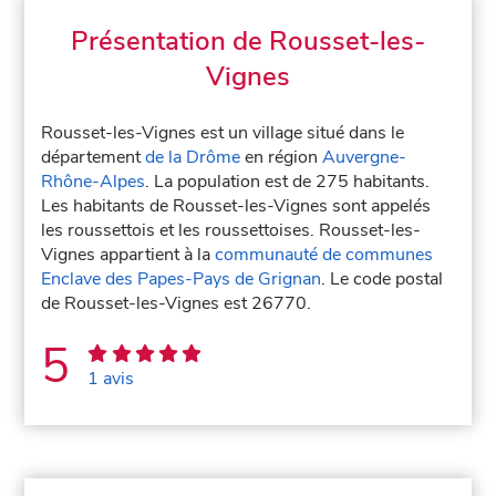
Présentation de Rousset-les-
Vignes
Rousset-les-Vignes est un village situé dans le
département
de la Drôme
en région
Auvergne-
Rhône-Alpes
. La population est de 275 habitants.
Les habitants de Rousset-les-Vignes sont appelés
les roussettois et les roussettoises. Rousset-les-
Vignes appartient à la
communauté de communes
Enclave des Papes-Pays de Grignan
. Le code postal
de Rousset-les-Vignes est 26770.
5
1 avis