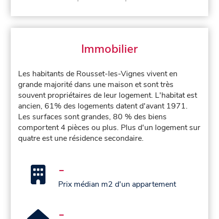
Immobilier
Les habitants de Rousset-les-Vignes vivent en
grande majorité dans une maison et sont très
souvent propriétaires de leur logement. L'habitat est
ancien, 61% des logements datent d'avant 1971.
Les surfaces sont grandes, 80 % des biens
comportent 4 pièces ou plus. Plus d'un logement sur
quatre est une résidence secondaire.
-
Prix médian m2 d'un appartement
-