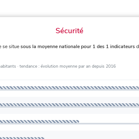
Sécurité
 se situe
sous la moyenne nationale pour 1 des 1 indicateurs
d
habitants
· tendance : évolution moyenne par an depuis 2016