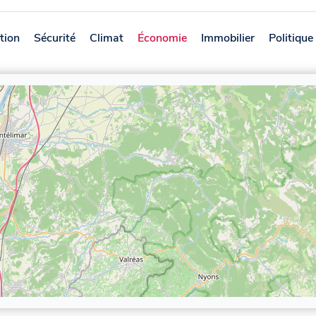
tion
Sécurité
Climat
Économie
Immobilier
Politique