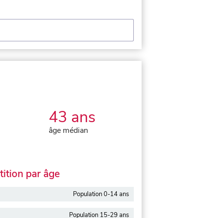
43 ans
âge médian
ition par âge
Population 0-14 ans
Population 15-29 ans