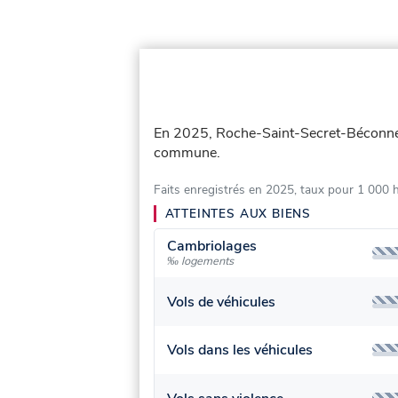
En 2025, Roche-Saint-Secret-Béconne
commune.
Faits enregistrés en 2025, taux pour 1 000 
ATTEINTES AUX BIENS
Cambriolages
‰ logements
Vols de véhicules
Vols dans les véhicules