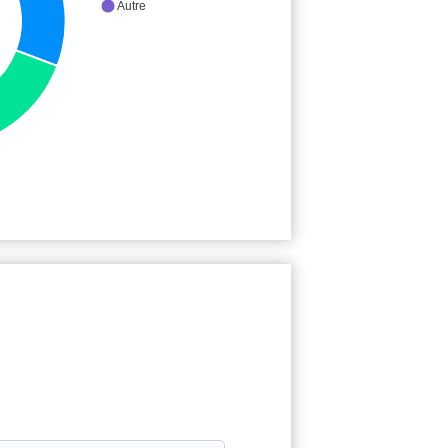
Autre