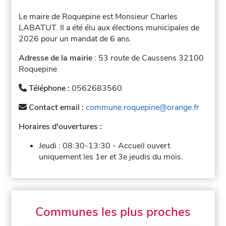
Le maire de Roquepine est Monsieur Charles
LABATUT. Il a été élu aux élections municipales de
2026 pour un mandat de 6 ans.
Adresse de la mairie
: 53 route de Caussens 32100
Roquepine
Téléphone :
0562683560
Contact email :
commune.roquepine@orange.fr
Horaires d'ouvertures :
Jeudi :
08:30-13:30
-
Accueil ouvert
uniquement les 1er et 3e jeudis du mois.
Communes les plus proches