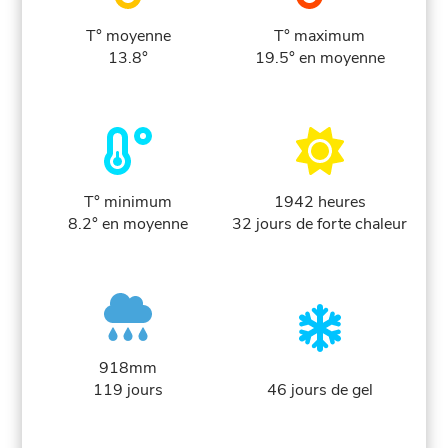
T° moyenne
T° maximum
13.8°
19.5° en moyenne
T° minimum
1942 heures
8.2° en moyenne
32 jours de forte chaleur
918mm
119 jours
46 jours de gel