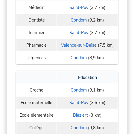
Médecin
Saint-Puy
(3,7 km)
Dentiste
Condom
(9,2 km)
Infirmier
Saint-Puy
(3,7 km)
Pharmacie
Valence-sur-Baïse
(7,5 km)
Urgences
Condom
(8,9 km)
Education
Crèche
Condom
(9,1 km)
Ecole maternelle
Saint-Puy
(3,6 km)
Ecole élementaire
Blaziert
(3 km)
Collège
Condom
(9,8 km)