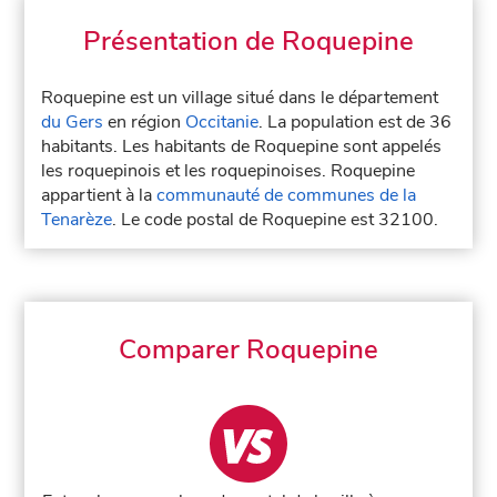
Présentation de Roquepine
Roquepine est un village situé dans le département
du Gers
en région
Occitanie
. La population est de 36
habitants. Les habitants de Roquepine sont appelés
les roquepinois et les roquepinoises. Roquepine
appartient à la
communauté de communes de la
Tenarèze
. Le code postal de Roquepine est 32100.
Comparer Roquepine