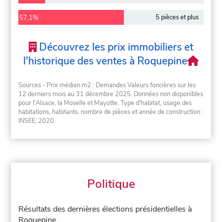
5 pièces et plus
57,1%
Découvrez les prix immobiliers et
l'historique des ventes à Roquepine
Sources - Prix médian m2 : Demandes Valeurs foncières sur les
12 derniers mois au 31 décembre 2025. Données non disponibles
pour l'Alsace, la Moselle et Mayotte. Type d'habitat, usage des
habitations, habitants, nombre de pièces et année de construction :
INSEE, 2020.
Politique
Résultats des dernières élections présidentielles à
Roquepine.