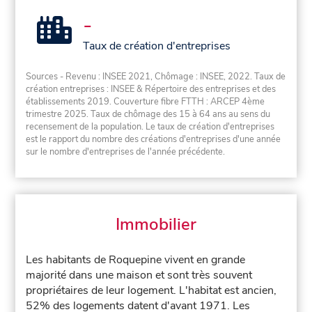
-
Taux de création d'entreprises
Sources - Revenu : INSEE 2021, Chômage : INSEE, 2022. Taux de
création entreprises : INSEE & Répertoire des entreprises et des
établissements 2019. Couverture fibre FTTH : ARCEP 4ème
trimestre 2025. Taux de chômage des 15 à 64 ans au sens du
recensement de la population. Le taux de création d'entreprises
est le rapport du nombre des créations d'entreprises d'une année
sur le nombre d'entreprises de l'année précédente.
Immobilier
Les habitants de Roquepine vivent en grande
majorité dans une maison et sont très souvent
propriétaires de leur logement. L'habitat est ancien,
52% des logements datent d'avant 1971. Les