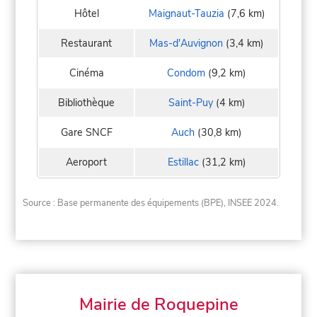
Hôtel
Maignaut-Tauzia
(7,6 km)
Restaurant
Mas-d'Auvignon
(3,4 km)
Cinéma
Condom
(9,2 km)
Bibliothèque
Saint-Puy
(4 km)
Gare SNCF
Auch
(30,8 km)
Aeroport
Estillac
(31,2 km)
Source : Base permanente des équipements (BPE), INSEE 2024.
Mairie de Roquepine