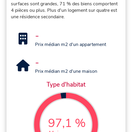
surfaces sont grandes, 71 % des biens comportent
4 pièces ou plus. Plus d'un logement sur quatre est
une résidence secondaire.
-
Prix médian m2 d'un appartement
-
Prix médian m2 d'une maison
Type d'habitat
97,1 %