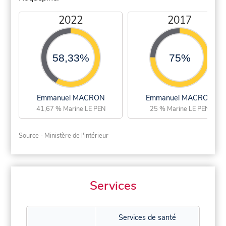
2022
2017
58,33%
75%
Emmanuel MACRON
Emmanuel MACRON
41,67 % Marine LE PEN
25 % Marine LE PEN
Source - Ministère de l'intérieur
Services
Services de santé