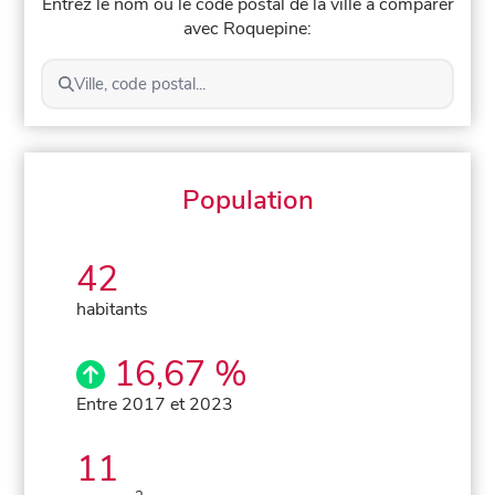
Entrez le nom ou le code postal de la ville à comparer
avec Roquepine:
Ville, code postal...
Population
42
habitants
16,67 %
Entre 2017 et 2023
11