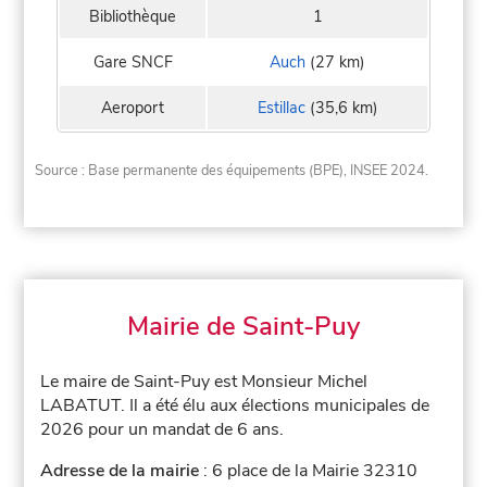
Bibliothèque
1
Gare SNCF
Auch
(27 km)
Aeroport
Estillac
(35,6 km)
Source : Base permanente des équipements (BPE), INSEE 2024.
Mairie de Saint-Puy
Le maire de Saint-Puy est Monsieur Michel
LABATUT. Il a été élu aux élections municipales de
2026 pour un mandat de 6 ans.
Adresse de la mairie
: 6 place de la Mairie 32310