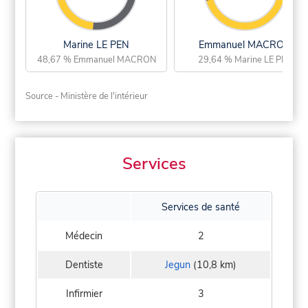
Marine LE PEN
Emmanuel MACRON
48,67 % Emmanuel MACRON
29,64 % Marine LE PEN
Source - Ministère de l'intérieur
Services
Services de santé
Médecin
2
Dentiste
Jegun
(10,8 km)
Infirmier
3