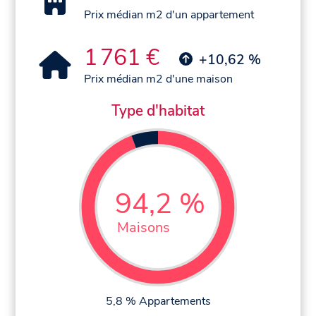
Prix médian m2 d'un appartement
1 761 €
+10,62 %
Prix médian m2 d'une maison
Type d'habitat
94,2 %
Maisons
5,8 % Appartements