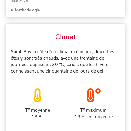
août 2026
.
Méthodologie
Climat
Saint-Puy profite d'un climat océanique, doux. Les
étés y sont très chauds, avec une trentaine de
journées dépassant 30 °C, tandis que les hivers
connaissent une cinquantaine de jours de gel.
T° moyenne
T° maximum
13.8°
19.5° en moyenne