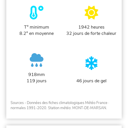
T° minimum
1942 heures
8.2° en moyenne
32 jours de forte chaleur
918mm
119 jours
46 jours de gel
Sources - Données des fiches climatologiques Météo France
·
normales 1991-2020
. Station météo: MONT-DE-MARSAN.