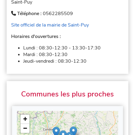
Saint-Puy
Téléphone :
0562285509
Site officiel de la mairie de Saint-Puy
Horaires d'ouvertures :
Lundi :
08:30-12:30
-
13:30-17:30
Mardi :
08:30-12:30
Jeudi-vendredi :
08:30-12:30
Communes les plus proches
+
−