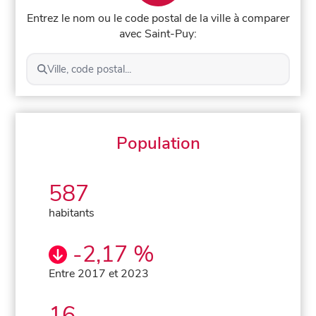
Entrez le nom ou le code postal de la ville à comparer
avec Saint-Puy:
Ville, code postal...
Population
587
habitants
-2,17 %
Entre 2017 et 2023
16