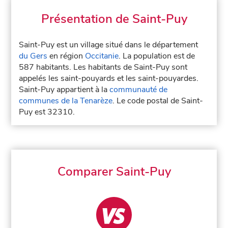
Présentation de Saint-Puy
Saint-Puy est un village situé dans le département
du Gers
en région
Occitanie
. La population est de
587 habitants. Les habitants de Saint-Puy sont
appelés les saint-pouyards et les saint-pouyardes.
Saint-Puy appartient à la
communauté de
communes de la Tenarèze
. Le code postal de Saint-
Puy est 32310.
Comparer Saint-Puy