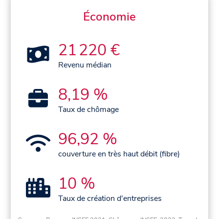
Économie
21 220 €
Revenu médian
8,19 %
Taux de chômage
96,92 %
couverture en très haut débit (fibre)
10 %
Taux de création d'entreprises