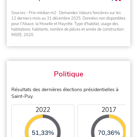
Sources - Prix médian m2 : Demandes Valeurs foncières sur les
12 derniers mois au 31 décembre 2025. Données non disponibles
pour l'Alsace, la Moselle et Mayotte. Type d'habitat, usage des
habitations, habitants, nombre de pièces et année de construction :
INSEE, 2020.
Politique
Résultats des dernières élections présidentielles à
Saint-Puy.
2022
2017
51,33%
70,36%