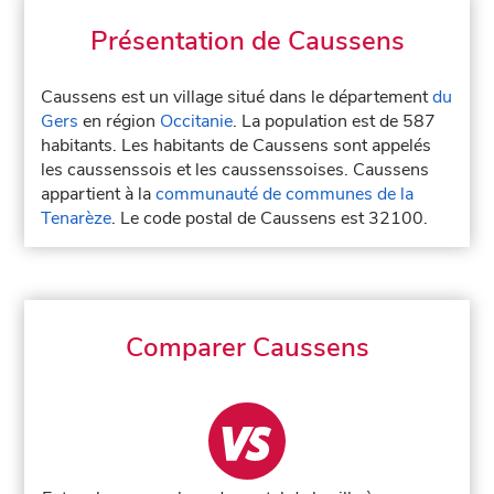
Présentation de Caussens
Caussens est un village situé dans le département
du
Gers
en région
Occitanie
. La population est de 587
habitants. Les habitants de Caussens sont appelés
les caussenssois et les caussenssoises. Caussens
appartient à la
communauté de communes de la
Tenarèze
. Le code postal de Caussens est 32100.
Comparer Caussens