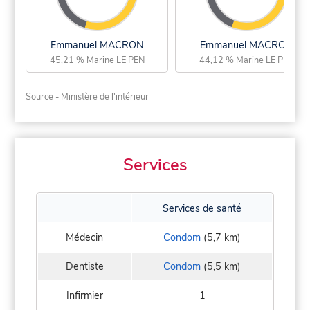
Emmanuel MACRON
Emmanuel MACRON
45,21 % Marine LE PEN
44,12 % Marine LE PEN
Source - Ministère de l'intérieur
Services
Services de santé
Médecin
Condom
(5,7 km)
Dentiste
Condom
(5,5 km)
Infirmier
1