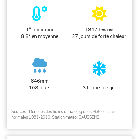
T° minimum
1942 heures
8.8° en moyenne
27 jours de forte chaleur
646mm
108 jours
31 jours de gel
Sources - Données des fiches climatologiques Météo France
·
normales 1981-2010
. Station météo: CAUSSENS.