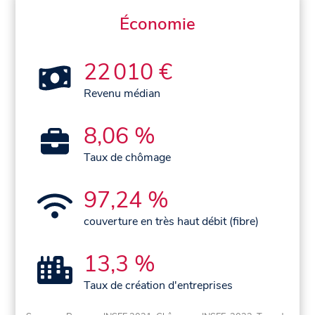
Économie
22 010 €
Revenu médian
8,06 %
Taux de chômage
97,24 %
couverture en très haut débit (fibre)
13,3 %
Taux de création d'entreprises