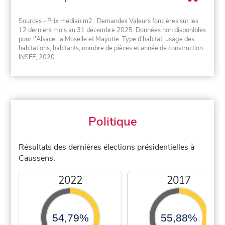
Sources - Prix médian m2 : Demandes Valeurs foncières sur les
12 derniers mois au 31 décembre 2025. Données non disponibles
pour l'Alsace, la Moselle et Mayotte. Type d'habitat, usage des
habitations, habitants, nombre de pièces et année de construction :
INSEE, 2020.
Politique
Résultats des dernières élections présidentielles à
Caussens.
2022
2017
54,79%
55,88%