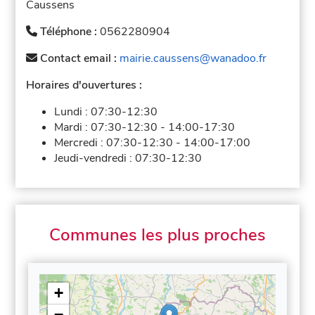
Caussens
Téléphone :
0562280904
Contact email :
mairie.caussens@wanadoo.fr
Horaires d'ouvertures :
Lundi :
07:30-12:30
Mardi :
07:30-12:30
-
14:00-17:30
Mercredi :
07:30-12:30
-
14:00-17:00
Jeudi-vendredi :
07:30-12:30
Communes les plus proches
+
−