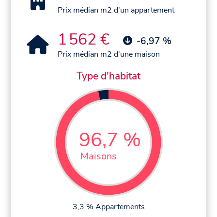
Prix médian m2 d'un appartement
1 562 €
-6,97 %
Prix médian m2 d'une maison
Type d'habitat
96,7 %
Maisons
3,3 % Appartements