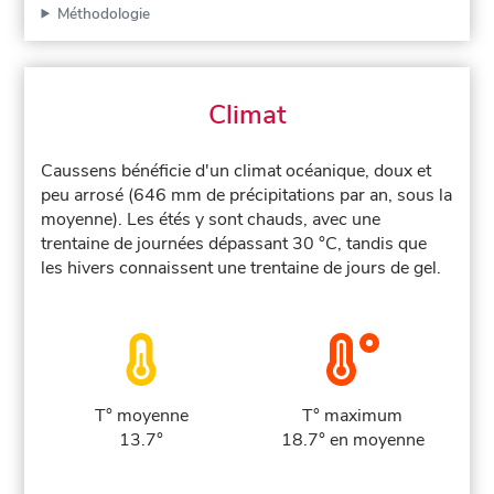
Méthodologie
Climat
Caussens bénéficie d'un climat océanique, doux et
peu arrosé (646 mm de précipitations par an, sous la
moyenne). Les étés y sont chauds, avec une
trentaine de journées dépassant 30 °C, tandis que
les hivers connaissent une trentaine de jours de gel.
T° moyenne
T° maximum
13.7°
18.7° en moyenne