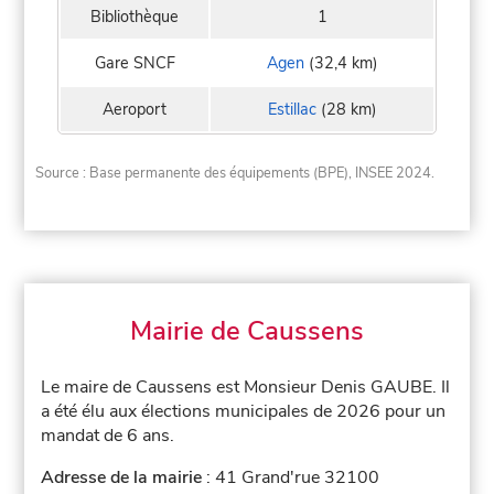
Bibliothèque
1
Gare SNCF
Agen
(32,4 km)
Aeroport
Estillac
(28 km)
Source : Base permanente des équipements (BPE), INSEE 2024.
Mairie de Caussens
Le maire de Caussens est Monsieur Denis GAUBE. Il
a été élu aux élections municipales de 2026 pour un
mandat de 6 ans.
Adresse de la mairie
: 41 Grand'rue 32100