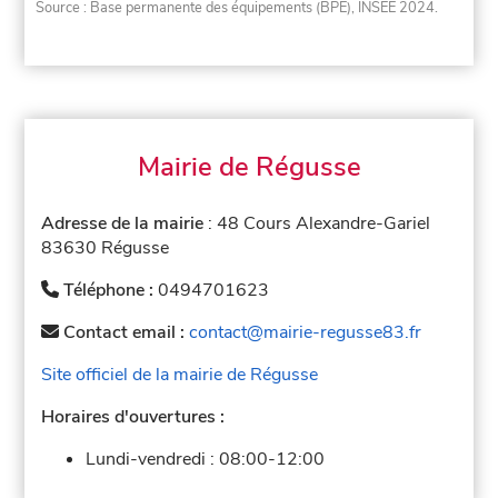
Source : Base permanente des équipements (BPE), INSEE 2024.
Mairie de Régusse
Adresse de la mairie
: 48 Cours Alexandre-Gariel
83630 Régusse
Téléphone :
0494701623
Contact email :
contact@mairie-regusse83.fr
Site officiel de la mairie de Régusse
Horaires d'ouvertures :
Lundi-vendredi :
08:00-12:00