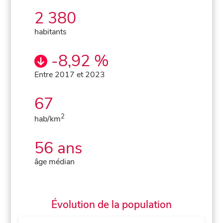
2 380
habitants
-8,92 %
Entre 2017 et 2023
67
2
hab/km
56 ans
âge médian
Évolution de la population