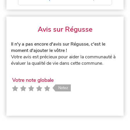
Avis sur Régusse
Il n'y a pas encore d'avis sur Régusse, c'est le
moment d'ajouter le vôtre !
Votre avis est précieux pour aider la communauté à
évaluer la qualité de vie dans cette commune.
Votre note globale
Notez