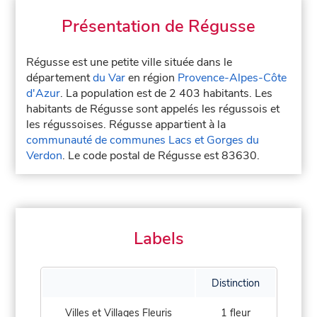
Présentation de Régusse
Régusse est une petite ville située dans le
département
du Var
en région
Provence-Alpes-Côte
d'Azur
. La population est de 2 403 habitants. Les
habitants de Régusse sont appelés les régussois et
les régussoises. Régusse appartient à la
communauté de communes Lacs et Gorges du
Verdon
. Le code postal de Régusse est 83630.
Labels
Distinction
Villes et Villages Fleuris
1 fleur