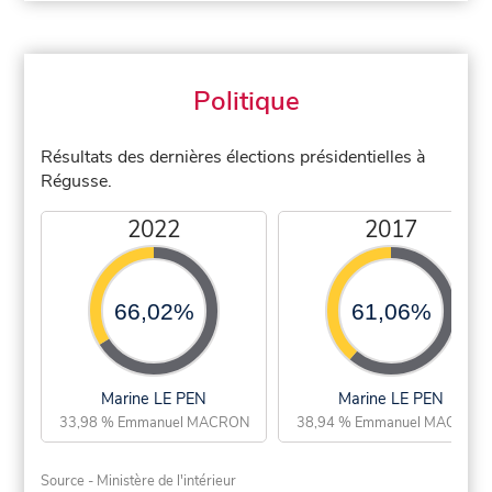
Politique
Résultats des dernières élections présidentielles à
Régusse.
2022
2017
66,02%
61,06%
Marine LE PEN
Marine LE PEN
33,98 % Emmanuel MACRON
38,94 % Emmanuel MACRON
Source - Ministère de l'intérieur