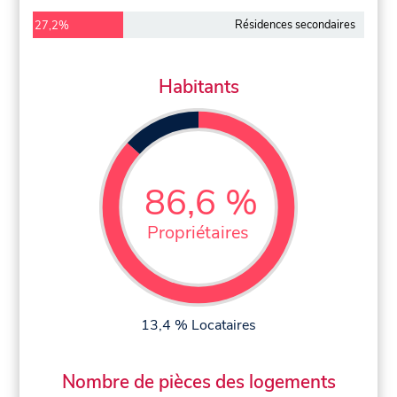
Résidences secondaires
27,2%
Habitants
86,6 %
Propriétaires
13,4 % Locataires
Nombre de pièces des logements