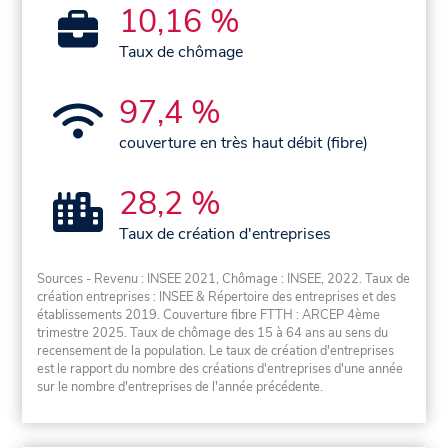
10,16 %
Taux de chômage
97,4 %
couverture en très haut débit (fibre)
28,2 %
Taux de création d'entreprises
Sources - Revenu : INSEE 2021, Chômage : INSEE, 2022. Taux de
création entreprises : INSEE & Répertoire des entreprises et des
établissements 2019. Couverture fibre FTTH : ARCEP 4ème
trimestre 2025. Taux de chômage des 15 à 64 ans au sens du
recensement de la population. Le taux de création d'entreprises
est le rapport du nombre des créations d'entreprises d'une année
sur le nombre d'entreprises de l'année précédente.