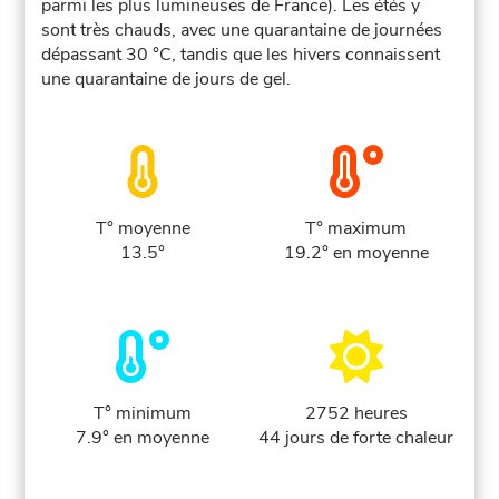
parmi les plus lumineuses de France). Les étés y
sont très chauds, avec une quarantaine de journées
dépassant 30 °C, tandis que les hivers connaissent
une quarantaine de jours de gel.
T° moyenne
T° maximum
13.5°
19.2° en moyenne
T° minimum
2752 heures
7.9° en moyenne
44 jours de forte chaleur