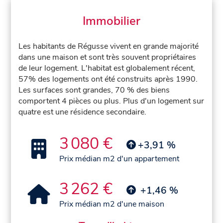
Immobilier
Les habitants de Régusse vivent en grande majorité
dans une maison et sont très souvent propriétaires
de leur logement. L'habitat est globalement récent,
57% des logements ont été construits après 1990.
Les surfaces sont grandes, 70 % des biens
comportent 4 pièces ou plus. Plus d'un logement sur
quatre est une résidence secondaire.
3 080 €
+3,91 %
Prix médian m2 d'un appartement
3 262 €
+1,46 %
Prix médian m2 d'une maison