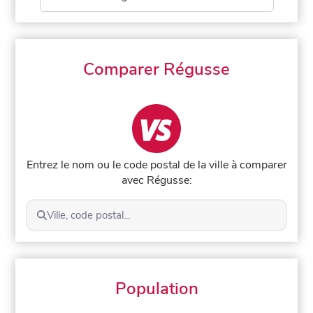
Comparer Régusse
Entrez le nom ou le code postal de la ville à comparer
avec Régusse:
Ville, code postal...
Population