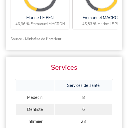
Marine LE PEN
Emmanuel MACRON
46,36 % Emmanuel MACRON
45,83 % Marine LE PEN
Source - Ministère de l'intérieur
Services
Services de santé
Médecin
8
Dentiste
6
Infirmier
23