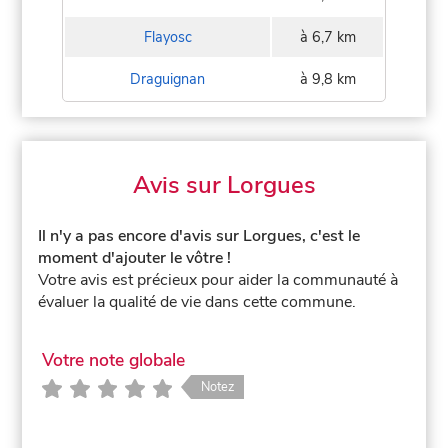
Flayosc
à 6,7 km
Draguignan
à 9,8 km
Avis sur Lorgues
Il n'y a pas encore d'avis sur Lorgues, c'est le
moment d'ajouter le vôtre !
Votre avis est précieux pour aider la communauté à
évaluer la qualité de vie dans cette commune.
Votre note globale
Notez