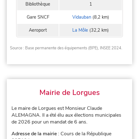
Bibliothèque
1
Gare SNCF
Vidauban
(8,2 km)
Aeroport
La Môle
(32,2 km)
Source : Base permanente des équipements (BPE), INSEE 2024.
Mairie de Lorgues
Le maire de Lorgues est Monsieur Claude
ALEMAGNA. Il a été élu aux élections municipales
de 2026 pour un mandat de 6 ans.
Adresse de la mairie
: Cours de la République