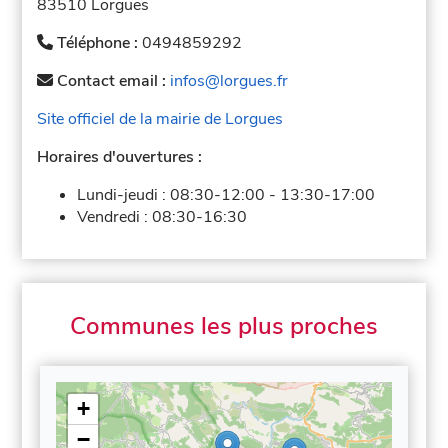
83510 Lorgues
Téléphone :
0494859292
Contact email :
infos@lorgues.fr
Site officiel de la mairie de Lorgues
Horaires d'ouvertures :
Lundi-jeudi :
08:30-12:00
-
13:30-17:00
Vendredi :
08:30-16:30
Communes les plus proches
+
−