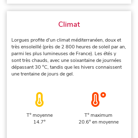
Climat
Lorgues profite d'un climat méditerranéen, doux et
très ensoleillé (près de 2 800 heures de soleil par an,
parmi les plus lumineuses de France). Les étés y
sont très chauds, avec une soixantaine de journées
dépassant 30 °C, tandis que les hivers connaissent
une trentaine de jours de gel.
T° moyenne
T° maximum
14.7°
20.6° en moyenne