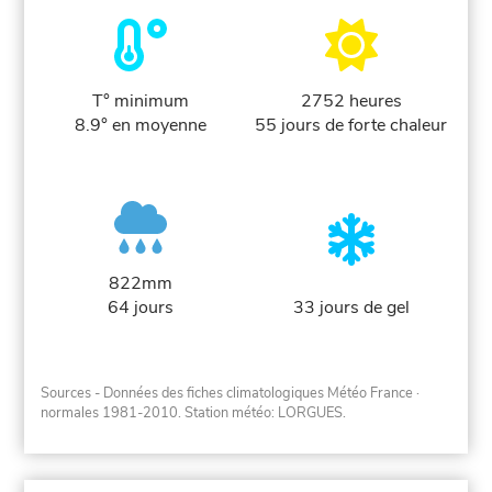
T° minimum
2752 heures
8.9° en moyenne
55 jours de forte chaleur
822mm
64 jours
33 jours de gel
Sources - Données des fiches climatologiques Météo France
·
normales 1981-2010
. Station météo: LORGUES.