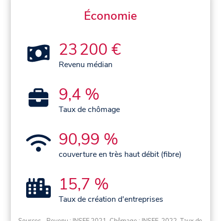
Économie
23 200 €
Revenu médian
9,4 %
Taux de chômage
90,99 %
couverture en très haut débit (fibre)
15,7 %
Taux de création d'entreprises