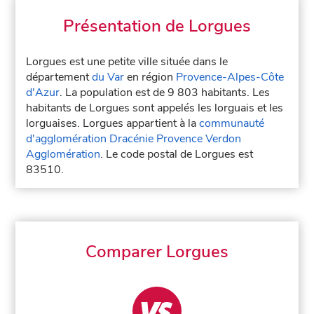
Présentation de Lorgues
Lorgues est une petite ville située dans le
département
du Var
en région
Provence-Alpes-Côte
d'Azur
. La population est de 9 803 habitants. Les
habitants de Lorgues sont appelés les lorguais et les
lorguaises. Lorgues appartient à la
communauté
d'agglomération Dracénie Provence Verdon
Agglomération
. Le code postal de Lorgues est
83510.
Comparer Lorgues