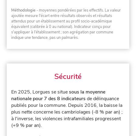
Méthodologie
- moyennes pondérées par les effectifs. La valeur
ajoutée mesure l'écart entre résultats observés et résultats
attendus pour un établissement au profil socio-académique
équivalent (calibrée à 0 au national). Indicateur conçu pour
s'appliquer à l'établissement ; son agrégation par commune
indique une tendance, pas un palmarès.
Sécurité
En 2025, Lorgues se situe
sous la moyenne
nationale pour 7 des 8 indicateurs
de délinquance
publiés pour la commune.
Depuis 2016, la baisse la
plus nette concerne les cambriolages (-8 % par an) ;
à l'inverse, les violences intrafamiliales progressent
(+9 % par an).