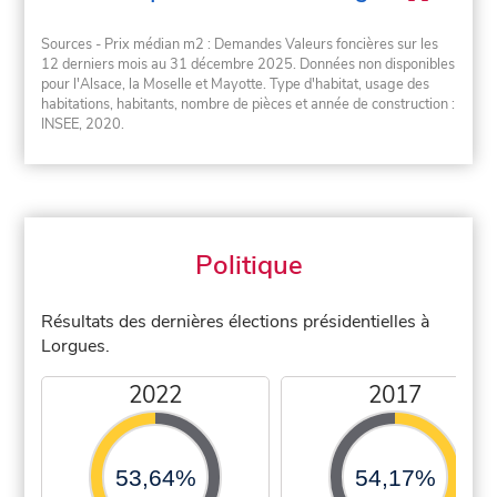
Sources - Prix médian m2 : Demandes Valeurs foncières sur les
12 derniers mois au 31 décembre 2025. Données non disponibles
pour l'Alsace, la Moselle et Mayotte. Type d'habitat, usage des
habitations, habitants, nombre de pièces et année de construction :
INSEE, 2020.
Politique
Résultats des dernières élections présidentielles à
Lorgues.
2022
2017
53,64%
54,17%