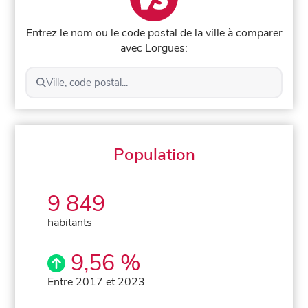
Entrez le nom ou le code postal de la ville à comparer
avec Lorgues:
Ville, code postal...
Population
9 849
habitants
9,56 %
Entre 2017 et 2023