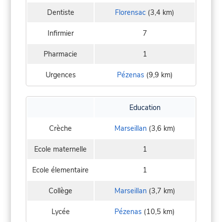
Dentiste
Florensac
(3,4 km)
Infirmier
7
Pharmacie
1
Urgences
Pézenas
(9,9 km)
Education
Crèche
Marseillan
(3,6 km)
Ecole maternelle
1
Ecole élementaire
1
Collège
Marseillan
(3,7 km)
Lycée
Pézenas
(10,5 km)