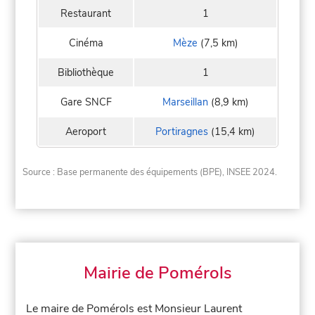
Restaurant
1
Cinéma
Mèze
(7,5 km)
Bibliothèque
1
Gare SNCF
Marseillan
(8,9 km)
Aeroport
Portiragnes
(15,4 km)
Source : Base permanente des équipements (BPE), INSEE 2024.
Mairie de Pomérols
Le maire de Pomérols est Monsieur Laurent