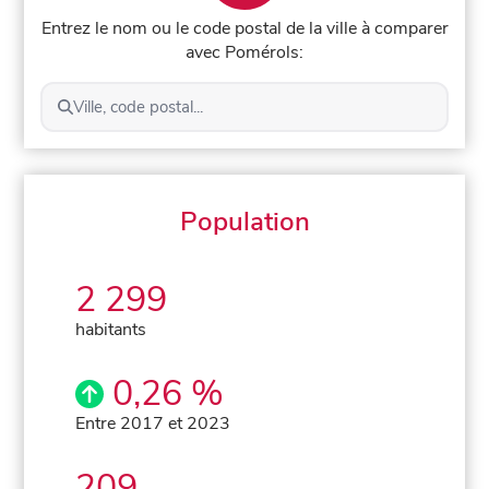
Entrez le nom ou le code postal de la ville à comparer
avec Pomérols:
Ville, code postal...
Population
2 299
habitants
0,26 %
Entre 2017 et 2023
209