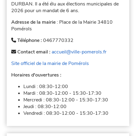
DURBAN. Il a été élu aux élections municipales de
2026 pour un mandat de 6 ans.
Adresse de la mairie
: Place de la Mairie 34810
Pomérols
Téléphone :
0467770332
Contact email :
accueil@ville-pomerols.fr
Site officiel de la mairie de Pomérols
Horaires d'ouvertures :
Lundi :
08:30-12:00
Mardi :
08:30-12:00
-
15:30-17:30
Mercredi :
08:30-12:00
-
15:30-17:30
Jeudi :
08:30-12:00
Vendredi :
08:30-12:00
-
15:30-17:30