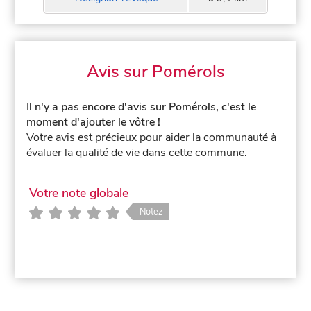
Avis sur Pomérols
Il n'y a pas encore d'avis sur Pomérols, c'est le
moment d'ajouter le vôtre !
Votre avis est précieux pour aider la communauté à
évaluer la qualité de vie dans cette commune.
Votre note globale
Notez