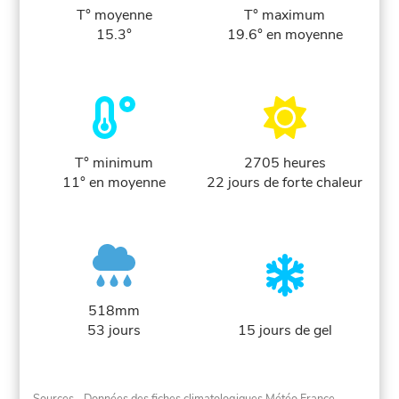
T° moyenne
T° maximum
15.3°
19.6° en moyenne
T° minimum
2705 heures
11° en moyenne
22 jours de forte chaleur
518mm
53 jours
15 jours de gel