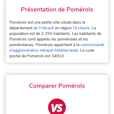
Présentation de Pomérols
Pomérols est une petite ville située dans le
département
de l'Hérault
en région
Occitanie
. La
population est de 2 255 habitants. Les habitants de
Pomérols sont appelés les pomérolais et les
pomérolaises. Pomérols appartient à la
communauté
d'agglomération Hérault-Méditerranée
. Le code
postal de Pomérols est 34810.
Comparer Pomérols