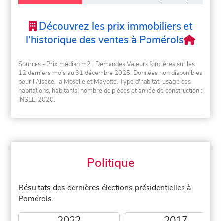
Découvrez les prix immobiliers et
l'historique des ventes à Pomérols
Sources - Prix médian m2 : Demandes Valeurs foncières sur les
12 derniers mois au 31 décembre 2025. Données non disponibles
pour l'Alsace, la Moselle et Mayotte. Type d'habitat, usage des
habitations, habitants, nombre de pièces et année de construction :
INSEE, 2020.
Politique
Résultats des dernières élections présidentielles à
Pomérols.
2022
2017