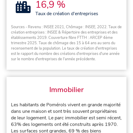
16,9 %
Taux de création d'entreprises
Sources - Revenu : INSEE 2021, Chômage : INSEE, 2022. Taux de
création entreprises : INSEE & Répertoire des entreprises et des
établissements 2019. Couverture fibre FTTH : ARCEP 4ème
trimestre 2025. Taux de chômage des 15 à 64 ans au sens du
recensement de la population. Le taux de création d'entreprises
est le rapport du nombre des créations d'entreprises d'une année
sur le nombre d'entreprises de l'année précédente.
Immobilier
Les habitants de Pomérols vivent en grande majorité
dans une maison et sont très souvent propriétaires
de leur logement. Le parc immobilier est semi récent,
63% des logements ont été construits après 1970.
Les surfaces sont grandes, 69 % des biens