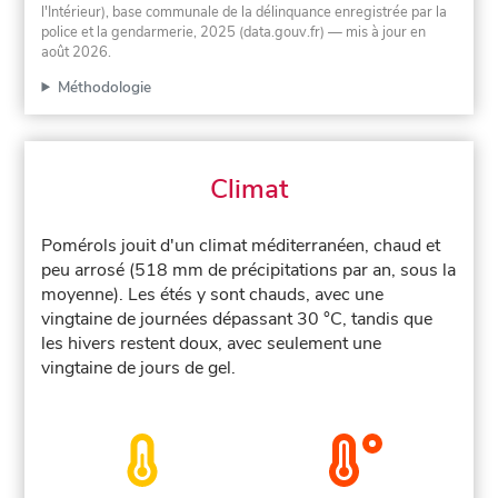
l'Intérieur), base communale de la délinquance enregistrée par la
police et la gendarmerie, 2025 (data.gouv.fr)
— mis à jour en
août 2026
.
Méthodologie
Climat
Pomérols jouit d'un climat méditerranéen, chaud et
peu arrosé (518 mm de précipitations par an, sous la
moyenne). Les étés y sont chauds, avec une
vingtaine de journées dépassant 30 °C, tandis que
les hivers restent doux, avec seulement une
vingtaine de jours de gel.