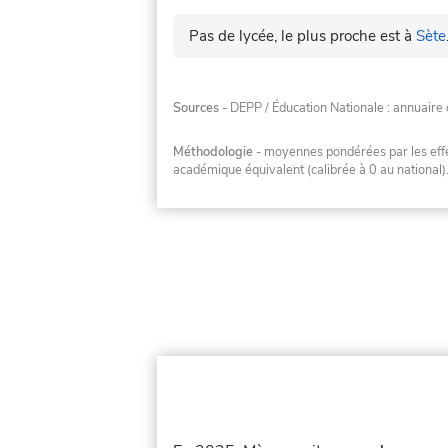
Pas de lycée, le plus proche est à
Sète
Sources
- DEPP / Éducation Nationale : annuaire 
Méthodologie
- moyennes pondérées par les effec
académique équivalent (calibrée à 0 au national)