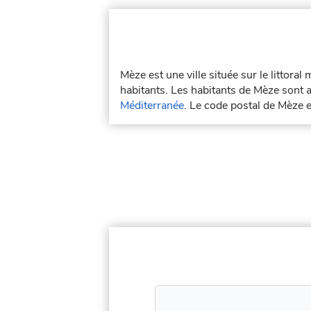
Mèze est une ville située sur le littor
habitants. Les habitants de Mèze sont 
Méditerranée
. Le code postal de Mèze 