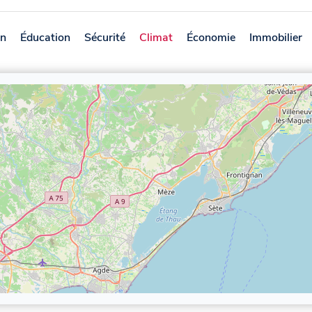
on
Éducation
Sécurité
Climat
Économie
Immobilier