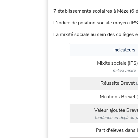
7 établissements scolaires
à Mèze (6 é
L'indice de position sociale moyen (IPS
La mixité sociale au sein des collèges e
Indicateurs
Mixité sociale (IPS)
milieu mixte
Réussite Brevet
(
Mentions Brevet
(
Valeur ajoutée Brev
tendance en deçà du p
Part d'élèves dans l