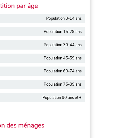
ition par âge
Population 0-14 ans
Population 15-29 ans
Population 30-44 ans
Population 45-59 ans
Population 60-74 ans
Population 75-89 ans
Population 90 ans et +
on des ménages