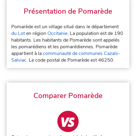
Présentation de Pomarède
Pomarède est un village situé dans le département
du Lot
en région
Occitanie
. La population est de 190
habitants. Les habitants de Pomarède sont appelés
les pomarédiens et les pomarédiennes. Pomarède
appartient à la
communauté de communes Cazals-
Salviac
. Le code postal de Pomarède est 46250.
Comparer Pomarède