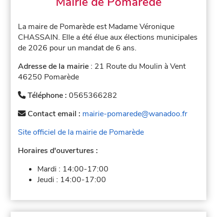
Mairie de Pomarède
La maire de Pomarède est Madame Véronique
CHASSAIN. Elle a été élue aux élections municipales
de 2026 pour un mandat de 6 ans.
Adresse de la mairie
: 21 Route du Moulin à Vent
46250 Pomarède
Téléphone :
0565366282
Contact email :
mairie-pomarede@wanadoo.fr
Site officiel de la mairie de Pomarède
Horaires d'ouvertures :
Mardi :
14:00-17:00
Jeudi :
14:00-17:00