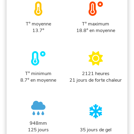
T° moyenne
T° maximum
13.7°
18.8° en moyenne
T° minimum
2121 heures
8.7° en moyenne
21 jours de forte chaleur
948mm
125 jours
35 jours de gel