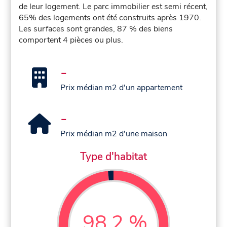
de leur logement. Le parc immobilier est semi récent,
65% des logements ont été construits après 1970.
Les surfaces sont grandes, 87 % des biens
comportent 4 pièces ou plus.
-
Prix médian m2 d'un appartement
-
Prix médian m2 d'une maison
Type d'habitat
98,2 %