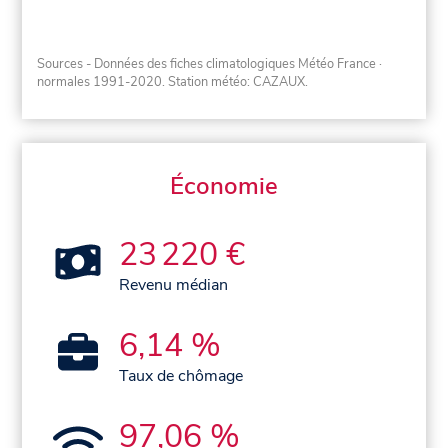
Sources - Données des fiches climatologiques Météo France
·
normales 1991-2020
. Station météo: CAZAUX.
Économie
23 220 €
Revenu médian
6,14 %
Taux de chômage
97,06 %