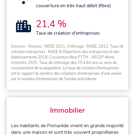
couverture en très haut débit (fibre)
21,4 %
Taux de création d'entreprises
Sources - Revenu : INSEE 2021, Chômage : INSEE, 2022. Taux de
création entreprises : INSEE & Répertoire des entreprises et des
établissements 2019. Couverture fibre FTTH : ARCEP 4ème
trimestre 2025. Taux de chômage des 15 à 64 ans au sens du
recensement de la population. Le taux de création d'entreprises
est le rapport du nombre des créations d'entreprises d'une année
sur le nombre d'entreprises de l'année précédente.
Immobilier
Les habitants de Pomarède vivent en grande majorité
dans une maison et sont très souvent propriétaires