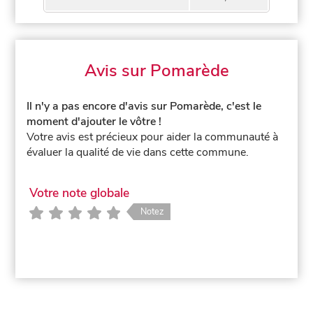
Avis sur Pomarède
Il n'y a pas encore d'avis sur Pomarède, c'est le
moment d'ajouter le vôtre !
Votre avis est précieux pour aider la communauté à
évaluer la qualité de vie dans cette commune.
Votre note globale
Notez