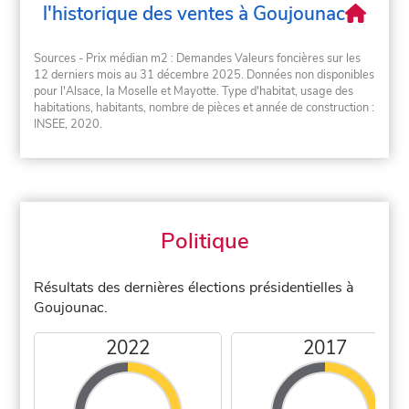
l'historique des ventes à Goujounac
Sources - Prix médian m2 : Demandes Valeurs foncières sur les
12 derniers mois au 31 décembre 2025. Données non disponibles
pour l'Alsace, la Moselle et Mayotte. Type d'habitat, usage des
habitations, habitants, nombre de pièces et année de construction :
INSEE, 2020.
Politique
Résultats des dernières élections présidentielles à
Goujounac.
2022
2017