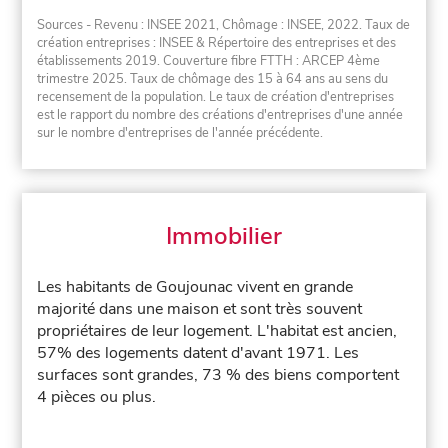
Sources - Revenu : INSEE 2021, Chômage : INSEE, 2022. Taux de
création entreprises : INSEE & Répertoire des entreprises et des
établissements 2019. Couverture fibre FTTH : ARCEP 4ème
trimestre 2025. Taux de chômage des 15 à 64 ans au sens du
recensement de la population. Le taux de création d'entreprises
est le rapport du nombre des créations d'entreprises d'une année
sur le nombre d'entreprises de l'année précédente.
Immobilier
Les habitants de Goujounac vivent en grande
majorité dans une maison et sont très souvent
propriétaires de leur logement. L'habitat est ancien,
57% des logements datent d'avant 1971. Les
surfaces sont grandes, 73 % des biens comportent
4 pièces ou plus.