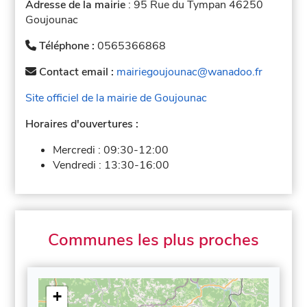
Adresse de la mairie
: 95 Rue du Tympan 46250
Goujounac
Téléphone :
0565366868
Contact email :
mairiegoujounac@wanadoo.fr
Site officiel de la mairie de Goujounac
Horaires d'ouvertures :
Mercredi :
09:30-12:00
Vendredi :
13:30-16:00
Communes les plus proches
+