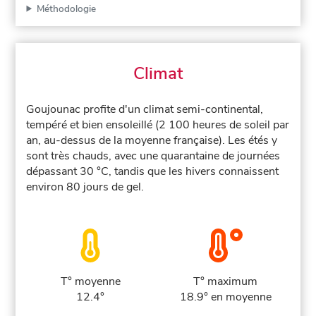
Méthodologie
Climat
Goujounac profite d'un climat semi-continental,
tempéré et bien ensoleillé (2 100 heures de soleil par
an, au-dessus de la moyenne française). Les étés y
sont très chauds, avec une quarantaine de journées
dépassant 30 °C, tandis que les hivers connaissent
environ 80 jours de gel.
T° moyenne
T° maximum
12.4°
18.9° en moyenne