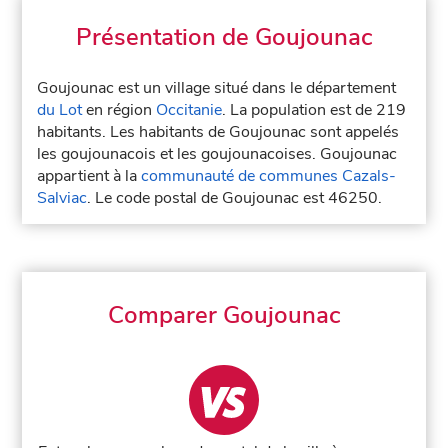
Présentation de Goujounac
Goujounac est un village situé dans le département
du Lot
en région
Occitanie
. La population est de 219
habitants. Les habitants de Goujounac sont appelés
les goujounacois et les goujounacoises. Goujounac
appartient à la
communauté de communes Cazals-
Salviac
. Le code postal de Goujounac est 46250.
Comparer Goujounac