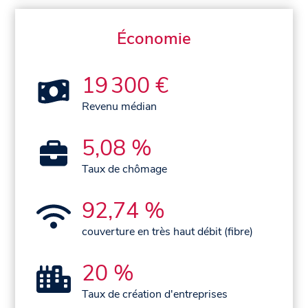
Économie
19 300 €
Revenu médian
5,08 %
Taux de chômage
92,74 %
couverture en très haut débit (fibre)
20 %
Taux de création d'entreprises