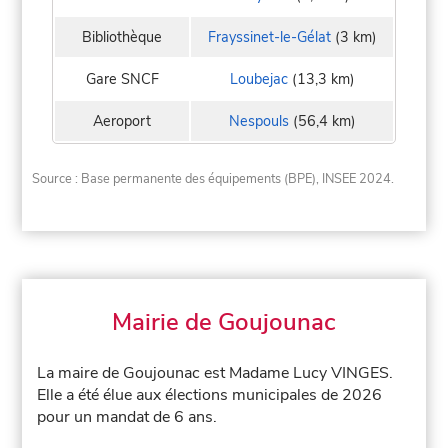
Bibliothèque
Frayssinet-le-Gélat
(3 km)
Gare SNCF
Loubejac
(13,3 km)
Aeroport
Nespouls
(56,4 km)
Source : Base permanente des équipements (BPE), INSEE 2024.
Mairie de Goujounac
La maire de Goujounac est Madame Lucy VINGES.
Elle a été élue aux élections municipales de 2026
pour un mandat de 6 ans.