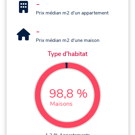
-
Prix médian m2 d'un appartement
-
Prix médian m2 d'une maison
Type d'habitat
98,8 %
Maisons