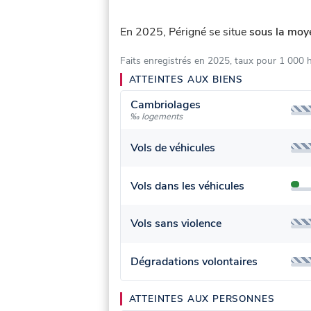
En 2025, Périgné se situe
sous la moye
Faits enregistrés en 2025, taux pour 1 000 
ATTEINTES AUX BIENS
Cambriolages
‰ logements
Vols de véhicules
Vols dans les véhicules
Vols sans violence
Dégradations volontaires
ATTEINTES AUX PERSONNES