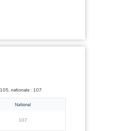
105, nationale : 107.
National
107