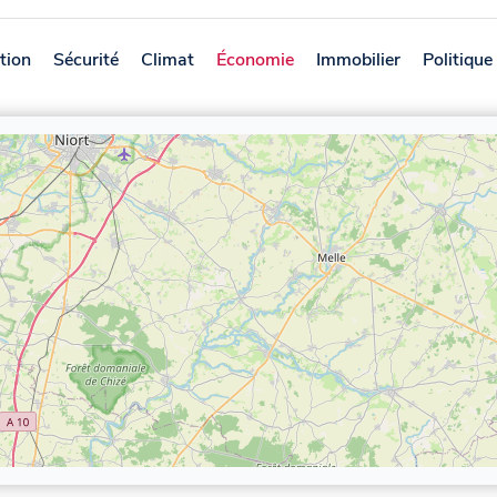
tion
Sécurité
Climat
Économie
Immobilier
Politique