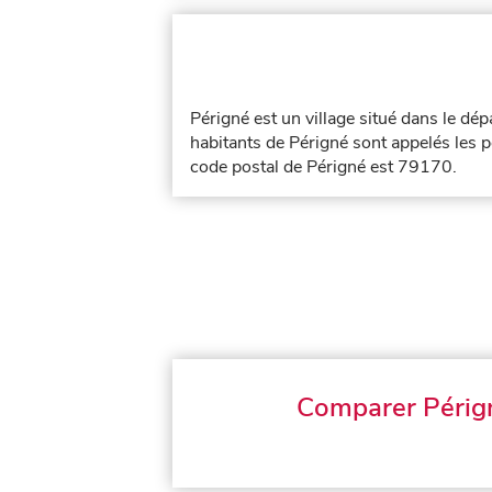
Périgné est un village situé dans le d
habitants de Périgné sont appelés les p
code postal de Périgné est 79170.
Comparer Périg