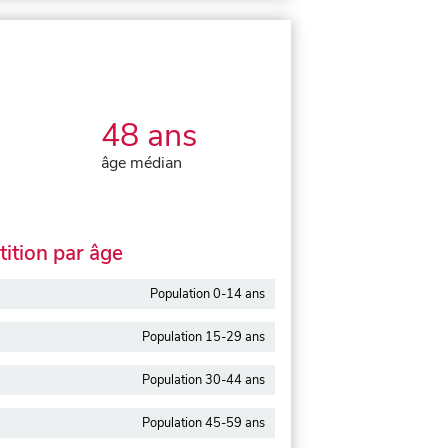
48 ans
âge médian
ition par âge
Population 0-14 ans
Population 15-29 ans
Population 30-44 ans
Population 45-59 ans