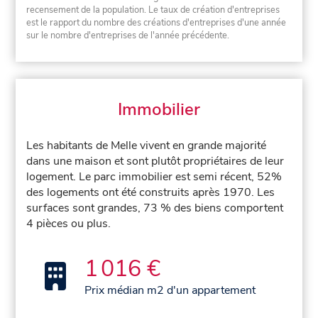
recensement de la population. Le taux de création d'entreprises
est le rapport du nombre des créations d'entreprises d'une année
sur le nombre d'entreprises de l'année précédente.
Immobilier
Les habitants de Melle vivent en grande majorité
dans une maison et sont plutôt propriétaires de leur
logement. Le parc immobilier est semi récent, 52%
des logements ont été construits après 1970. Les
surfaces sont grandes, 73 % des biens comportent
4 pièces ou plus.
1 016 €
Prix médian m2 d'un appartement