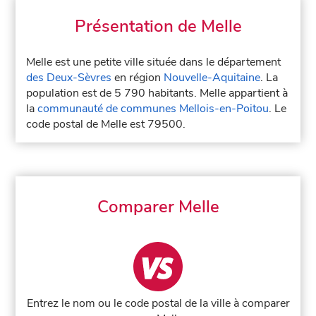
Présentation de Melle
Melle est une petite ville située dans le département
des Deux-Sèvres
en région
Nouvelle-Aquitaine
. La
population est de 5 790 habitants. Melle appartient à
la
communauté de communes Mellois-en-Poitou
. Le
code postal de Melle est 79500.
Comparer Melle
Entrez le nom ou le code postal de la ville à comparer