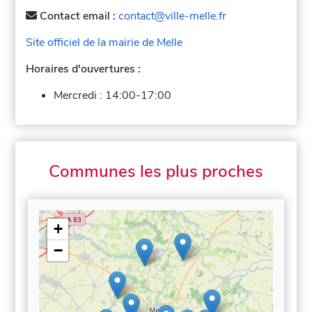
Contact email :
contact@ville-melle.fr
Site officiel de la mairie de Melle
Horaires d'ouvertures :
Mercredi :
14:00-17:00
Communes les plus proches
+
−