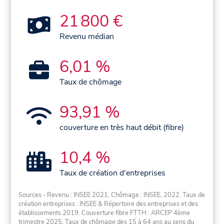
21 800 €
Revenu médian
6,01 %
Taux de chômage
93,91 %
couverture en très haut débit (fibre)
10,4 %
Taux de création d'entreprises
Sources - Revenu : INSEE 2021, Chômage : INSEE, 2022. Taux de
création entreprises : INSEE & Répertoire des entreprises et des
établissements 2019. Couverture fibre FTTH : ARCEP 4ème
trimestre 2025. Taux de chômage des 15 à 64 ans au sens du