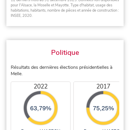
pour l'Alsace, la Moselle et Mayotte. Type d'habitat, usage des
habitations, habitants, nombre de pièces et année de construction :
INSEE, 2020.
Politique
Résultats des dernières élections présidentielles à
Melle.
2022
2017
63,79%
75,25%