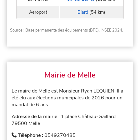
Aeroport
Biard
(54 km)
Source : Base permanente des équipements (BPE), INSEE 2024.
Mairie de Melle
Le maire de Melle est Monsieur Ryan LEQUIEN. Il a
été élu aux élections municipales de 2026 pour un
mandat de 6 ans.
Adresse de la mairie
: 1 place Château-Gaillard
79500 Melle
Téléphone :
0549270485