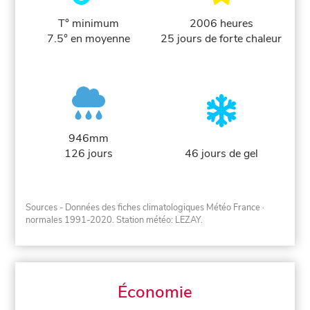
T° minimum
2006 heures
7.5° en moyenne
25 jours de forte chaleur
946mm
126 jours
46 jours de gel
Sources - Données des fiches climatologiques Météo France
·
normales 1991-2020
. Station météo: LEZAY.
Économie