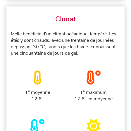
Climat
Melle bénéficie d'un climat océanique, tempéré. Les
étés y sont chauds, avec une trentaine de journées
dépassant 30 °C, tandis que les hivers connaissent
une cinquantaine de jours de gel.
T° moyenne
T° maximum
12.6°
17.6° en moyenne