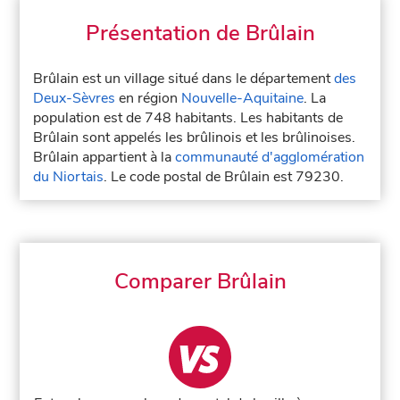
Présentation de Brûlain
Brûlain est un village situé dans le département
des
Deux-Sèvres
en région
Nouvelle-Aquitaine
. La
population est de 748 habitants. Les habitants de
Brûlain sont appelés les brûlinois et les brûlinoises.
Brûlain appartient à la
communauté d'agglomération
du Niortais
. Le code postal de Brûlain est 79230.
Comparer Brûlain