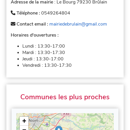
Adresse de la mairie
: Le Bourg 79230 Brûlain
Téléphone :
0549264804
Contact email :
mairiedebrulain@gmail.com
Horaires d'ouvertures :
Lundi :
13:30-17:00
Mardi :
13:30-17:30
Jeudi :
13:30-17:00
Vendredi :
13:30-17:30
Communes les plus proches
+
−