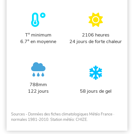
T° minimum
2106 heures
6.7° en moyenne
24 jours de forte chaleur
788mm
122 jours
58 jours de gel
Sources - Données des fiches climatologiques Météo France
·
normales 1981-2010
. Station météo: CHIZE.