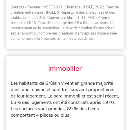
Sources - Revenu : INSEE 2021, Chômage : INSEE, 2022. Taux de
création entreprises : INSEE & Répertoire des entreprises et des
établissements 2019. Couverture fibre FTTH : ARCEP 4ème
trimestre 2025. Taux de chômage des 15 à 64 ans au sens du
recensement de la population. Le taux de création d'entreprises
est le rapport du nombre des créations d'entreprises d'une année
sur le nombre d'entreprises de l'année précédente.
Immobilier
Les habitants de Brûlain vivent en grande majorité
dans une maison et sont très souvent propriétaires
de leur logement. Le parc immobilier est semi récent,
53% des logements ont été construits après 1970.
Les surfaces sont grandes, 89 % des biens
comportent 4 pièces ou plus.