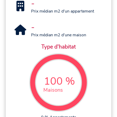
-
Prix médian m2 d'un appartement
-
Prix médian m2 d'une maison
Type d'habitat
100 %
Maisons