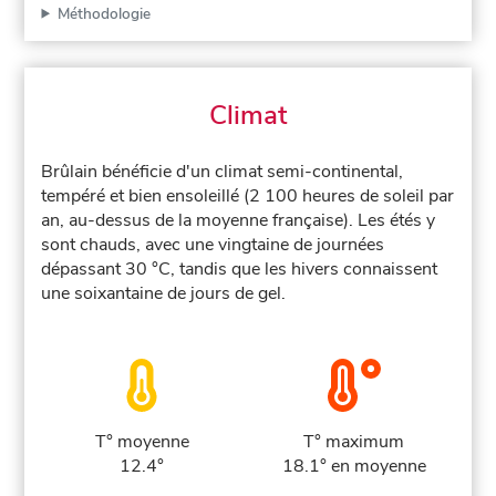
Méthodologie
Climat
Brûlain bénéficie d'un climat semi-continental,
tempéré et bien ensoleillé (2 100 heures de soleil par
an, au-dessus de la moyenne française). Les étés y
sont chauds, avec une vingtaine de journées
dépassant 30 °C, tandis que les hivers connaissent
une soixantaine de jours de gel.
T° moyenne
T° maximum
12.4°
18.1° en moyenne