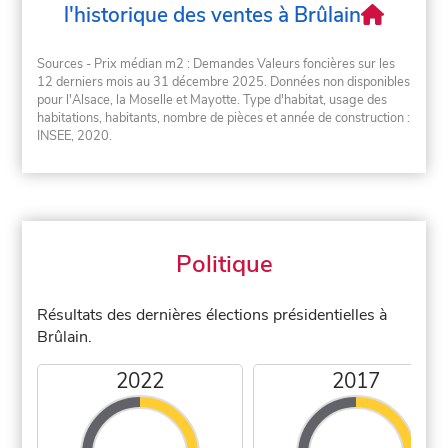
l'historique des ventes à Brûlain
Sources - Prix médian m2 : Demandes Valeurs foncières sur les
12 derniers mois au 31 décembre 2025. Données non disponibles
pour l'Alsace, la Moselle et Mayotte. Type d'habitat, usage des
habitations, habitants, nombre de pièces et année de construction :
INSEE, 2020.
Politique
Résultats des dernières élections présidentielles à
Brûlain.
2022
2017