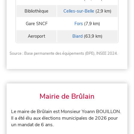
Bibliothèque
Celles-sur-Belle
(2,9 km)
Gare SNCF
Fors
(7,9 km)
Aeroport
Biard
(63,9 km)
Source : Base permanente des équipements (BPE), INSEE 2024.
Mairie de Brûlain
Le maire de Brûlain est Monsieur Yoann BOUILLON.
Il a été élu aux élections municipales de 2026 pour
un mandat de 6 ans.