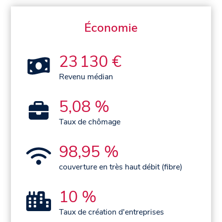
Économie
23 130 €
Revenu médian
5,08 %
Taux de chômage
98,95 %
couverture en très haut débit (fibre)
10 %
Taux de création d'entreprises