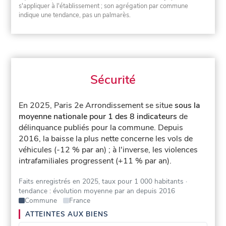
s'appliquer à l'établissement ; son agrégation par commune
indique une tendance, pas un palmarès.
Sécurité
En 2025, Paris 2e Arrondissement se situe
sous la
moyenne nationale pour 1 des 8 indicateurs
de
délinquance publiés pour la commune.
Depuis
2016, la baisse la plus nette concerne les vols de
véhicules (-12 % par an) ; à l'inverse, les violences
intrafamiliales progressent (+11 % par an).
Faits enregistrés en 2025, taux pour 1 000 habitants
·
tendance : évolution moyenne par an depuis 2016
Commune
France
ATTEINTES AUX BIENS