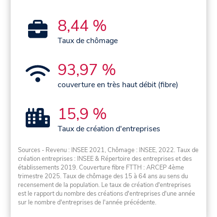
8,44 %
Taux de chômage
93,97 %
couverture en très haut débit (fibre)
15,9 %
Taux de création d'entreprises
Sources - Revenu : INSEE 2021, Chômage : INSEE, 2022. Taux de
création entreprises : INSEE & Répertoire des entreprises et des
établissements 2019. Couverture fibre FTTH : ARCEP 4ème
trimestre 2025. Taux de chômage des 15 à 64 ans au sens du
recensement de la population. Le taux de création d'entreprises
est le rapport du nombre des créations d'entreprises d'une année
sur le nombre d'entreprises de l'année précédente.