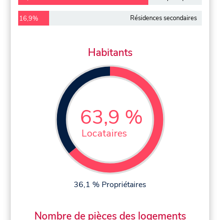
Résidences secondaires
16,9%
Habitants
63,9 %
Locataires
36,1 % Propriétaires
Nombre de pièces des logements