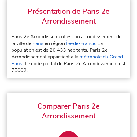
Présentation de Paris 2e
Arrondissement
Paris 2e Arrondissement est un arrondissement de
la ville de
Paris
en région
Île-de-France
. La
population est de 20 433 habitants. Paris 2e
Arrondissement appartient à la
métropole du Grand
Paris
. Le code postal de Paris 2e Arrondissement est
75002.
Comparer Paris 2e
Arrondissement