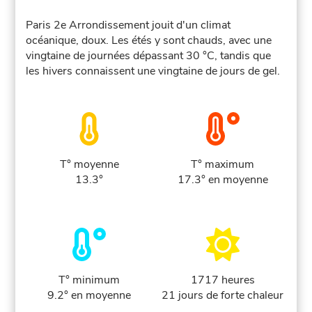
Paris 2e Arrondissement jouit d'un climat
océanique, doux. Les étés y sont chauds, avec une
vingtaine de journées dépassant 30 °C, tandis que
les hivers connaissent une vingtaine de jours de gel.
T° moyenne
T° maximum
13.3°
17.3° en moyenne
T° minimum
1717 heures
9.2° en moyenne
21 jours de forte chaleur