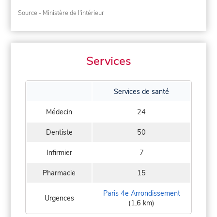
Source - Ministère de l'intérieur
Services
Services de santé
Médecin
24
Dentiste
50
Infirmier
7
Pharmacie
15
Paris 4e Arrondissement
Urgences
(1,6 km)