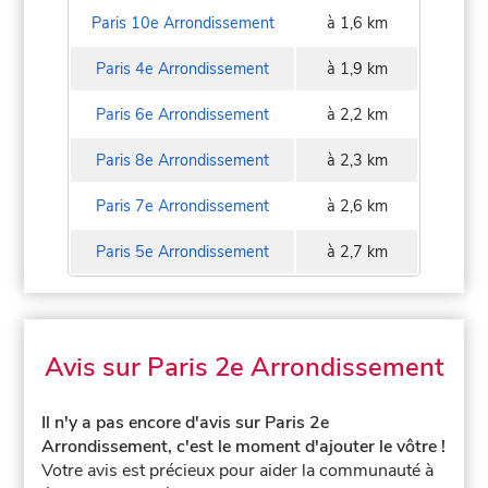
Paris 10e Arrondissement
à 1,6 km
Paris 4e Arrondissement
à 1,9 km
Paris 6e Arrondissement
à 2,2 km
Paris 8e Arrondissement
à 2,3 km
Paris 7e Arrondissement
à 2,6 km
Paris 5e Arrondissement
à 2,7 km
Avis sur Paris 2e Arrondissement
Il n'y a pas encore d'avis sur Paris 2e
Arrondissement, c'est le moment d'ajouter le vôtre !
Votre avis est précieux pour aider la communauté à