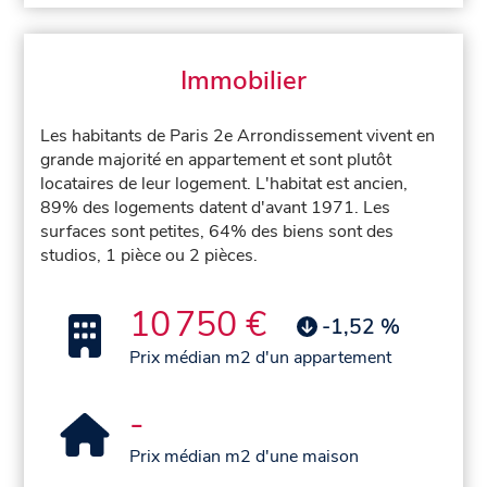
Immobilier
Les habitants de Paris 2e Arrondissement vivent en
grande majorité en appartement et sont plutôt
locataires de leur logement. L'habitat est ancien,
89% des logements datent d'avant 1971. Les
surfaces sont petites, 64% des biens sont des
studios, 1 pièce ou 2 pièces.
10 750 €
-1,52 %
Prix médian m2 d'un appartement
-
Prix médian m2 d'une maison