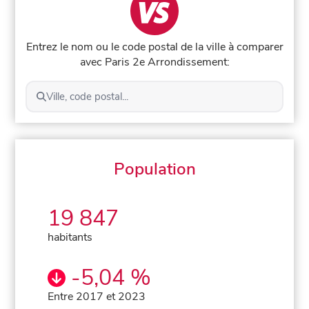
Entrez le nom ou le code postal de la ville à comparer
avec Paris 2e Arrondissement:
Ville, code postal...
Population
19 847
habitants
-5,04 %
Entre 2017 et 2023