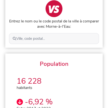
Entrez le nom ou le code postal de la ville à comparer
avec Morne-à-l'Eau:
Ville, code postal...
Population
16 228
habitants
-6,92 %