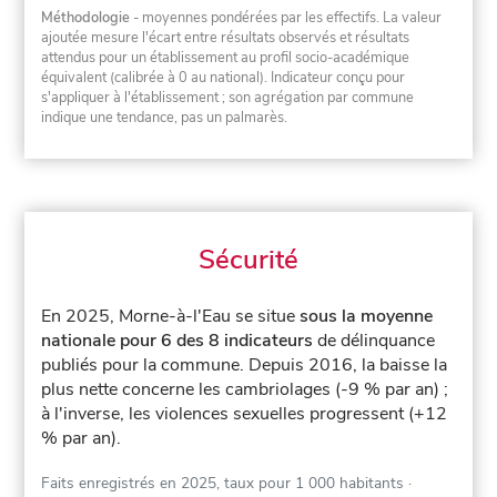
Méthodologie
- moyennes pondérées par les effectifs. La valeur
ajoutée mesure l'écart entre résultats observés et résultats
attendus pour un établissement au profil socio-académique
équivalent (calibrée à 0 au national). Indicateur conçu pour
s'appliquer à l'établissement ; son agrégation par commune
indique une tendance, pas un palmarès.
Sécurité
En 2025, Morne-à-l'Eau se situe
sous la moyenne
nationale pour 6 des 8 indicateurs
de délinquance
publiés pour la commune.
Depuis 2016, la baisse la
plus nette concerne les cambriolages (-9 % par an) ;
à l'inverse, les violences sexuelles progressent (+12
% par an).
Faits enregistrés en 2025, taux pour 1 000 habitants
·