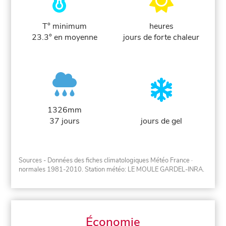
T° minimum
heures
23.3° en moyenne
jours de forte chaleur
1326mm
37 jours
jours de gel
Sources - Données des fiches climatologiques Météo France
·
normales 1981-2010
. Station météo: LE MOULE GARDEL-INRA.
Économie