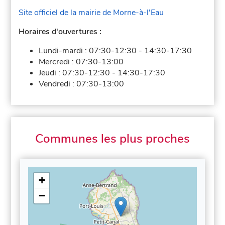
Site officiel de la mairie de Morne-à-l'Eau
Horaires d'ouvertures :
Lundi-mardi :
07:30-12:30
-
14:30-17:30
Mercredi :
07:30-13:00
Jeudi :
07:30-12:30
-
14:30-17:30
Vendredi :
07:30-13:00
Communes les plus proches
+
−