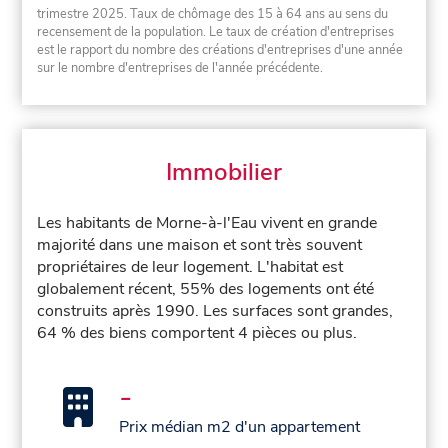
trimestre 2025. Taux de chômage des 15 à 64 ans au sens du
recensement de la population. Le taux de création d'entreprises
est le rapport du nombre des créations d'entreprises d'une année
sur le nombre d'entreprises de l'année précédente.
Immobilier
Les habitants de Morne-à-l'Eau vivent en grande
majorité dans une maison et sont très souvent
propriétaires de leur logement. L'habitat est
globalement récent, 55% des logements ont été
construits après 1990. Les surfaces sont grandes,
64 % des biens comportent 4 pièces ou plus.
-
Prix médian m2 d'un appartement