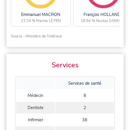
Emmanuel MACRON
François HOLLANDE
23,34 % Marine LE PEN
18,94 % Nicolas SARKOZY
Source - Ministère de l'intérieur
Services
Services de santé
Médecin
8
Dentiste
2
Infirmier
38