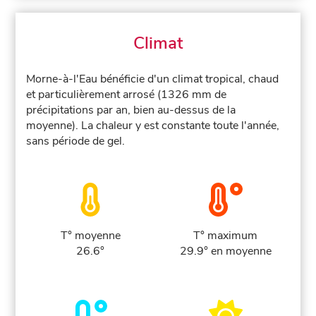
Climat
Morne-à-l'Eau bénéficie d'un climat tropical, chaud
et particulièrement arrosé (1326 mm de
précipitations par an, bien au-dessus de la
moyenne). La chaleur y est constante toute l'année,
sans période de gel.
T° moyenne
T° maximum
26.6°
29.9° en moyenne