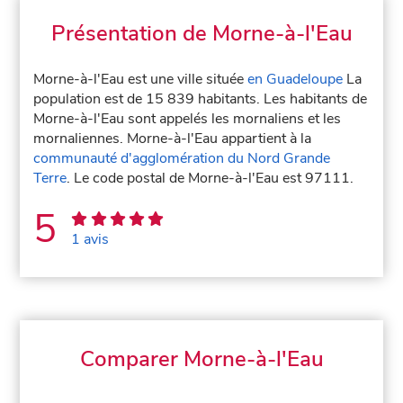
Présentation de Morne-à-l'Eau
Morne-à-l'Eau est une ville située
en Guadeloupe
La
population est de 15 839 habitants. Les habitants de
Morne-à-l'Eau sont appelés les mornaliens et les
mornaliennes. Morne-à-l'Eau appartient à la
communauté d'agglomération du Nord Grande
Terre
. Le code postal de Morne-à-l'Eau est 97111.
5
1 avis
Comparer Morne-à-l'Eau