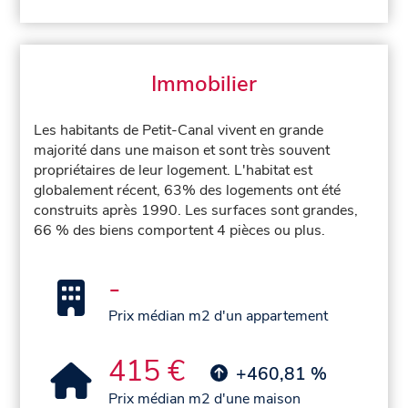
Immobilier
Les habitants de Petit-Canal vivent en grande
majorité dans une maison et sont très souvent
propriétaires de leur logement. L'habitat est
globalement récent, 63% des logements ont été
construits après 1990. Les surfaces sont grandes,
66 % des biens comportent 4 pièces ou plus.
-
Prix médian m2 d'un appartement
415 €
+460,81 %
Prix médian m2 d'une maison