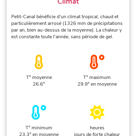
Climat
Petit-Canal bénéficie d'un climat tropical, chaud et
particulièrement arrosé (1326 mm de précipitations
par an, bien au-dessus de la moyenne). La chaleur y
est constante toute l'année, sans période de gel.
T° moyenne
T° maximum
26.6°
29.9° en moyenne
T° minimum
heures
23.3° en moyenne
jours de forte chaleur