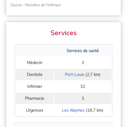
Source - Ministère de l'intérieur
Services
Services de santé
Médecin
3
Dentiste
Port-Louis
(2,7 km)
Infirmier
32
Pharmacie
3
Urgences
Les Abymes
(18,7 km)