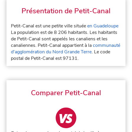
Présentation de Petit-Canal
Petit-Canal est une petite ville située
en Guadeloupe
La population est de 8 206 habitants. Les habitants
de Petit-Canal sont appelés les canaliens et les
canaliennes. Petit-Canal appartient à la
communauté
d'agglomération du Nord Grande Terre
. Le code
postal de Petit-Canal est 97131.
Comparer Petit-Canal