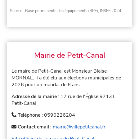
Source : Base permanente des équipements (BPE), INSEE 2024.
Mairie de Petit-Canal
Le maire de Petit-Canal est Monsieur Blaise
MORNAL. Il a été élu aux élections municipales de
2026 pour un mandat de 6 ans.
Adresse de la mairie
: 17 rue de l'Église 97131
Petit-Canal
Téléphone :
0590226204
Contact email :
mairie@villepetitcanal.fr
Site officiel de la mairie de Petit-Canal