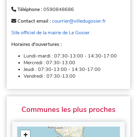
Téléphone :
0590848686
Contact email :
courrier@villedugosier.fr
Site officiel de la mairie de Le Gosier
Horaires d'ouvertures :
Lundi-mardi :
07:30-13:00
-
14:30-17:00
Mercredi :
07:30-13:00
Jeudi :
07:30-13:00
-
14:30-17:00
Vendredi :
07:30-13:00
Communes les plus proches
+