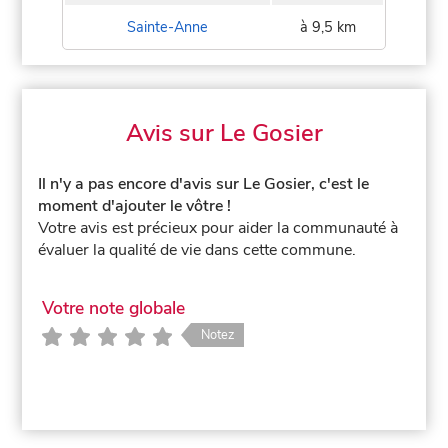
Sainte-Anne
à 9,5 km
Avis sur Le Gosier
Il n'y a pas encore d'avis sur Le Gosier, c'est le
moment d'ajouter le vôtre !
Votre avis est précieux pour aider la communauté à
évaluer la qualité de vie dans cette commune.
Votre note globale
Notez