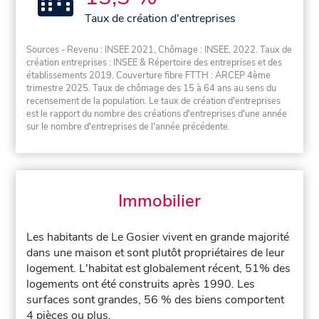
Taux de création d'entreprises
Sources - Revenu : INSEE 2021, Chômage : INSEE, 2022. Taux de
création entreprises : INSEE & Répertoire des entreprises et des
établissements 2019. Couverture fibre FTTH : ARCEP 4ème
trimestre 2025. Taux de chômage des 15 à 64 ans au sens du
recensement de la population. Le taux de création d'entreprises
est le rapport du nombre des créations d'entreprises d'une année
sur le nombre d'entreprises de l'année précédente.
Immobilier
Les habitants de Le Gosier vivent en grande majorité
dans une maison et sont plutôt propriétaires de leur
logement. L'habitat est globalement récent, 51% des
logements ont été construits après 1990. Les
surfaces sont grandes, 56 % des biens comportent
4 pièces ou plus.