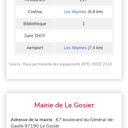
Cinéma
Les Abymes
(6,8 km)
Bibliothèque
1
Gare SNCF
Aeroport
Les Abymes
(7,4 km)
Source : Base permanente des équipements (BPE), INSEE 2024.
Mairie de Le Gosier
Adresse de la mairie
: 67 boulevard du Général-de-
Gaulle 97190 Le Gosier