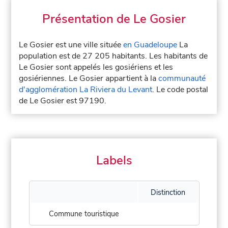
Présentation de Le Gosier
Le Gosier est une ville située
en Guadeloupe
La
population est de 27 205 habitants. Les habitants de
Le Gosier sont appelés les gosiériens et les
gosiériennes. Le Gosier appartient à la
communauté
d'agglomération La Riviera du Levant
. Le code postal
de Le Gosier est 97190.
Labels
Distinction
Commune touristique