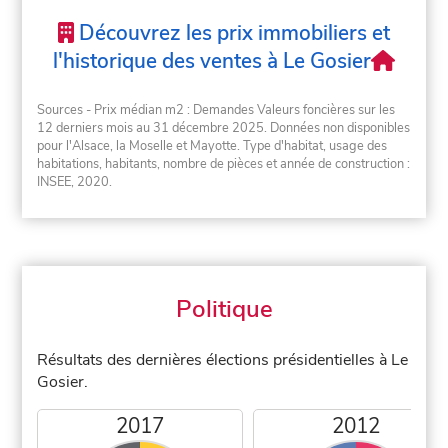
Découvrez les prix immobiliers et
l'historique des ventes à Le Gosier
Sources - Prix médian m2 : Demandes Valeurs foncières sur les
12 derniers mois au 31 décembre 2025. Données non disponibles
pour l'Alsace, la Moselle et Mayotte. Type d'habitat, usage des
habitations, habitants, nombre de pièces et année de construction :
INSEE, 2020.
Politique
Résultats des dernières élections présidentielles à Le
Gosier.
2017
2012