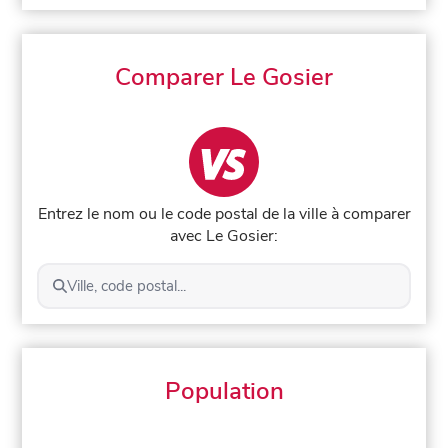
Comparer Le Gosier
Entrez le nom ou le code postal de la ville à comparer
avec Le Gosier:
Ville, code postal...
Population