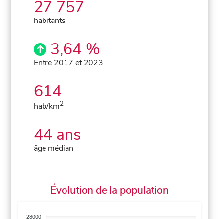
27 757
habitants
3,64 %
Entre 2017 et 2023
614
2
hab/km
44 ans
âge médian
Évolution de la population
28000