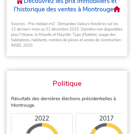
Découvrez les prix immobiliers et
l'historique des ventes à Montrouge
Sources - Prix médian m2 : Demandes Valeurs foncières sur les
12 derniers mois au 31 décembre 2025. Données non disponibles
pour l'Alsace, la Moselle et Mayotte. Type d'habitat, usage des
habitations, habitants, nombre de pièces et année de construction :
INSEE, 2020.
Politique
Résultats des dernières élections présidentielles à
Montrouge.
2022
2017