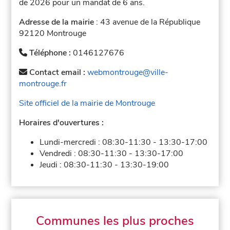
de 2026 pour un mandat de 6 ans.
Adresse de la mairie
: 43 avenue de la République
92120 Montrouge
Téléphone :
0146127676
Contact email :
webmontrouge@ville-
montrouge.fr
Site officiel de la mairie de Montrouge
Horaires d'ouvertures :
Lundi-mercredi :
08:30-11:30
-
13:30-17:00
Vendredi :
08:30-11:30
-
13:30-17:00
Jeudi :
08:30-11:30
-
13:30-19:00
Communes les plus proches