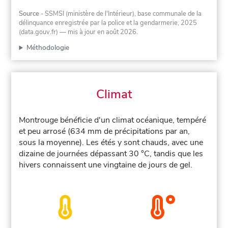
Source
- SSMSI (ministère de l'Intérieur), base communale de la
délinquance enregistrée par la police et la gendarmerie, 2025
(data.gouv.fr)
— mis à jour en août 2026
.
Méthodologie
Climat
Montrouge bénéficie d'un climat océanique, tempéré
et peu arrosé (634 mm de précipitations par an,
sous la moyenne). Les étés y sont chauds, avec une
dizaine de journées dépassant 30 °C, tandis que les
hivers connaissent une vingtaine de jours de gel.