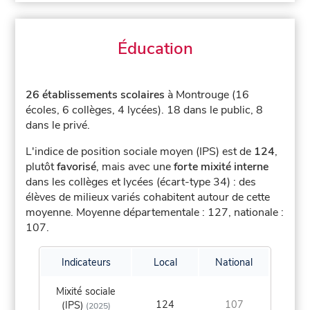
Éducation
26 établissements scolaires
à Montrouge (16
écoles, 6 collèges, 4 lycées).
18 dans le public, 8
dans le privé.
L'indice de position sociale moyen (IPS) est de
124
,
plutôt
favorisé
, mais avec une
forte mixité interne
dans les collèges et lycées (écart-type 34) : des
élèves de milieux variés cohabitent autour de cette
moyenne.
Moyenne départementale : 127, nationale :
107.
Indicateurs
Local
National
Mixité sociale
124
107
(IPS)
(2025)