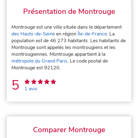
Présentation de Montrouge
Montrouge est une ville située dans le département
des Hauts-de-Seine
en région
Île-de-France
. La
population est de 46 273 habitants. Les habitants de
Montrouge sont appelés les montrougiens et les
montrougiennes. Montrouge appartient à la
métropole du Grand Paris
. Le code postal de
Montrouge est 92120.
5
1 avis
Comparer Montrouge