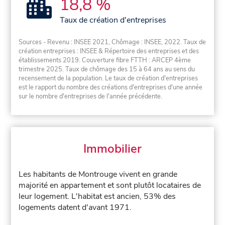
18,8 %
Taux de création d'entreprises
Sources - Revenu : INSEE 2021, Chômage : INSEE, 2022. Taux de
création entreprises : INSEE & Répertoire des entreprises et des
établissements 2019. Couverture fibre FTTH : ARCEP 4ème
trimestre 2025. Taux de chômage des 15 à 64 ans au sens du
recensement de la population. Le taux de création d'entreprises
est le rapport du nombre des créations d'entreprises d'une année
sur le nombre d'entreprises de l'année précédente.
Immobilier
Les habitants de Montrouge vivent en grande
majorité en appartement et sont plutôt locataires de
leur logement. L'habitat est ancien, 53% des
logements datent d'avant 1971.