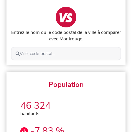
Entrez le nom ou le code postal de la ville à comparer
avec Montrouge:
Ville, code postal...
Population
46 324
habitants
-7,83 %