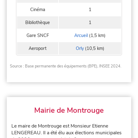
Cinéma
1
Bibliothèque
1
Gare SNCF
Arcueil
(1,5 km)
Aeroport
Orly
(10,5 km)
Source : Base permanente des équipements (BPE), INSEE 2024.
Mairie de Montrouge
Le maire de Montrouge est Monsieur Etienne
LENGEREAU. Il a été élu aux élections municipales