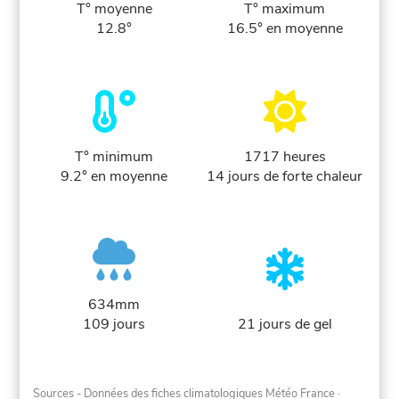
T° moyenne
T° maximum
12.8°
16.5° en moyenne
T° minimum
1717 heures
9.2° en moyenne
14 jours de forte chaleur
634mm
109 jours
21 jours de gel
Sources - Données des fiches climatologiques Météo France
·