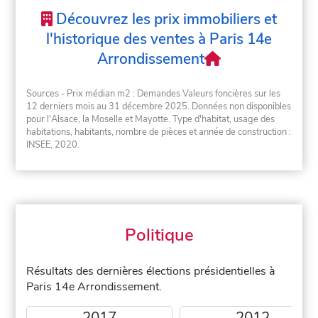
Découvrez les prix immobiliers et
l'historique des ventes à Paris 14e
Arrondissement
Sources - Prix médian m2 : Demandes Valeurs foncières sur les
12 derniers mois au 31 décembre 2025. Données non disponibles
pour l'Alsace, la Moselle et Mayotte. Type d'habitat, usage des
habitations, habitants, nombre de pièces et année de construction :
INSEE, 2020.
Politique
Résultats des dernières élections présidentielles à
Paris 14e Arrondissement.