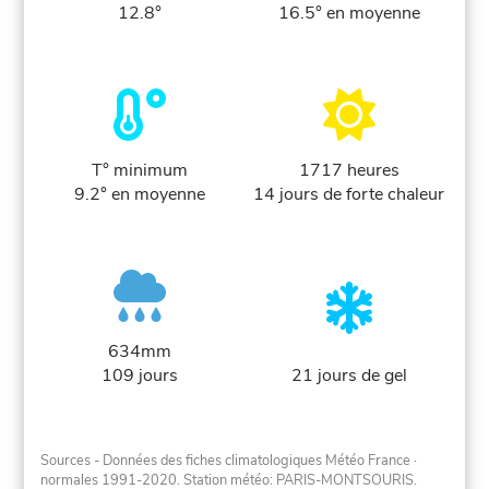
12.8°
16.5° en moyenne
T° minimum
1717 heures
9.2° en moyenne
14 jours de forte chaleur
634mm
109 jours
21 jours de gel
Sources - Données des fiches climatologiques Météo France
·
normales 1991-2020
. Station météo: PARIS-MONTSOURIS.