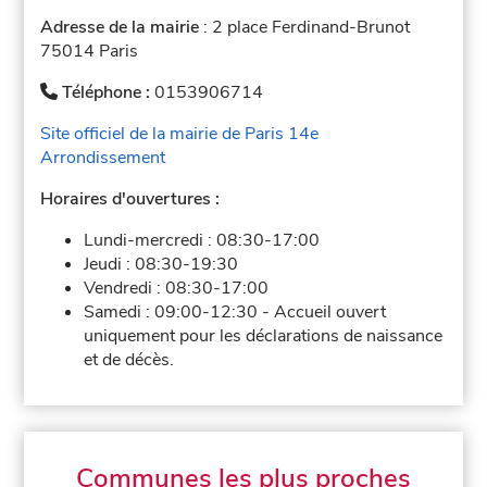
Adresse de la mairie
: 2 place Ferdinand-Brunot
75014 Paris
Téléphone :
0153906714
Site officiel de la mairie de Paris 14e
Arrondissement
Horaires d'ouvertures :
Lundi-mercredi :
08:30-17:00
Jeudi :
08:30-19:30
Vendredi :
08:30-17:00
Samedi :
09:00-12:30
-
Accueil ouvert
uniquement pour les déclarations de naissance
et de décès.
Communes les plus proches