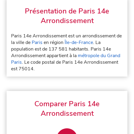
Présentation de Paris 14e
Arrondissement
Paris 14e Arrondissement est un arrondissement de
la ville de
Paris
en région
Île-de-France
. La
population est de 137 581 habitants. Paris 14e
Arrondissement appartient à la
métropole du Grand
Paris
. Le code postal de Paris 14e Arrondissement
est 75014.
Comparer Paris 14e
Arrondissement