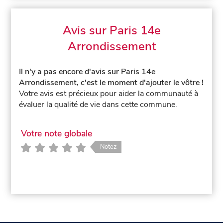
Avis sur Paris 14e
Arrondissement
Il n'y a pas encore d'avis sur Paris 14e
Arrondissement, c'est le moment d'ajouter le vôtre !
Votre avis est précieux pour aider la communauté à
évaluer la qualité de vie dans cette commune.
Votre note globale
Notez