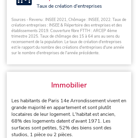
Taux de création d'entreprises
Sources - Revenu : INSEE 2021, Chômage : INSEE, 2022. Taux de
création entreprises : INSEE & Répertoire des entreprises et des
établissements 2019. Couverture fibre FTTH : ARCEP 4ème
trimestre 2025. Taux de chômage des 15 à 64 ans au sens du
recensement de la population. Le taux de création d'entreprises
est le rapport du nombre des créations d'entreprises d'une année
sur le nombre d'entreprises de l'année précédente.
Immobilier
Les habitants de Paris 14e Arrondissement vivent en
grande majorité en appartement et sont plutôt
locataires de leur logement. L'habitat est ancien,
68% des logements datent d'avant 1971. Les
surfaces sont petites, 52% des biens sont des
studios, 1 pièce ou 2 pièces.