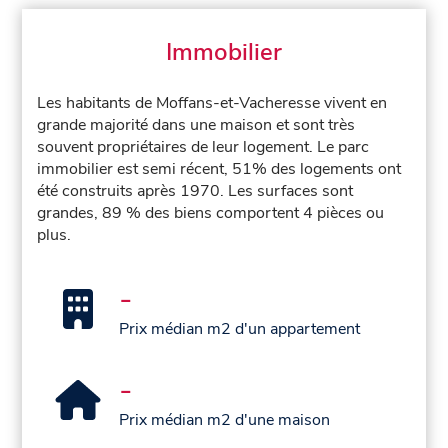
Immobilier
Les habitants de Moffans-et-Vacheresse vivent en
grande majorité dans une maison et sont très
souvent propriétaires de leur logement. Le parc
immobilier est semi récent, 51% des logements ont
été construits après 1970. Les surfaces sont
grandes, 89 % des biens comportent 4 pièces ou
plus.
-
Prix médian m2 d'un appartement
-
Prix médian m2 d'une maison