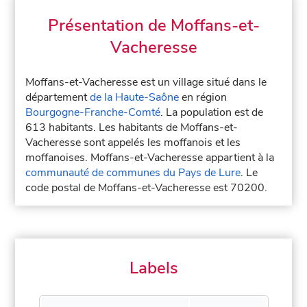
Présentation de Moffans-et-
Vacheresse
Moffans-et-Vacheresse est un village situé dans le
département
de la Haute-Saône
en région
Bourgogne-Franche-Comté
. La population est de
613 habitants. Les habitants de Moffans-et-
Vacheresse sont appelés les moffanois et les
moffanoises. Moffans-et-Vacheresse appartient à la
communauté de communes du Pays de Lure
. Le
code postal de Moffans-et-Vacheresse est 70200.
Labels