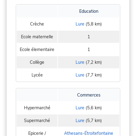
Education
Crèche
Lure
(5,8 km)
Ecole maternelle
1
Ecole élementaire
1
Collège
Lure
(7,2 km)
Lycée
Lure
(7,7 km)
Commerces
Hypermarché
Lure
(5,6 km)
Supermarché
Lure
(5,7 km)
Epicerie /
Athesans-Étroitefontaine