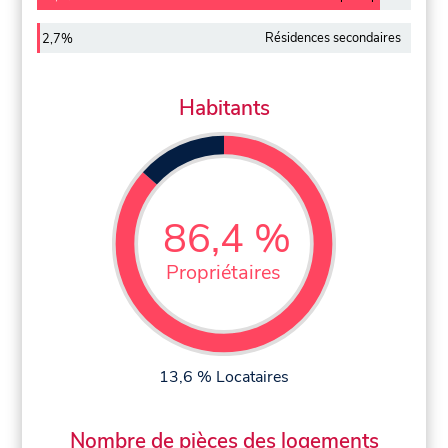
Résidences secondaires
2,7%
Habitants
86,4 %
Propriétaires
13,6 % Locataires
Nombre de pièces des logements