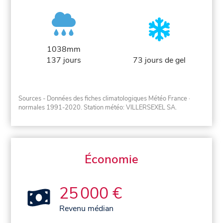
1038mm
137 jours
73 jours de gel
Sources - Données des fiches climatologiques Météo France
·
normales 1991-2020
. Station météo: VILLERSEXEL SA.
Économie
25 000 €
Revenu médian