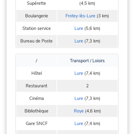
Supérette
(4,5 km)
Boulangerie
Frotey-lès-Lure
(3 km)
Station service
Lure
(5,6 km)
Bureau de Poste
Lure
(7,3 km)
/
Transport / Loisirs
Hôtel
Lure
(7,4 km)
Restaurant
2
Cinéma
Lure
(7,3 km)
Bibliothèque
Roye
(4,6 km)
Gare SNCF
Lure
(7,4 km)