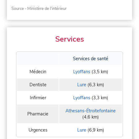
Source - Ministère de l'intérieur
Services
Services de santé
Médecin
Lyoffans
(3,5 km)
Dentiste
Lure
(6,3 km)
Infirmier
Lyoffans
(3,3 km)
Athesans-Étroitefontaine
Pharmacie
(4,6 km)
Urgences
Lure
(6,9 km)