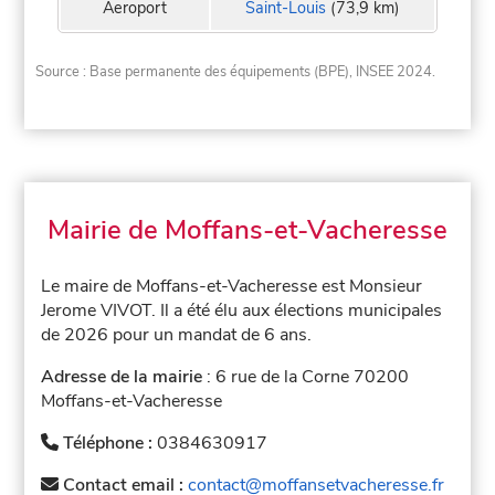
Aeroport
Saint-Louis
(73,9 km)
Source : Base permanente des équipements (BPE), INSEE 2024.
Mairie de Moffans-et-Vacheresse
Le maire de Moffans-et-Vacheresse est Monsieur
Jerome VIVOT. Il a été élu aux élections municipales
de 2026 pour un mandat de 6 ans.
Adresse de la mairie
: 6 rue de la Corne 70200
Moffans-et-Vacheresse
Téléphone :
0384630917
Contact email :
contact@moffansetvacheresse.fr