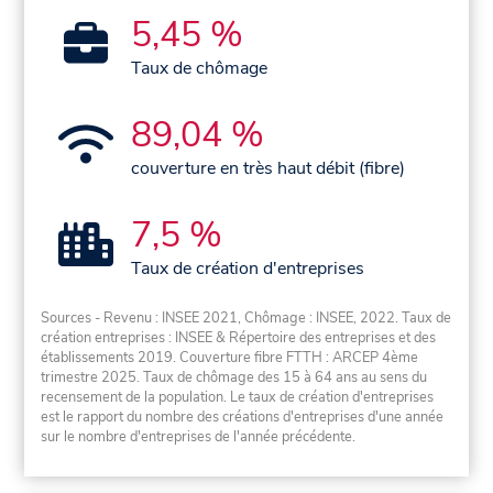
5,45 %
Taux de chômage
89,04 %
couverture en très haut débit (fibre)
7,5 %
Taux de création d'entreprises
Sources - Revenu : INSEE 2021, Chômage : INSEE, 2022. Taux de
création entreprises : INSEE & Répertoire des entreprises et des
établissements 2019. Couverture fibre FTTH : ARCEP 4ème
trimestre 2025. Taux de chômage des 15 à 64 ans au sens du
recensement de la population. Le taux de création d'entreprises
est le rapport du nombre des créations d'entreprises d'une année
sur le nombre d'entreprises de l'année précédente.