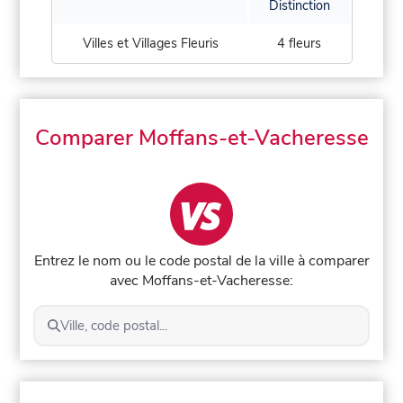
Distinction
Villes et Villages Fleuris
4 fleurs
Comparer Moffans-et-Vacheresse
Entrez le nom ou le code postal de la ville à comparer
avec Moffans-et-Vacheresse:
Ville, code postal...