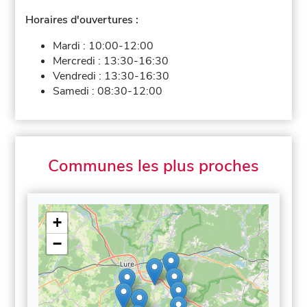
Horaires d'ouvertures :
Mardi :
10:00-12:00
Mercredi :
13:30-16:30
Vendredi :
13:30-16:30
Samedi :
08:30-12:00
Communes les plus proches
+
−