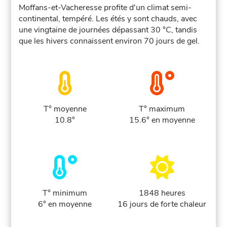
Moffans-et-Vacheresse profite d'un climat semi-
continental, tempéré. Les étés y sont chauds, avec
une vingtaine de journées dépassant 30 °C, tandis
que les hivers connaissent environ 70 jours de gel.
T° moyenne
T° maximum
10.8°
15.6° en moyenne
T° minimum
1848 heures
6° en moyenne
16 jours de forte chaleur