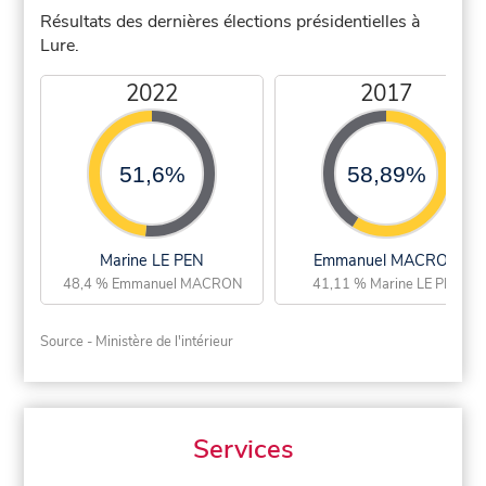
Résultats des dernières élections présidentielles à
Lure.
2022
2017
51,6%
58,89%
Marine LE PEN
Emmanuel MACRON
48,4 % Emmanuel MACRON
41,11 % Marine LE PEN
Source - Ministère de l'intérieur
Services