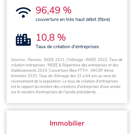
96,49 %
couverture en très haut débit (fibre)
10,8 %
Taux de création d'entreprises
Sources - Revenu : INSEE 2021, Chômage : INSEE, 2022. Taux de
création entreprises : INSEE & Répertoire des entreprises et des
établissements 2019. Couverture fibre FTTH : ARCEP 4ème
trimestre 2025. Taux de chômage des 15 à 64 ans au sens du
recensement de la population. Le taux de création d'entreprises
est le rapport du nombre des créations d'entreprises d'une année
sur le nombre d'entreprises de l'année précédente.
Immobilier