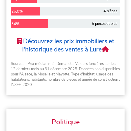
4 pièces
26,8%
5 pièces et plus
34%
Découvrez les prix immobiliers et
l'historique des ventes à Lure
Sources - Prix médian m2 : Demandes Valeurs foncières sur les
12 derniers mois au 31 décembre 2025. Données non disponibles
pour l'Alsace, la Moselle et Mayotte. Type d'habitat, usage des
habitations, habitants, nombre de pièces et année de construction :
INSEE, 2020.
Politique