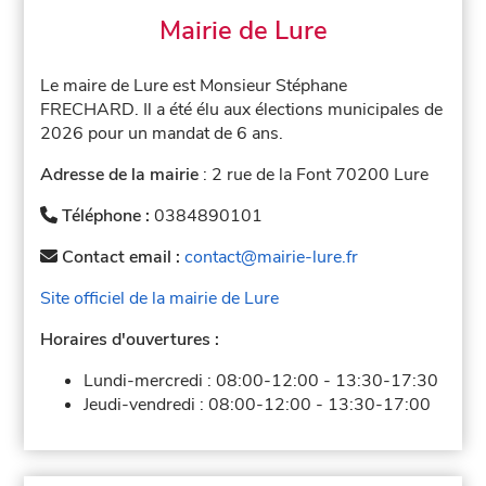
Mairie de Lure
Le maire de Lure est Monsieur Stéphane
FRECHARD. Il a été élu aux élections municipales de
2026 pour un mandat de 6 ans.
Adresse de la mairie
: 2 rue de la Font 70200 Lure
Téléphone :
0384890101
Contact email :
contact@mairie-lure.fr
Site officiel de la mairie de Lure
Horaires d'ouvertures :
Lundi-mercredi :
08:00-12:00
-
13:30-17:30
Jeudi-vendredi :
08:00-12:00
-
13:30-17:00