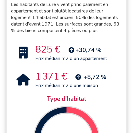
Les habitants de Lure vivent principalement en
appartement et sont plutôt locataires de leur
logement. L'habitat est ancien, 50% des logements
datent d'avant 1971. Les surfaces sont grandes, 63
% des biens comportent 4 pièces ou plus.
825 €
+30,74 %
Prix médian m2 d'un appartement
1 371 €
+8,72 %
Prix médian m2 d'une maison
Type d'habitat