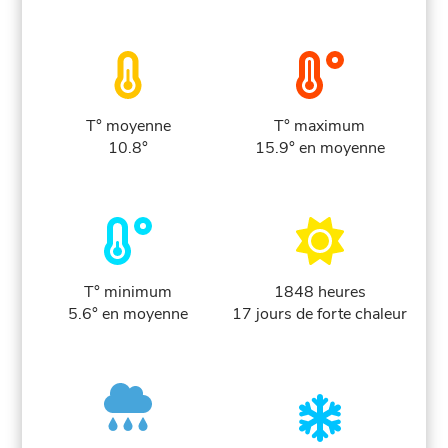
T° moyenne
T° maximum
10.8°
15.9° en moyenne
T° minimum
1848 heures
5.6° en moyenne
17 jours de forte chaleur