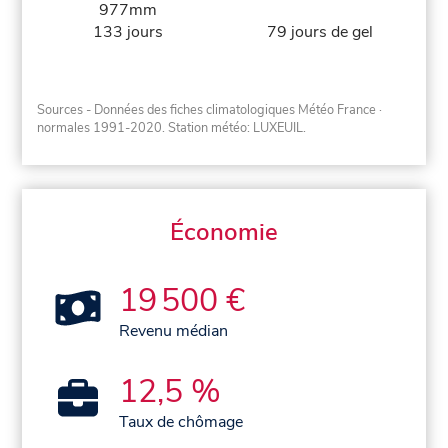
977mm
133 jours
79 jours de gel
Sources - Données des fiches climatologiques Météo France
·
normales 1991-2020
. Station météo: LUXEUIL.
Économie
19 500 €
Revenu médian
12,5 %
Taux de chômage