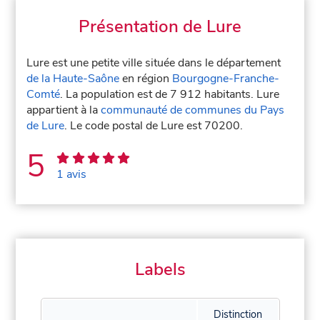
Présentation de Lure
Lure est une petite ville située dans le département
de la Haute-Saône
en région
Bourgogne-Franche-
Comté
. La population est de 7 912 habitants. Lure
appartient à la
communauté de communes du Pays
de Lure
. Le code postal de Lure est 70200.
5
1 avis
Labels
Distinction