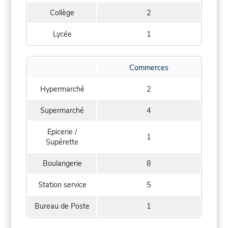
Collège
2
Lycée
1
Commerces
Hypermarché
2
Supermarché
4
Epicerie /
1
Supérette
Boulangerie
8
Station service
5
Bureau de Poste
1