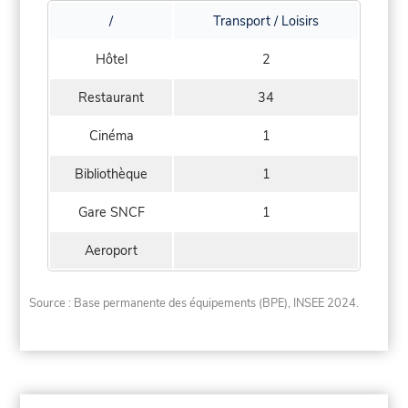
/
Transport / Loisirs
Hôtel
2
Restaurant
34
Cinéma
1
Bibliothèque
1
Gare SNCF
1
Aeroport
Source : Base permanente des équipements (BPE), INSEE 2024.