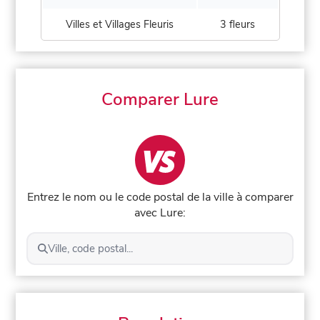
Villes et Villages Fleuris
3 fleurs
Comparer Lure
Entrez le nom ou le code postal de la ville à comparer
avec Lure:
Ville, code postal...