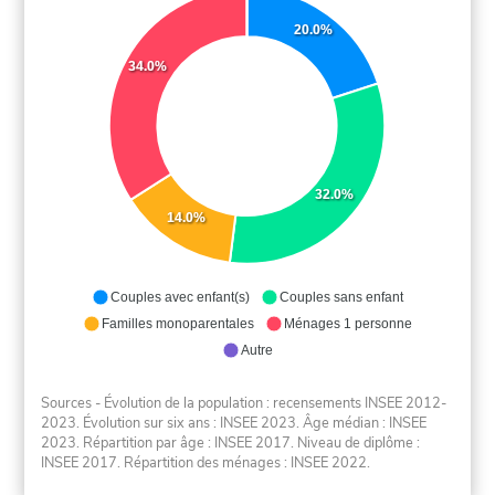
20.0%
34.0%
32.0%
14.0%
Couples avec enfant(s)
Couples sans enfant
Familles monoparentales
Ménages 1 personne
Autre
Sources - Évolution de la population : recensements INSEE 2012-
2023. Évolution sur six ans : INSEE 2023. Âge médian : INSEE
2023. Répartition par âge : INSEE 2017. Niveau de diplôme :
INSEE 2017. Répartition des ménages : INSEE 2022.