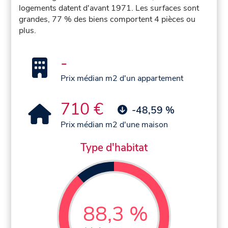
logements datent d'avant 1971. Les surfaces sont
grandes, 77 % des biens comportent 4 pièces ou
plus.
-
Prix médian m2 d'un appartement
710 €
-48,59 %
Prix médian m2 d'une maison
Type d'habitat
88,3 %