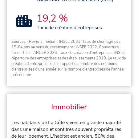
19,2 %
Taux de création d'entreprises
Sources - Revenu médian : INSEE 2021. Taux de chômage des
15-64 ans au sens du recensement : INSEE 2022. Couverture
fibre FTTH : ARCEP 2026. Taux de création d'entreprises : INSEE,
répertoire des entreprises et des établissements 2019. Le taux de
création d'entreprises est le rapport du nombre des créations
d'entreprises d'une année sur le nombre d'entreprises de l'année
précédente.
Immobilier
Les habitants de La Côte vivent en grande majorité
dans une maison et sont très souvent propriétaires
de leur logement. L'habitat est ancien, 50% des