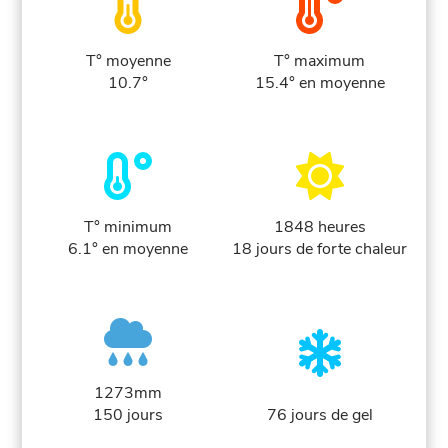
T° moyenne
T° maximum
10.7°
15.4° en moyenne
T° minimum
1848 heures
6.1° en moyenne
18 jours de forte chaleur
1273mm
150 jours
76 jours de gel