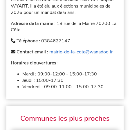
WYART. Il a été élu aux élections municipales de
2026 pour un mandat de 6 ans.
Adresse de la mairie
: 18 rue de la Mairie 70200 La
Côte
Téléphone :
0384627147
Contact email :
mairie-de-la-cote@wanadoo.fr
Horaires d'ouvertures :
Mardi :
09:00-12:00
-
15:00-17:30
Jeudi :
15:00-17:30
Vendredi :
09:00-11:00
-
15:00-17:30
Communes les plus proches