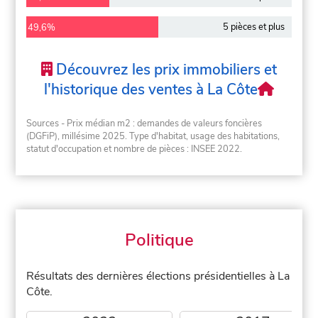
5 pièces et plus
49,6%
Découvrez les prix immobiliers et
l'historique des ventes à La Côte
Sources - Prix médian m2 : demandes de valeurs foncières
(DGFiP), millésime 2025. Type d'habitat, usage des habitations,
statut d'occupation et nombre de pièces : INSEE 2022.
Politique
Résultats des dernières élections présidentielles à La
Côte.