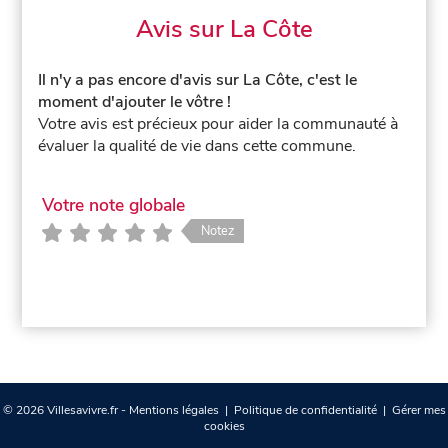
Avis sur La Côte
Il n'y a pas encore d'avis sur La Côte, c'est le
moment d'ajouter le vôtre !
Votre avis est précieux pour aider la communauté à
évaluer la qualité de vie dans cette commune.
Votre note globale
Notez
© 2026 Villesavivre.fr -
Mentions légales
|
Politique de confidentialité
|
Gérer mes
cookies