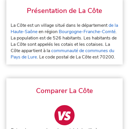
Présentation de La Côte
La Côte est un village situé dans le département
de la
Haute-Saône
en région
Bourgogne-Franche-Comté
.
La population est de 526 habitants. Les habitants de
La Côte sont appelés les cotais et les cotaises. La
Côte appartient à la
communauté de communes du
Pays de Lure
. Le code postal de La Côte est 70200.
Comparer La Côte