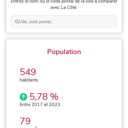
Entrez le nom ou le code postal de la ville à comparer
avec La Côte:
Ville, code postal...
Population
549
habitants
5,78 %
Entre 2017 et 2023
79