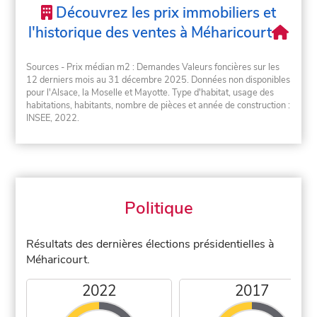
Découvrez les prix immobiliers et
l'historique des ventes à Méharicourt
Sources - Prix médian m2 : Demandes Valeurs foncières sur les
12 derniers mois au 31 décembre 2025. Données non disponibles
pour l'Alsace, la Moselle et Mayotte. Type d'habitat, usage des
habitations, habitants, nombre de pièces et année de construction :
INSEE, 2022.
Politique
Résultats des dernières élections présidentielles à
Méharicourt.
2022
2017