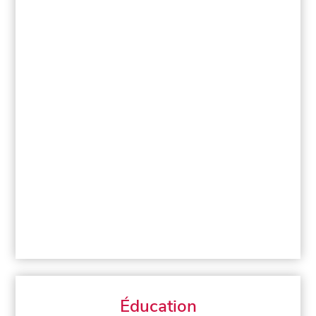
Éducation