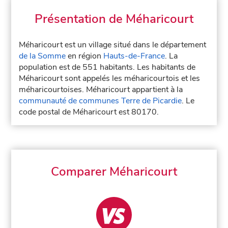
Présentation de Méharicourt
Méharicourt est un village situé dans le département
de la Somme
en région
Hauts-de-France
. La
population est de 551 habitants. Les habitants de
Méharicourt sont appelés les méharicourtois et les
méharicourtoises. Méharicourt appartient à la
communauté de communes Terre de Picardie
. Le
code postal de Méharicourt est 80170.
Comparer Méharicourt