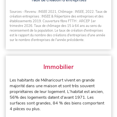
Taux de création d'entreprises
Sources - Revenu : INSEE 2021, Chômage : INSEE, 2022. Taux de
création entreprises : INSEE & Répertoire des entreprises et des
établissements 2019. Couverture fibre FTTH : ARCEP 1er
trimestre 2026. Taux de chômage des 15 à 64 ans au sens du
recensement de la population. Le taux de création d'entreprises
est le rapport du nombre des créations d'entreprises d'une année
sur le nombre d'entreprises de l'année précédente.
Immobilier
Les habitants de Méharicourt vivent en grande
majorité dans une maison et sont très souvent
propriétaires de leur logement. L'habitat est ancien,
56% des logements datent d'avant 1971. Les
surfaces sont grandes, 84 % des biens comportent
4 pièces ou plus.