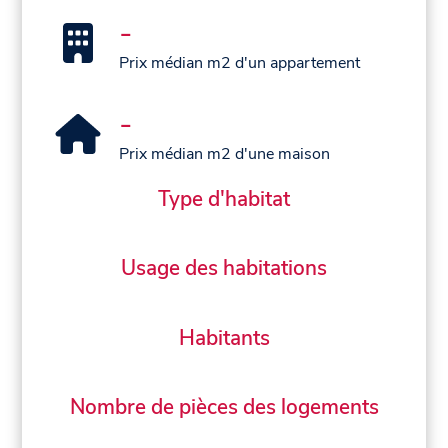
-
Prix médian m2 d'un appartement
-
Prix médian m2 d'une maison
Type d'habitat
Usage des habitations
Habitants
Nombre de pièces des logements