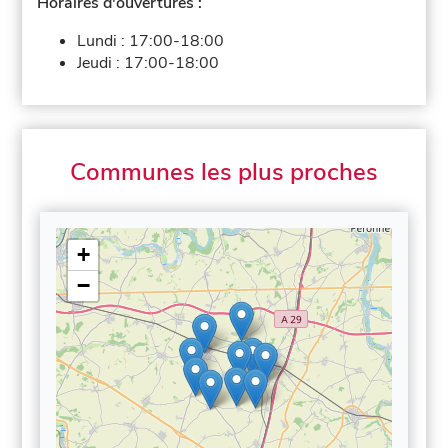
Horaires d'ouvertures :
Lundi :
17:00-18:00
Jeudi :
17:00-18:00
Communes les plus proches
+
−