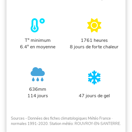
T° minimum
1761 heures
6.4° en moyenne
8 jours de forte chaleur
636mm
114 jours
47 jours de gel
Sources - Données des fiches climatologiques Météo France
·
normales 1991-2020
. Station météo: ROUVROY-EN-SANTERRE.