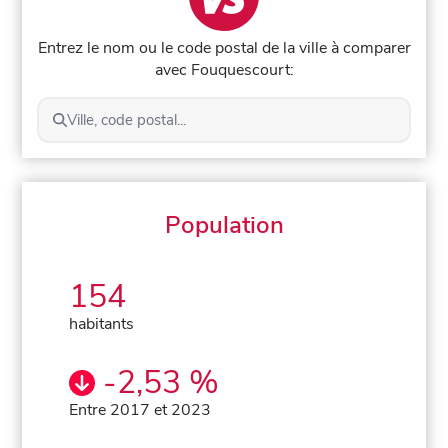
Entrez le nom ou le code postal de la ville à comparer
avec Fouquescourt:
Ville, code postal...
Population
154
habitants
-2,53 %
Entre 2017 et 2023