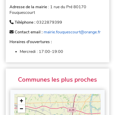
Adresse de la mairie
: 1 rue du Pré 80170
Fouquescourt
Téléphone :
0322879399
Contact email :
mairie.fouquescourt@orange.fr
Horaires d'ouvertures :
Mercredi :
17:00-19:00
Communes les plus proches
+
−