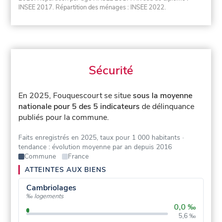
INSEE 2017. Répartition des ménages : INSEE 2022.
Sécurité
En 2025, Fouquescourt se situe
sous la moyenne
nationale pour 5 des 5 indicateurs
de délinquance
publiés pour la commune.
Faits enregistrés en 2025, taux pour 1 000 habitants
·
tendance : évolution moyenne par an depuis 2016
Commune
France
ATTEINTES AUX BIENS
Cambriolages
‰ logements
0,0 ‰
5,6 ‰