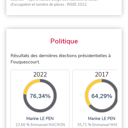
d'occupation et nombre de pièces : INSEE 2022.
Politique
Résultats des dernières élections présidentielles à
Fouquescourt.
2022
2017
76,34%
64,29%
Marine LE PEN
Marine LE PEN
23,66 % Emmanuel MACRON
35,71 % Emmanuel MACRON