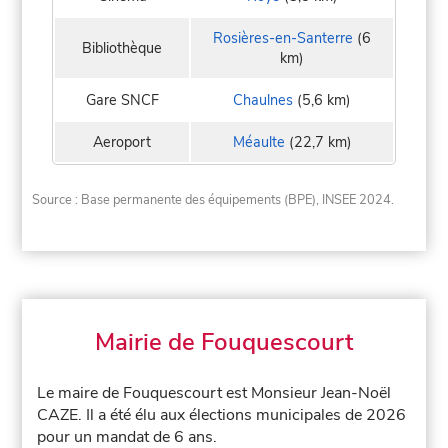
Rosières-en-Santerre
(6
Bibliothèque
km)
Gare SNCF
Chaulnes
(5,6 km)
Aeroport
Méaulte
(22,7 km)
Source : Base permanente des équipements (BPE), INSEE 2024.
Mairie de Fouquescourt
Le maire de Fouquescourt est Monsieur Jean-Noël
CAZE. Il a été élu aux élections municipales de 2026
pour un mandat de 6 ans.