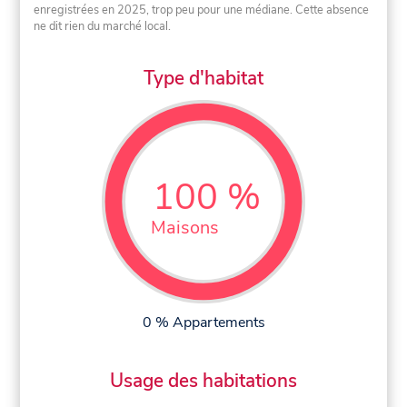
enregistrées en 2025, trop peu pour une médiane. Cette absence
ne dit rien du marché local.
Type d'habitat
100 %
Maisons
0 % Appartements
Usage des habitations