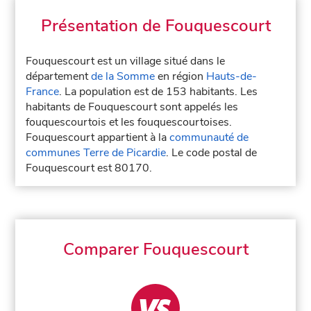
Présentation de Fouquescourt
Fouquescourt est un village situé dans le
département
de la Somme
en région
Hauts-de-
France
. La population est de 153 habitants. Les
habitants de Fouquescourt sont appelés les
fouquescourtois et les fouquescourtoises.
Fouquescourt appartient à la
communauté de
communes Terre de Picardie
. Le code postal de
Fouquescourt est 80170.
Comparer Fouquescourt