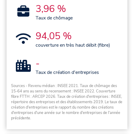
3,96 %
Taux de chômage
94,05 %
couverture en très haut débit (fibre)
-
Taux de création d'entreprises
Sources - Revenu médian : INSEE 2021. Taux de chômage des
15-64 ans au sens du recensement : INSEE 2022. Couverture
fibre FTTH : ARCEP 2026. Taux de création d'entreprises : INSEE,
répertoire des entreprises et des établissements 2019. Le taux de
création d'entreprises est le rapport du nombre des créations
d'entreprises d'une année sur le nombre d'entreprises de l'année
précédente.