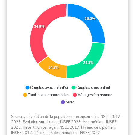
26.0%
34.9%
24.3%
14.2%
Couples avec enfant(s)
Couples sans enfant
Familles monoparentales
Ménages 1 personne
Autre
Sources - Évolution de la population : recensements INSEE 2012-
2023. Évolution sur six ans : INSEE 2023. Âge médian : INSEE
2023. Répartition par âge : INSEE 2017. Niveau de diplôme :
INSEE 2017. Répartition des ménages : INSEE 2022.