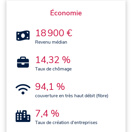
Économie
18 900 €
Revenu médian
14,32 %
Taux de chômage
94,1 %
couverture en très haut débit (fibre)
7,4 %
Taux de création d'entreprises