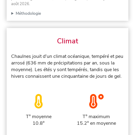
août 2026
.
Méthodologie
Climat
Chaulnes jouit d'un climat océanique, tempéré et peu
arrosé (636 mm de précipitations par an, sous la
moyenne). Les étés y sont tempérés, tandis que les
hivers connaissent une cinquantaine de jours de gel.
T° moyenne
T° maximum
10.8°
15.2° en moyenne