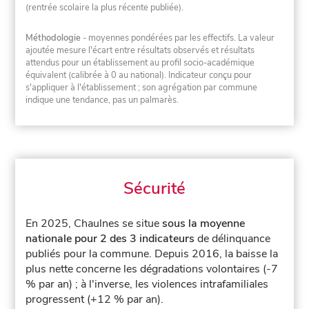
(rentrée scolaire la plus récente publiée).
Méthodologie
- moyennes pondérées par les effectifs. La valeur
ajoutée mesure l'écart entre résultats observés et résultats
attendus pour un établissement au profil socio-académique
équivalent (calibrée à 0 au national). Indicateur conçu pour
s'appliquer à l'établissement ; son agrégation par commune
indique une tendance, pas un palmarès.
Sécurité
En 2025, Chaulnes se situe
sous la moyenne
nationale pour 2 des 3 indicateurs
de délinquance
publiés pour la commune.
Depuis 2016, la baisse la
plus nette concerne les dégradations volontaires (-7
% par an) ; à l'inverse, les violences intrafamiliales
progressent (+12 % par an).