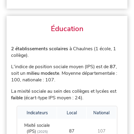
Éducation
2 établissements scolaires
à Chaulnes (1 école, 1
collège).
L'indice de position sociale moyen (IPS) est de
87
,
soit un
milieu modeste
.
Moyenne départementale :
100, nationale : 107.
La mixité sociale au sein des collèges et lycées est
faible
(écart-type IPS moyen : 24).
Indicateurs
Local
National
Mixité sociale
87
107
(IPS)
(2025)