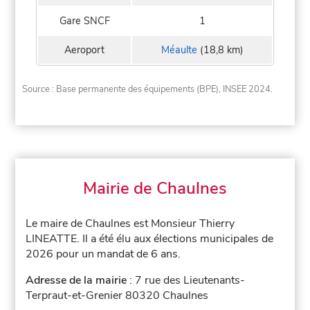
Gare SNCF
1
Aeroport
Méaulte
(18,8 km)
Source : Base permanente des équipements (BPE), INSEE 2024.
Mairie de Chaulnes
Le maire de Chaulnes est Monsieur Thierry
LINEATTE. Il a été élu aux élections municipales de
2026 pour un mandat de 6 ans.
Adresse de la mairie
: 7 rue des Lieutenants-
Terpraut-et-Grenier 80320 Chaulnes