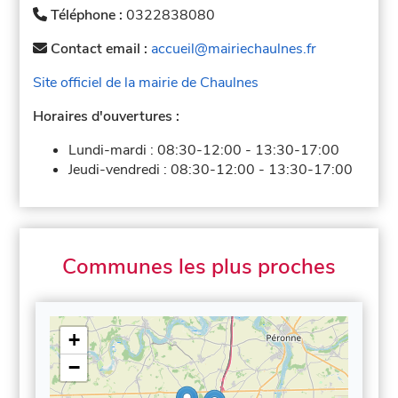
Téléphone :
0322838080
Contact email :
accueil@mairiechaulnes.fr
Site officiel de la mairie de Chaulnes
Horaires d'ouvertures :
Lundi-mardi :
08:30-12:00
-
13:30-17:00
Jeudi-vendredi :
08:30-12:00
-
13:30-17:00
Communes les plus proches
+
−