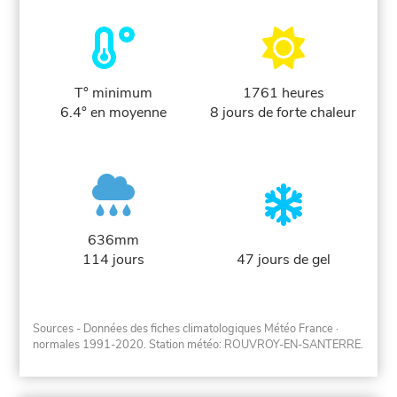
T° minimum
1761 heures
6.4° en moyenne
8 jours de forte chaleur
636mm
114 jours
47 jours de gel
Sources - Données des fiches climatologiques Météo France
·
normales 1991-2020
. Station météo: ROUVROY-EN-SANTERRE.