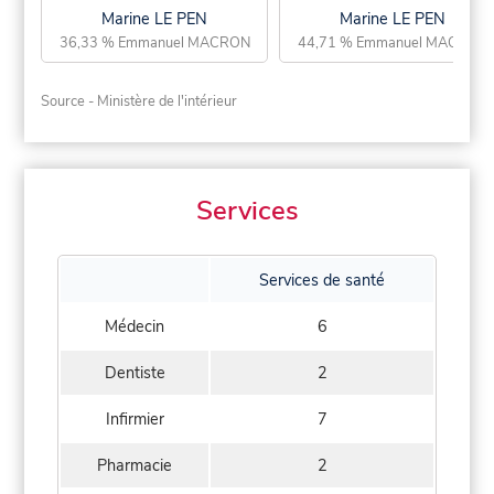
Marine LE PEN
Marine LE PEN
36,33 % Emmanuel MACRON
44,71 % Emmanuel MACRON
Source - Ministère de l'intérieur
Services
Services de santé
Médecin
6
Dentiste
2
Infirmier
7
Pharmacie
2