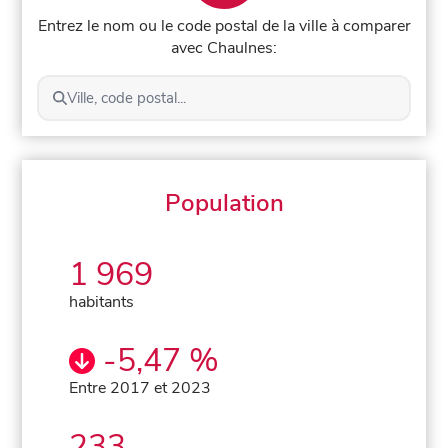
Entrez le nom ou le code postal de la ville à comparer
avec Chaulnes:
Ville, code postal...
Population
1 969
habitants
-5,47 %
Entre 2017 et 2023
233