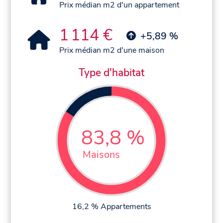
Prix médian m2 d'un appartement
1 114 €
+5,89 %
Prix médian m2 d'une maison
Type d'habitat
83,8 %
Maisons
16,2 % Appartements