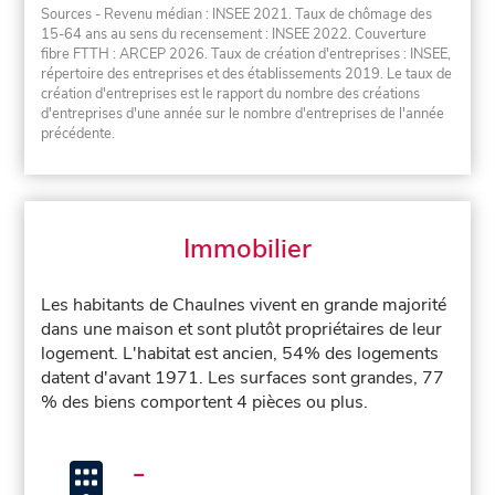
Sources - Revenu médian : INSEE 2021. Taux de chômage des
15-64 ans au sens du recensement : INSEE 2022. Couverture
fibre FTTH : ARCEP 2026. Taux de création d'entreprises : INSEE,
répertoire des entreprises et des établissements 2019. Le taux de
création d'entreprises est le rapport du nombre des créations
d'entreprises d'une année sur le nombre d'entreprises de l'année
précédente.
Immobilier
Les habitants de Chaulnes vivent en grande majorité
dans une maison et sont plutôt propriétaires de leur
logement. L'habitat est ancien, 54% des logements
datent d'avant 1971. Les surfaces sont grandes, 77
% des biens comportent 4 pièces ou plus.
-