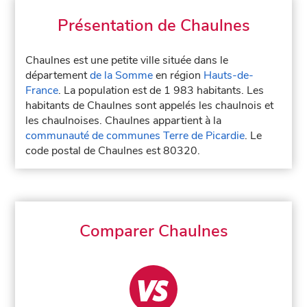
Présentation de Chaulnes
Chaulnes est une petite ville située dans le
département
de la Somme
en région
Hauts-de-
France
. La population est de 1 983 habitants. Les
habitants de Chaulnes sont appelés les chaulnois et
les chaulnoises. Chaulnes appartient à la
communauté de communes Terre de Picardie
. Le
code postal de Chaulnes est 80320.
Comparer Chaulnes