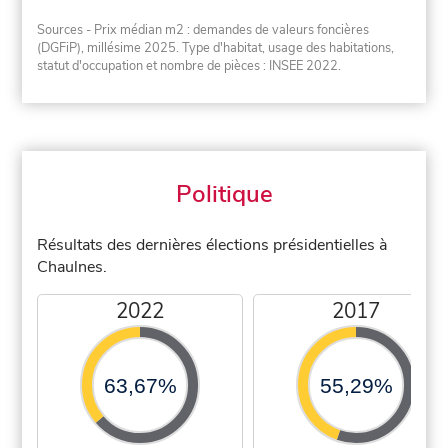
Sources - Prix médian m2 : demandes de valeurs foncières
(DGFiP), millésime 2025. Type d'habitat, usage des habitations,
statut d'occupation et nombre de pièces : INSEE 2022.
Politique
Résultats des dernières élections présidentielles à
Chaulnes.
2022
2017
63,67%
55,29%