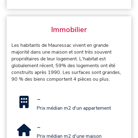
Immobilier
Les habitants de Mauressac vivent en grande
majorité dans une maison et sont très souvent
propriétaires de leur logement. L'habitat est
globalement récent, 59% des logements ont été
construits après 1990. Les surfaces sont grandes,
90 % des biens comportent 4 pièces ou plus.
-
Prix médian m2 d'un appartement
-
Prix médian m2 d'une maison