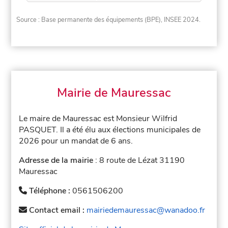
Source : Base permanente des équipements (BPE), INSEE 2024.
Mairie de Mauressac
Le maire de Mauressac est Monsieur Wilfrid
PASQUET. Il a été élu aux élections municipales de
2026 pour un mandat de 6 ans.
Adresse de la mairie
: 8 route de Lézat 31190
Mauressac
Téléphone :
0561506200
Contact email :
mairiedemauressac@wanadoo.fr