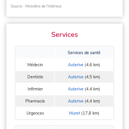
Source - Ministère de l'intérieur
Services
Services de santé
Médecin
Auterive
(4,6 km)
Dentiste
Auterive
(4,5 km)
Infirmier
Auterive
(4,4 km)
Pharmacie
Auterive
(4,4 km)
Urgences
Muret
(17,8 km)