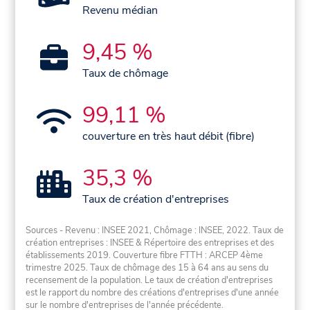
Revenu médian
9,45 %
Taux de chômage
99,11 %
couverture en très haut débit (fibre)
35,3 %
Taux de création d'entreprises
Sources - Revenu : INSEE 2021, Chômage : INSEE, 2022. Taux de
création entreprises : INSEE & Répertoire des entreprises et des
établissements 2019. Couverture fibre FTTH : ARCEP 4ème
trimestre 2025. Taux de chômage des 15 à 64 ans au sens du
recensement de la population. Le taux de création d'entreprises
est le rapport du nombre des créations d'entreprises d'une année
sur le nombre d'entreprises de l'année précédente.