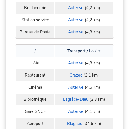
Boulangerie
Auterive
(4,2 km)
Station service
Auterive
(4,2 km)
Bureau de Poste
Auterive
(4,8 km)
/
Transport / Loisirs
Hôtel
Auterive
(4,8 km)
Restaurant
Grazac
(2,1 km)
Cinéma
Auterive
(4,6 km)
Bibliothèque
Lagrâce-Dieu
(2,3 km)
Gare SNCF
Auterive
(4,1 km)
Aeroport
Blagnac
(34,6 km)