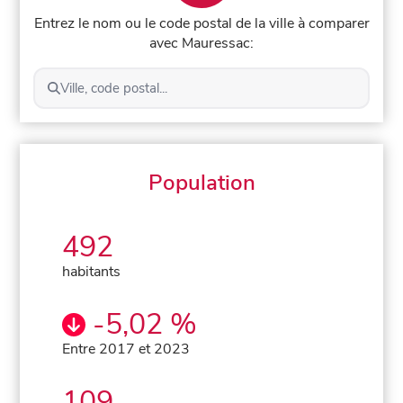
Entrez le nom ou le code postal de la ville à comparer
avec Mauressac:
Ville, code postal...
Population
492
habitants
-5,02 %
Entre 2017 et 2023
109