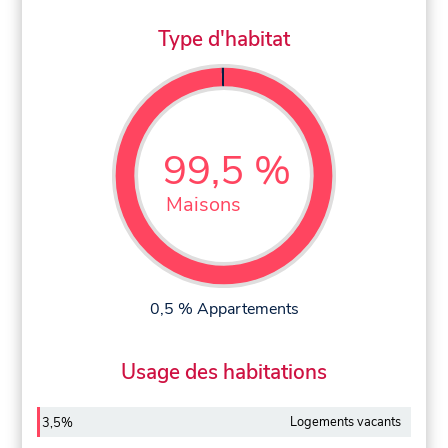
Type d'habitat
99,5 %
Maisons
0,5 % Appartements
Usage des habitations
Logements vacants
3,5%