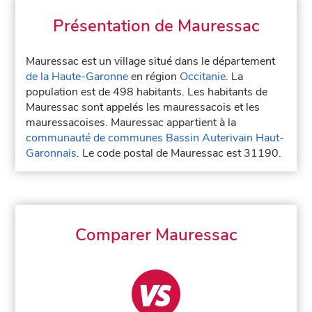
Présentation de Mauressac
Mauressac est un village situé dans le département
de la Haute-Garonne
en région
Occitanie
. La
population est de 498 habitants. Les habitants de
Mauressac sont appelés les mauressacois et les
mauressacoises. Mauressac appartient à la
communauté de communes Bassin Auterivain Haut-
Garonnais
. Le code postal de Mauressac est 31190.
Comparer Mauressac