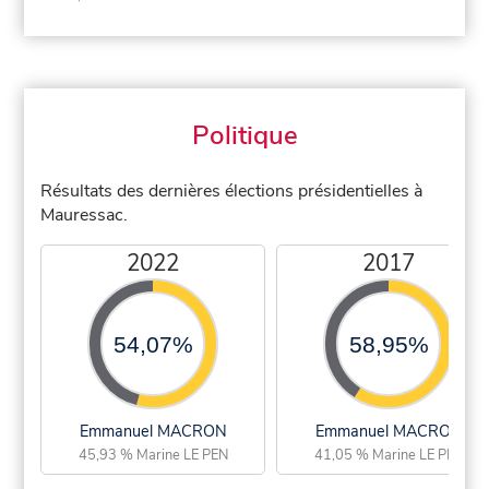
Politique
Résultats des dernières élections présidentielles à
Mauressac.
2022
2017
54,07%
58,95%
Emmanuel MACRON
Emmanuel MACRON
45,93 % Marine LE PEN
41,05 % Marine LE PEN