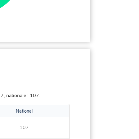
, nationale : 107.
National
107