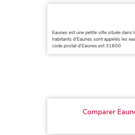
Eaunes est une petite ville située dans
habitants d'Eaunes sont appelés les eau
code postal d'Eaunes est 31600.
Comparer Eaun