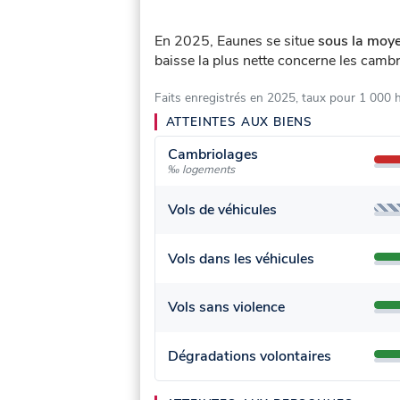
En 2025, Eaunes se situe
sous la moye
baisse la plus nette concerne les cambri
Faits enregistrés en 2025, taux pour 1 000 
ATTEINTES AUX BIENS
Cambriolages
‰ logements
Vols de véhicules
Vols dans les véhicules
Vols sans violence
Dégradations volontaires