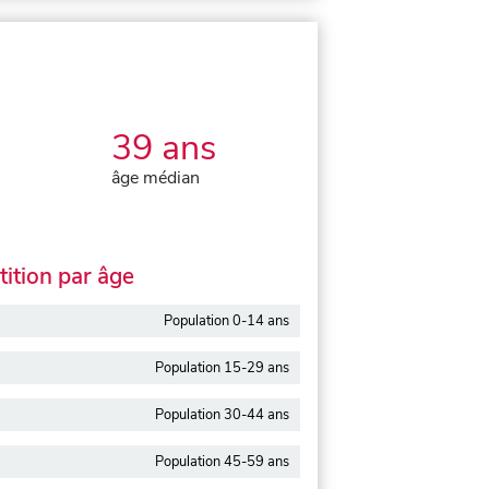
39 ans
âge médian
ition par âge
Population 0-14 ans
Population 15-29 ans
Population 30-44 ans
Population 45-59 ans