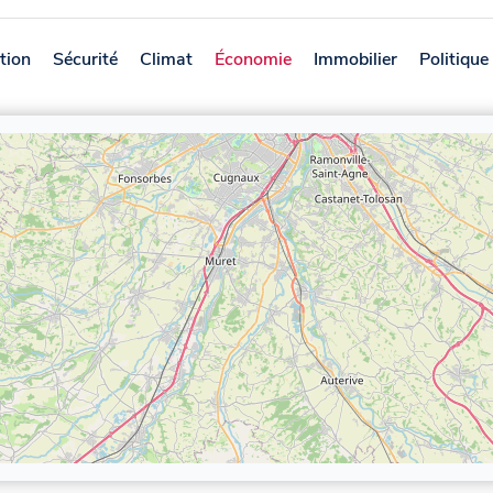
tion
Sécurité
Climat
Économie
Immobilier
Politique