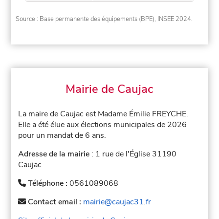
Source : Base permanente des équipements (BPE), INSEE 2024.
Mairie de Caujac
La maire de Caujac est Madame Émilie FREYCHE.
Elle a été élue aux élections municipales de 2026
pour un mandat de 6 ans.
Adresse de la mairie
: 1 rue de l'Église 31190
Caujac
Téléphone :
0561089068
Contact email :
mairie@caujac31.fr