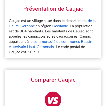
Présentation de Caujac
Caujac est un village situé dans le département
de la
Haute-Garonne
en région
Occitanie
. La population
est de 864 habitants. Les habitants de Caujac sont
appelés les caujaccois et les caujaccoises. Caujac
appartient à la
communauté de communes Bassin
Auterivain Haut-Garonnais
. Le code postal de
Caujac est 31190.
Comparer Caujac