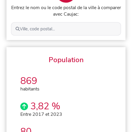
Entrez le nom ou le code postal de la ville à comparer
avec Caujac:
Ville, code postal...
Population
869
habitants
3,82 %
Entre 2017 et 2023
80