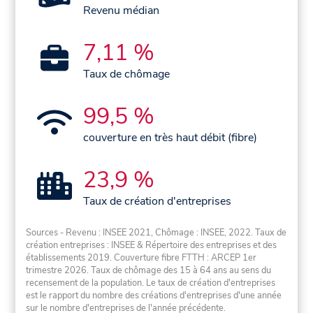
Revenu médian
7,11 %
Taux de chômage
99,5 %
couverture en très haut débit (fibre)
23,9 %
Taux de création d'entreprises
Sources - Revenu : INSEE 2021, Chômage : INSEE, 2022. Taux de
création entreprises : INSEE & Répertoire des entreprises et des
établissements 2019. Couverture fibre FTTH : ARCEP 1er
trimestre 2026. Taux de chômage des 15 à 64 ans au sens du
recensement de la population. Le taux de création d'entreprises
est le rapport du nombre des créations d'entreprises d'une année
sur le nombre d'entreprises de l'année précédente.