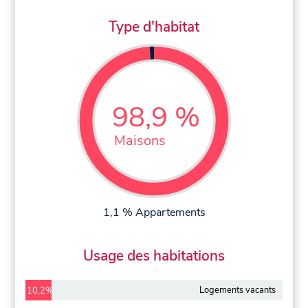
Type d'habitat
98,9 %
Maisons
1,1 % Appartements
Usage des habitations
Logements vacants
10,2%