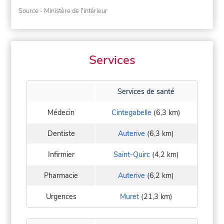
Source - Ministère de l'intérieur
Services
Services de santé
Médecin
Cintegabelle
(6,3 km)
Dentiste
Auterive
(6,3 km)
Infirmier
Saint-Quirc
(4,2 km)
Pharmacie
Auterive
(6,2 km)
Urgences
Muret
(21,3 km)