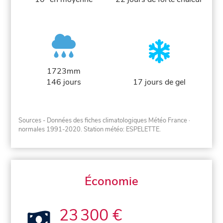
1723mm
146 jours
17 jours de gel
Sources - Données des fiches climatologiques Météo France
·
normales 1991-2020
. Station météo: ESPELETTE.
Économie
23 300 €