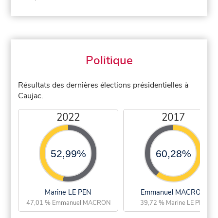
Politique
Résultats des dernières élections présidentielles à
Caujac.
2022
2017
52,99%
60,28%
Marine LE PEN
Emmanuel MACRON
47,01 % Emmanuel MACRON
39,72 % Marine LE PEN