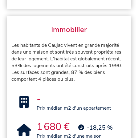
Immobilier
Les habitants de Caujac vivent en grande majorité
dans une maison et sont très souvent propriétaires
de leur logement. L'habitat est globalement récent,
53% des logements ont été construits après 1990.
Les surfaces sont grandes, 87 % des biens
comportent 4 pièces ou plus.
-
Prix médian m2 d'un appartement
1 680 €
-18,25 %
Prix médian m2 d'une maison