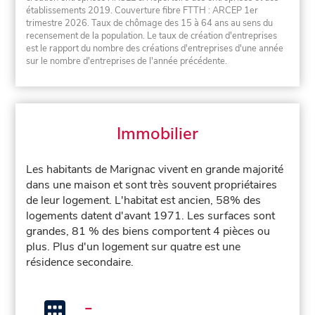
établissements 2019. Couverture fibre FTTH : ARCEP 1er
trimestre 2026. Taux de chômage des 15 à 64 ans au sens du
recensement de la population. Le taux de création d'entreprises
est le rapport du nombre des créations d'entreprises d'une année
sur le nombre d'entreprises de l'année précédente.
Immobilier
Les habitants de Marignac vivent en grande majorité
dans une maison et sont très souvent propriétaires
de leur logement. L'habitat est ancien, 58% des
logements datent d'avant 1971. Les surfaces sont
grandes, 81 % des biens comportent 4 pièces ou
plus. Plus d'un logement sur quatre est une
résidence secondaire.
-