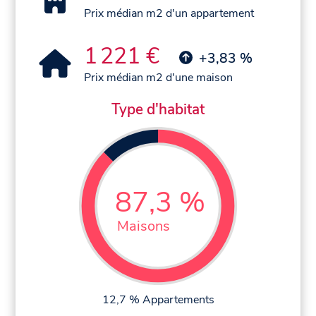
Prix médian m2 d'un appartement
1 221 €
+3,83 %
Prix médian m2 d'une maison
Type d'habitat
87,3 %
Maisons
12,7 % Appartements