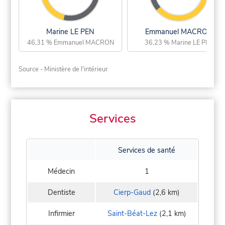
Marine LE PEN
Emmanuel MACRON
46,31 % Emmanuel MACRON
36,23 % Marine LE PEN
Source - Ministère de l'intérieur
Services
Services de santé
Médecin
1
Dentiste
Cierp-Gaud
(2,6 km)
Infirmier
Saint-Béat-Lez
(2,1 km)