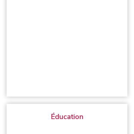
Éducation