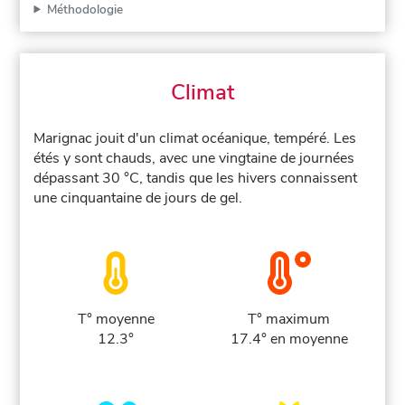
Méthodologie
Climat
Marignac jouit d'un climat océanique, tempéré. Les
étés y sont chauds, avec une vingtaine de journées
dépassant 30 °C, tandis que les hivers connaissent
une cinquantaine de jours de gel.
T° moyenne
T° maximum
12.3°
17.4° en moyenne