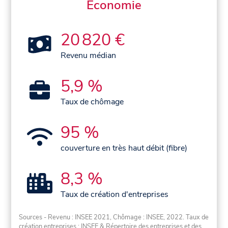
Économie
20 820 €
Revenu médian
5,9 %
Taux de chômage
95 %
couverture en très haut débit (fibre)
8,3 %
Taux de création d'entreprises
Sources - Revenu : INSEE 2021, Chômage : INSEE, 2022. Taux de
création entreprises : INSEE & Répertoire des entreprises et des