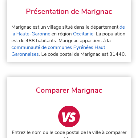
Présentation de Marignac
Marignac est un village situé dans le département
de
la Haute-Garonne
en région
Occitanie
. La population
est de 488 habitants. Marignac appartient à la
communauté de communes Pyrénées Haut
Garonnaises
. Le code postal de Marignac est 31440.
Comparer Marignac
Entrez le nom ou le code postal de la ville à comparer