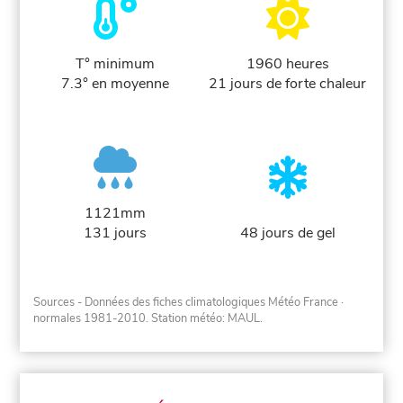
T° minimum
1960 heures
7.3° en moyenne
21 jours de forte chaleur
1121mm
131 jours
48 jours de gel
Sources - Données des fiches climatologiques Météo France
·
normales 1981-2010
. Station météo: MAUL.