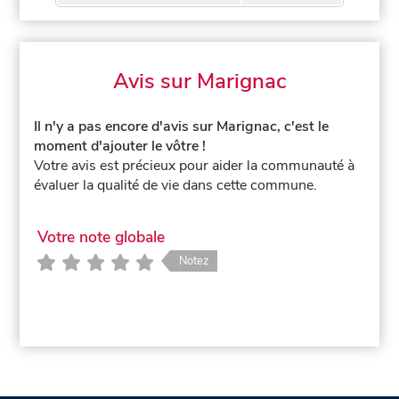
Avis sur Marignac
Il n'y a pas encore d'avis sur Marignac, c'est le
moment d'ajouter le vôtre !
Votre avis est précieux pour aider la communauté à
évaluer la qualité de vie dans cette commune.
Votre note globale
Notez