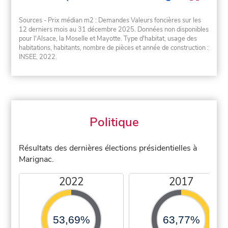
Sources - Prix médian m2 : Demandes Valeurs foncières sur les
12 derniers mois au 31 décembre 2025. Données non disponibles
pour l'Alsace, la Moselle et Mayotte. Type d'habitat, usage des
habitations, habitants, nombre de pièces et année de construction :
INSEE, 2022.
Politique
Résultats des dernières élections présidentielles à
Marignac.
2022
2017
53,69%
63,77%