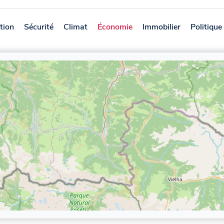
tion
Sécurité
Climat
Économie
Immobilier
Politique