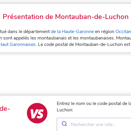
Présentation de Montauban-de-Luchon
itué dans le département
de la Haute-Garonne
en région
Occitan
 sont appelés les montaubanais et les montaubanaises. Montau
aut Garonnaises
. Le code postal de Montauban-de-Luchon es
Entrez le nom ou le code postal de 
de-
Luchon: