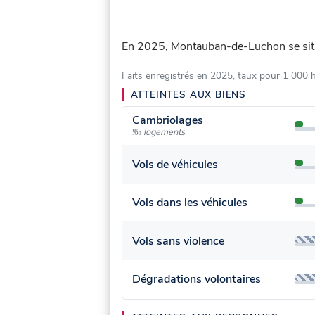
En 2025, Montauban-de-Luchon se si
Faits enregistrés en 2025, taux pour 1 000 
ATTEINTES AUX BIENS
Cambriolages
‰ logements
Vols de véhicules
Vols dans les véhicules
Vols sans violence
Dégradations volontaires