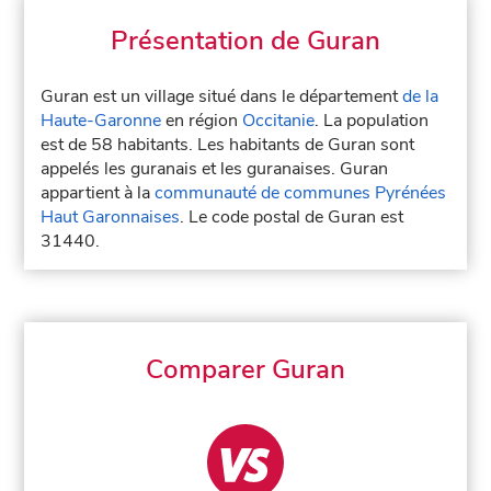
Présentation de Guran
Guran est un village situé dans le département
de la
Haute-Garonne
en région
Occitanie
. La population
est de 58 habitants. Les habitants de Guran sont
appelés les guranais et les guranaises. Guran
appartient à la
communauté de communes Pyrénées
Haut Garonnaises
. Le code postal de Guran est
31440.
Comparer Guran