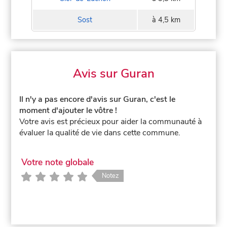
Sost
à 4,5 km
Avis sur Guran
Il n'y a pas encore d'avis sur Guran, c'est le
moment d'ajouter le vôtre !
Votre avis est précieux pour aider la communauté à
évaluer la qualité de vie dans cette commune.
Votre note globale
Notez