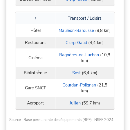
/
Transport / Loisirs
Hôtel
Mauléon-Barousse
(8,8 km)
Restaurant
Cierp-Gaud
(4,4 km)
Bagnères-de-Luchon
(10,8
Cinéma
km)
Bibliothèque
Sost
(6,4 km)
Gourdan-Polignan
(21,5
Gare SNCF
km)
Aeroport
Juillan
(59,7 km)
Source : Base permanente des équipements (BPE), INSEE 2024.