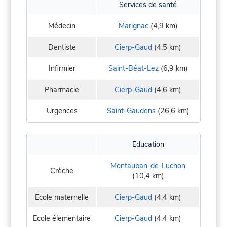
Services de santé
Médecin
Marignac
(4,9 km)
Dentiste
Cierp-Gaud
(4,5 km)
Infirmier
Saint-Béat-Lez
(6,9 km)
Pharmacie
Cierp-Gaud
(4,6 km)
Urgences
Saint-Gaudens
(26,6 km)
Education
Montauban-de-Luchon
Crèche
(10,4 km)
Ecole maternelle
Cierp-Gaud
(4,4 km)
Ecole élementaire
Cierp-Gaud
(4,4 km)