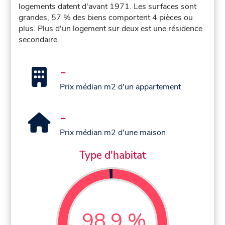
logements datent d'avant 1971. Les surfaces sont
grandes, 57 % des biens comportent 4 pièces ou
plus. Plus d'un logement sur deux est une résidence
secondaire.
-
Prix médian m2 d'un appartement
-
Prix médian m2 d'une maison
Type d'habitat
98,9 %