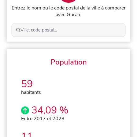
Entrez le nom ou le code postal de la ville à comparer
avec Guran:
Ville, code postal...
Population
59
habitants
34,09 %
Entre 2017 et 2023
11