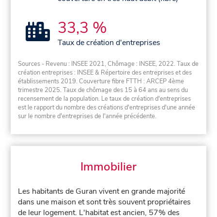
33,3 %
Taux de création d'entreprises
Sources - Revenu : INSEE 2021, Chômage : INSEE, 2022. Taux de
création entreprises : INSEE & Répertoire des entreprises et des
établissements 2019. Couverture fibre FTTH : ARCEP 4ème
trimestre 2025. Taux de chômage des 15 à 64 ans au sens du
recensement de la population. Le taux de création d'entreprises
est le rapport du nombre des créations d'entreprises d'une année
sur le nombre d'entreprises de l'année précédente.
Immobilier
Les habitants de Guran vivent en grande majorité
dans une maison et sont très souvent propriétaires
de leur logement. L'habitat est ancien, 57% des