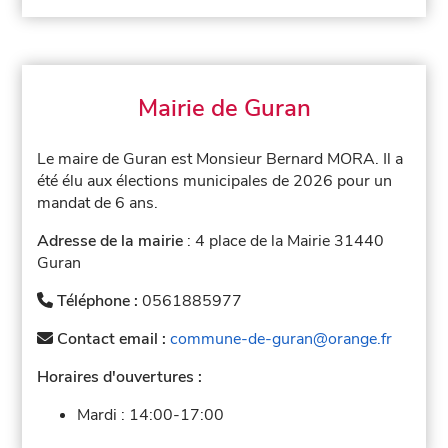
Mairie de Guran
Le maire de Guran est Monsieur Bernard MORA. Il a
été élu aux élections municipales de 2026 pour un
mandat de 6 ans.
Adresse de la mairie
: 4 place de la Mairie 31440
Guran
Téléphone :
0561885977
Contact email :
commune-de-guran@orange.fr
Horaires d'ouvertures :
Mardi :
14:00-17:00