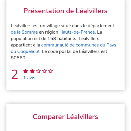
Présentation de Léalvillers
Léalvillers est un village situé dans le département
de la Somme
en région
Hauts-de-France
. La
population est de 158 habitants. Léalvillers
appartient à la
communauté de communes du Pays
du Coquelicot
. Le code postal de Léalvillers est
80560.
2
1 avis
Comparer Léalvillers