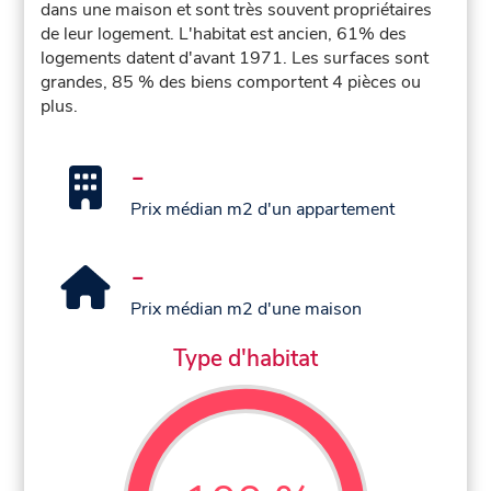
dans une maison et sont très souvent propriétaires
de leur logement. L'habitat est ancien, 61% des
logements datent d'avant 1971. Les surfaces sont
grandes, 85 % des biens comportent 4 pièces ou
plus.
-
Prix médian m2 d'un appartement
-
Prix médian m2 d'une maison
Type d'habitat