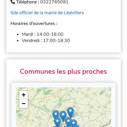
Téléphone :
0322765091
Site officiel de la mairie de Léalvillers
Horaires d'ouvertures :
Mardi :
14:00-16:00
Vendredi :
17:00-18:30
Communes les plus proches
+
−