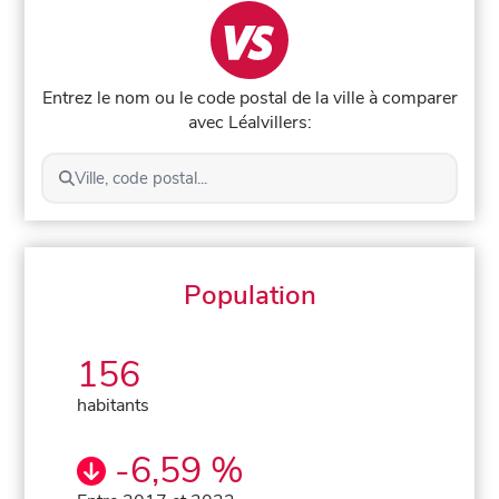
Entrez le nom ou le code postal de la ville à comparer
avec Léalvillers:
Ville, code postal...
Population
156
habitants
-6,59 %