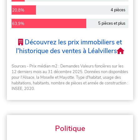
4 pièces
20,8%
5 pièces et plus
63,9%
Découvrez les prix immobiliers et
l'historique des ventes à Léalvillers
Sources - Prix médian m2 : Demandes Valeurs foncières sur les
12 derniers mois au 31 décembre 2025. Données non disponibles
pour l'Alsace, la Moselle et Mayotte. Type d'habitat, usage des
habitations, habitants, nombre de pièces et année de construction :
INSEE, 2020.
Politique