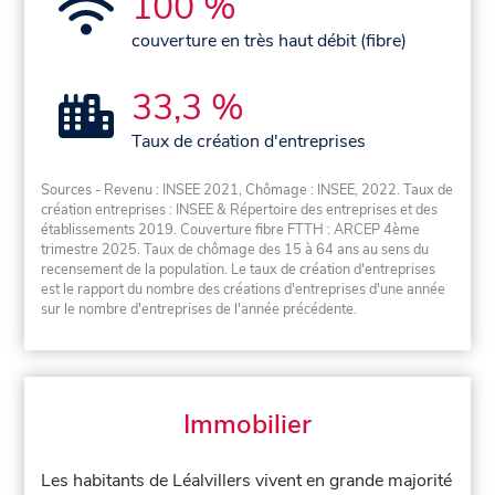
100 %
couverture en très haut débit (fibre)
33,3 %
Taux de création d'entreprises
Sources - Revenu : INSEE 2021, Chômage : INSEE, 2022. Taux de
création entreprises : INSEE & Répertoire des entreprises et des
établissements 2019. Couverture fibre FTTH : ARCEP 4ème
trimestre 2025. Taux de chômage des 15 à 64 ans au sens du
recensement de la population. Le taux de création d'entreprises
est le rapport du nombre des créations d'entreprises d'une année
sur le nombre d'entreprises de l'année précédente.
Immobilier
Les habitants de Léalvillers vivent en grande majorité