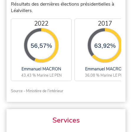
Résultats des dernières élections présidentielles à
Léalvillers.
2022
2017
56,57%
63,92%
Emmanuel MACRON
Emmanuel MACRON
43,43 % Marine LE PEN
36,08 % Marine LE PEN
Source - Ministère de l'intérieur
Services