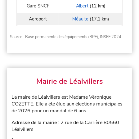
Gare SNCF
Albert
(12 km)
Aeroport
Méaulte
(17,1 km)
Source : Base permanente des équipements (BPE), INSEE 2024.
Mairie de Léalvillers
La maire de Léalvillers est Madame Véronique
COZETTE. Elle a été élue aux élections municipales
de 2026 pour un mandat de 6 ans.
Adresse de la mairie
: 2 rue de la Carrière 80560
Léalvillers