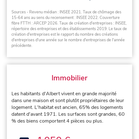
Sources - Revenu médian : INSEE 2021. Taux de chômage des
15-64 ans au sens du recensement : INSEE 2022. Couverture
fibre FTTH : ARCEP 2026. Taux de création d'entreprises : INSEE,
répertoire des entreprises et des établissements 2019. Le taux de
création d'entreprises est le rapport du nombre des créations
d'entreprises d'une année sur le nombre d'entreprises de l'année
précédente.
Immobilier
Les habitants d'Albert vivent en grande majorité
dans une maison et sont plutôt propriétaires de leur
logement. L'habitat est ancien, 65% des logements
datent d'avant 1971. Les surfaces sont grandes, 60
% des biens comportent 4 pièces ou plus.