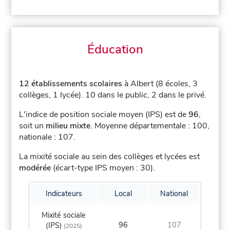
Éducation
12 établissements scolaires
à Albert (8 écoles, 3
collèges, 1 lycée).
10 dans le public, 2 dans le privé.
L'indice de position sociale moyen (IPS) est de
96
,
soit un
milieu mixte
.
Moyenne départementale : 100,
nationale : 107.
La mixité sociale au sein des collèges et lycées est
modérée
(écart-type IPS moyen : 30).
Indicateurs
Local
National
Mixité sociale
96
107
(IPS)
(2025)