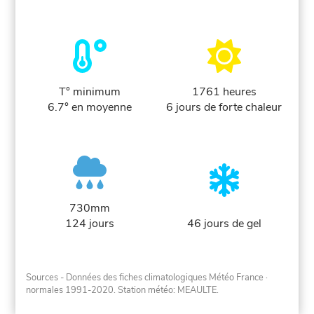
T° minimum
1761 heures
6.7° en moyenne
6 jours de forte chaleur
730mm
124 jours
46 jours de gel
Sources - Données des fiches climatologiques Météo France
·
normales 1991-2020
. Station météo: MEAULTE.