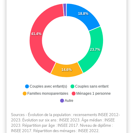
18.8%
41.4%
23.7%
14.6%
Couples avec enfant(s)
Couples sans enfant
Familles monoparentales
Ménages 1 personne
Autre
Sources - Évolution de la population : recensements INSEE 2012-
2023. Évolution sur six ans : INSEE 2023. Âge médian : INSEE
2023. Répartition par âge : INSEE 2017. Niveau de diplôme :
INSEE 2017. Répartition des ménages : INSEE 2022.