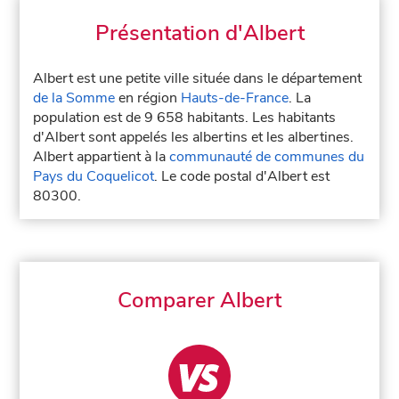
Présentation d'Albert
Albert est une petite ville située dans le département
de la Somme
en région
Hauts-de-France
. La
population est de 9 658 habitants. Les habitants
d'Albert sont appelés les albertins et les albertines.
Albert appartient à la
communauté de communes du
Pays du Coquelicot
. Le code postal d'Albert est
80300.
Comparer Albert