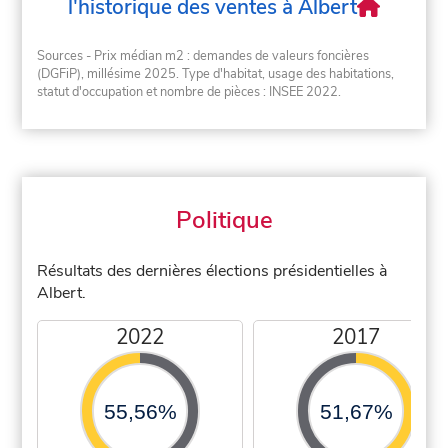
l'historique des ventes à Albert
Sources - Prix médian m2 : demandes de valeurs foncières
(DGFiP), millésime 2025. Type d'habitat, usage des habitations,
statut d'occupation et nombre de pièces : INSEE 2022.
Politique
Résultats des dernières élections présidentielles à
Albert.
2022
2017
55,56%
51,67%