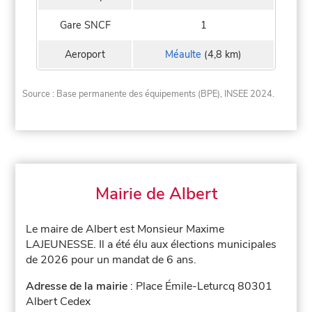
Gare SNCF
1
Aeroport
Méaulte
(4,8 km)
Source : Base permanente des équipements (BPE), INSEE 2024.
Mairie de Albert
Le maire de Albert est Monsieur Maxime
LAJEUNESSE. Il a été élu aux élections municipales
de 2026 pour un mandat de 6 ans.
Adresse de la mairie
: Place Émile-Leturcq 80301
Albert Cedex