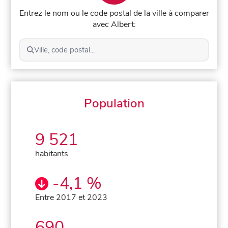
Entrez le nom ou le code postal de la ville à comparer
avec Albert:
Ville, code postal...
Population
9 521
habitants
-4,1 %
Entre 2017 et 2023
690