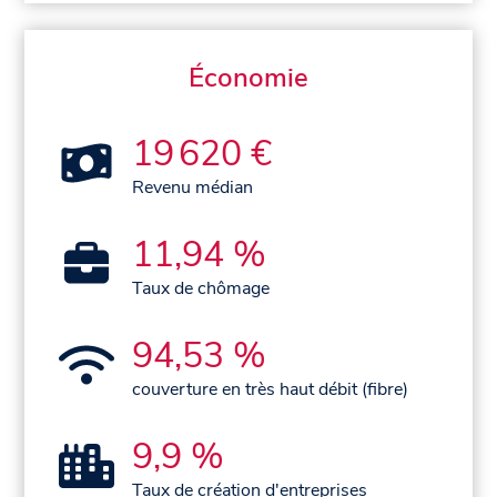
Économie
19 620 €
Revenu médian
11,94 %
Taux de chômage
94,53 %
couverture en très haut débit (fibre)
9,9 %
Taux de création d'entreprises