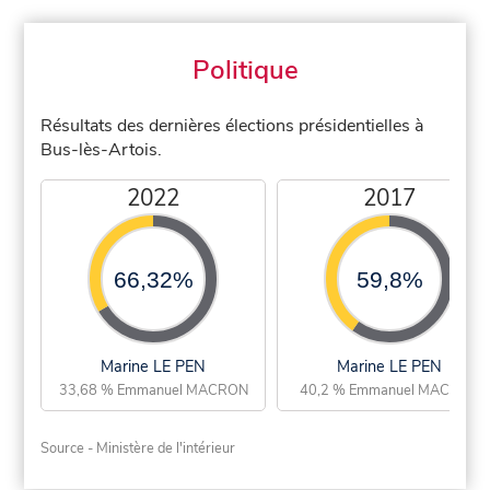
Politique
Résultats des dernières élections présidentielles à
Bus-lès-Artois.
2022
2017
66,32%
59,8%
Marine LE PEN
Marine LE PEN
33,68 % Emmanuel MACRON
40,2 % Emmanuel MACRON
Source - Ministère de l'intérieur