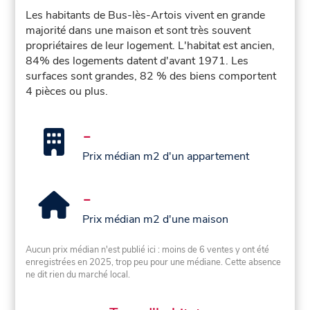
Les habitants de Bus-lès-Artois vivent en grande
majorité dans une maison et sont très souvent
propriétaires de leur logement. L'habitat est ancien,
84% des logements datent d'avant 1971. Les
surfaces sont grandes, 82 % des biens comportent
4 pièces ou plus.
-
Prix médian m2 d'un appartement
-
Prix médian m2 d'une maison
Aucun prix médian n'est publié ici : moins de 6 ventes y ont été
enregistrées en 2025, trop peu pour une médiane. Cette absence
ne dit rien du marché local.