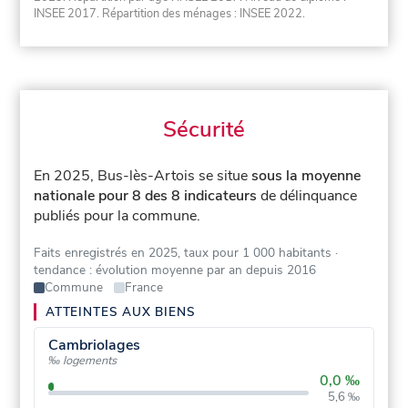
INSEE 2017. Répartition des ménages : INSEE 2022.
Sécurité
En 2025, Bus-lès-Artois se situe
sous la moyenne
nationale pour 8 des 8 indicateurs
de délinquance
publiés pour la commune.
Faits enregistrés en 2025, taux pour 1 000 habitants
·
tendance : évolution moyenne par an depuis 2016
Commune
France
ATTEINTES AUX BIENS
Cambriolages
‰ logements
0,0 ‰
5,6 ‰