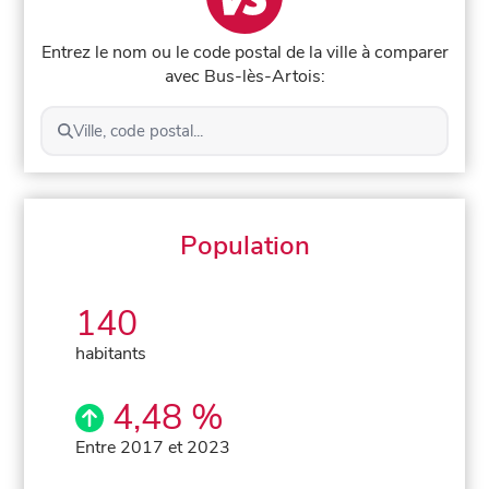
Entrez le nom ou le code postal de la ville à comparer
avec Bus-lès-Artois:
Ville, code postal...
Population
140
habitants
4,48 %
Entre 2017 et 2023