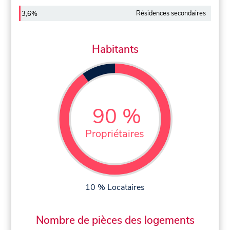
Résidences secondaires
3,6%
Habitants
90 %
Propriétaires
10 % Locataires
Nombre de pièces des logements