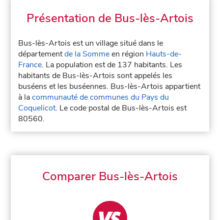
Présentation de Bus-lès-Artois
Bus-lès-Artois est un village situé dans le
département
de la Somme
en région
Hauts-de-
France
. La population est de 137 habitants. Les
habitants de Bus-lès-Artois sont appelés les
buséens et les buséennes. Bus-lès-Artois appartient
à la
communauté de communes du Pays du
Coquelicot
. Le code postal de Bus-lès-Artois est
80560.
Comparer Bus-lès-Artois