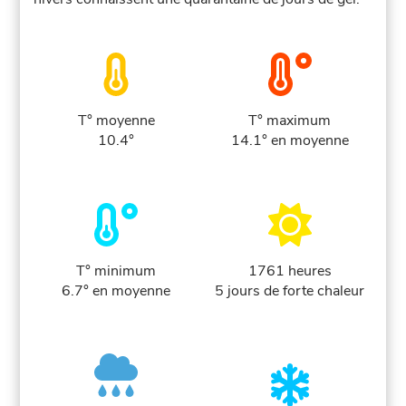
T° moyenne
T° maximum
10.4°
14.1° en moyenne
T° minimum
1761 heures
6.7° en moyenne
5 jours de forte chaleur