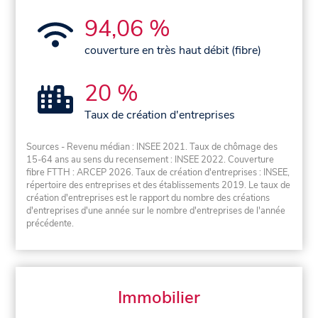
94,06 %
couverture en très haut débit (fibre)
20 %
Taux de création d'entreprises
Sources - Revenu médian : INSEE 2021. Taux de chômage des
15-64 ans au sens du recensement : INSEE 2022. Couverture
fibre FTTH : ARCEP 2026. Taux de création d'entreprises : INSEE,
répertoire des entreprises et des établissements 2019. Le taux de
création d'entreprises est le rapport du nombre des créations
d'entreprises d'une année sur le nombre d'entreprises de l'année
précédente.
Immobilier