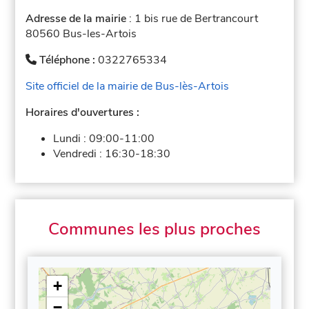
Adresse de la mairie
: 1 bis rue de Bertrancourt
80560 Bus-les-Artois
Téléphone :
0322765334
Site officiel de la mairie de Bus-lès-Artois
Horaires d'ouvertures :
Lundi :
09:00-11:00
Vendredi :
16:30-18:30
Communes les plus proches
+
−