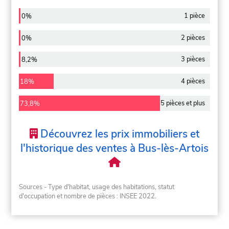
1 pièce
0%
2 pièces
0%
3 pièces
8,2%
4 pièces
18%
5 pièces et plus
73,8%
Découvrez les prix immobiliers et
l'historique des ventes à Bus-lès-Artois
Sources - Type d'habitat, usage des habitations, statut
d'occupation et nombre de pièces : INSEE 2022.