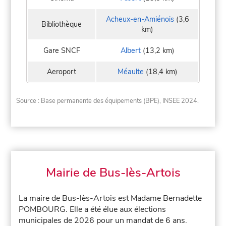
Acheux-en-Amiénois
(3,6
Bibliothèque
km)
Gare SNCF
Albert
(13,2 km)
Aeroport
Méaulte
(18,4 km)
Source : Base permanente des équipements (BPE), INSEE 2024.
Mairie de Bus-lès-Artois
La maire de Bus-lès-Artois est Madame Bernadette
POMBOURG. Elle a été élue aux élections
municipales de 2026 pour un mandat de 6 ans.