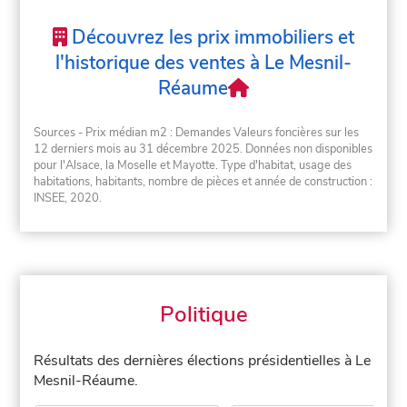
Découvrez les prix immobiliers et
l'historique des ventes à Le Mesnil-
Réaume
Sources - Prix médian m2 : Demandes Valeurs foncières sur les
12 derniers mois au 31 décembre 2025. Données non disponibles
pour l'Alsace, la Moselle et Mayotte. Type d'habitat, usage des
habitations, habitants, nombre de pièces et année de construction :
INSEE, 2020.
Politique
Résultats des dernières élections présidentielles à Le
Mesnil-Réaume.