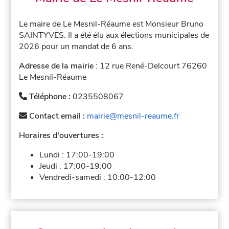
Le maire de Le Mesnil-Réaume est Monsieur Bruno
SAINTYVES. Il a été élu aux élections municipales de
2026 pour un mandat de 6 ans.
Adresse de la mairie
: 12 rue René-Delcourt 76260
Le Mesnil-Réaume
Téléphone :
0235508067
Contact email :
mairie@mesnil-reaume.fr
Horaires d'ouvertures :
Lundi :
17:00-19:00
Jeudi :
17:00-19:00
Vendredi-samedi :
10:00-12:00