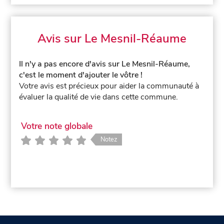
Avis sur Le Mesnil-Réaume
Il n'y a pas encore d'avis sur Le Mesnil-Réaume,
c'est le moment d'ajouter le vôtre !
Votre avis est précieux pour aider la communauté à
évaluer la qualité de vie dans cette commune.
Votre note globale
Notez