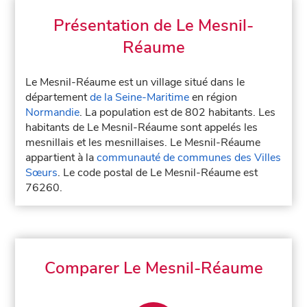
Présentation de Le Mesnil-
Réaume
Le Mesnil-Réaume est un village situé dans le
département
de la Seine-Maritime
en région
Normandie
. La population est de 802 habitants. Les
habitants de Le Mesnil-Réaume sont appelés les
mesnillais et les mesnillaises. Le Mesnil-Réaume
appartient à la
communauté de communes des Villes
Sœurs
. Le code postal de Le Mesnil-Réaume est
76260.
Comparer Le Mesnil-Réaume