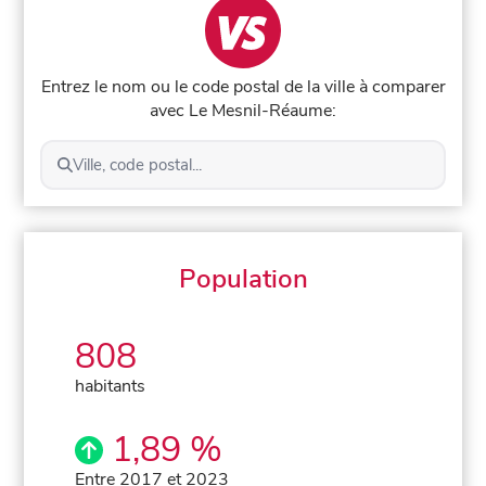
Entrez le nom ou le code postal de la ville à comparer
avec Le Mesnil-Réaume:
Ville, code postal...
Population
808
habitants
1,89 %
Entre 2017 et 2023