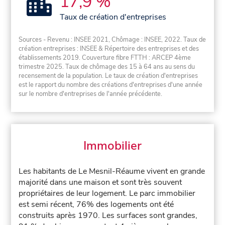
17,9 %
Taux de création d'entreprises
Sources - Revenu : INSEE 2021, Chômage : INSEE, 2022. Taux de
création entreprises : INSEE & Répertoire des entreprises et des
établissements 2019. Couverture fibre FTTH : ARCEP 4ème
trimestre 2025. Taux de chômage des 15 à 64 ans au sens du
recensement de la population. Le taux de création d'entreprises
est le rapport du nombre des créations d'entreprises d'une année
sur le nombre d'entreprises de l'année précédente.
Immobilier
Les habitants de Le Mesnil-Réaume vivent en grande
majorité dans une maison et sont très souvent
propriétaires de leur logement. Le parc immobilier
est semi récent, 76% des logements ont été
construits après 1970. Les surfaces sont grandes,