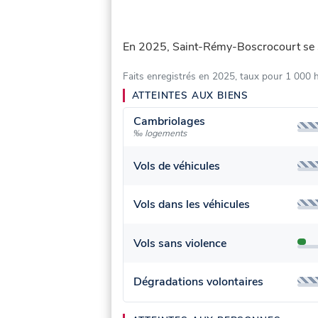
En 2025, Saint-Rémy-Boscrocourt se 
Faits enregistrés en 2025, taux pour 1 000 
ATTEINTES AUX BIENS
Cambriolages
‰ logements
Vols de véhicules
Vols dans les véhicules
Vols sans violence
Dégradations volontaires