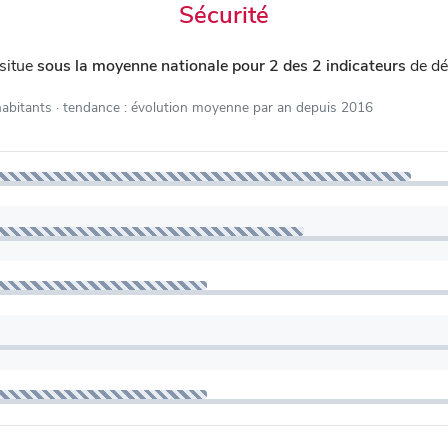
Sécurité
situe
sous la moyenne nationale pour 2 des 2 indicateurs
de dé
habitants
· tendance : évolution moyenne par an depuis 2016