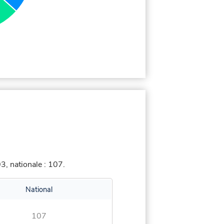
, nationale : 107.
National
107