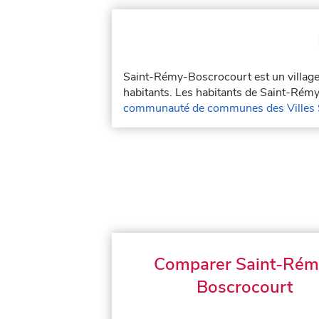
Saint-Rémy-Boscrocourt est un village
habitants. Les habitants de Saint-Rém
communauté de communes des Villes
Comparer Saint-Rém
Boscrocourt