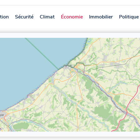
tion
Sécurité
Climat
Économie
Immobilier
Politique