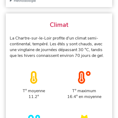
Méthodologie
Climat
La Chartre-sur-le-Loir profite d'un climat semi-
continental, tempéré. Les étés y sont chauds, avec
une vingtaine de journées dépassant 30 °C, tandis
que les hivers connaissent environ 70 jours de gel.
T° moyenne
T° maximum
11.2°
16.4° en moyenne