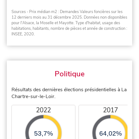
Sources - Prix médian m2 : Demandes Valeurs foncières sur les
12 derniers mois au 31 décembre 2025. Données non disponibles
pour l'Alsace, la Moselle et Mayotte. Type d'habitat, usage des
habitations, habitants, nombre de pièces et année de construction :
INSEE, 2020.
Politique
Résultats des dernières élections présidentielles à La
Chartre-sur-le-Loir.
2022
2017
53,7%
64,02%