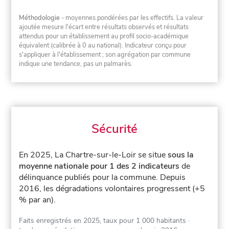
Méthodologie
- moyennes pondérées par les effectifs. La valeur
ajoutée mesure l'écart entre résultats observés et résultats
attendus pour un établissement au profil socio-académique
équivalent (calibrée à 0 au national). Indicateur conçu pour
s'appliquer à l'établissement ; son agrégation par commune
indique une tendance, pas un palmarès.
Sécurité
En 2025, La Chartre-sur-le-Loir se situe
sous la
moyenne nationale pour 1 des 2 indicateurs
de
délinquance publiés pour la commune.
Depuis
2016, les dégradations volontaires progressent (+5
% par an).
Faits enregistrés en 2025, taux pour 1 000 habitants
·