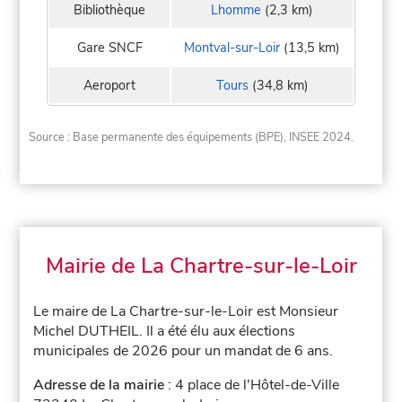
Bibliothèque
Lhomme
(2,3 km)
Gare SNCF
Montval-sur-Loir
(13,5 km)
Aeroport
Tours
(34,8 km)
Source : Base permanente des équipements (BPE), INSEE 2024.
Mairie de La Chartre-sur-le-Loir
Le maire de La Chartre-sur-le-Loir est Monsieur
Michel DUTHEIL. Il a été élu aux élections
municipales de 2026 pour un mandat de 6 ans.
Adresse de la mairie
: 4 place de l'Hôtel-de-Ville