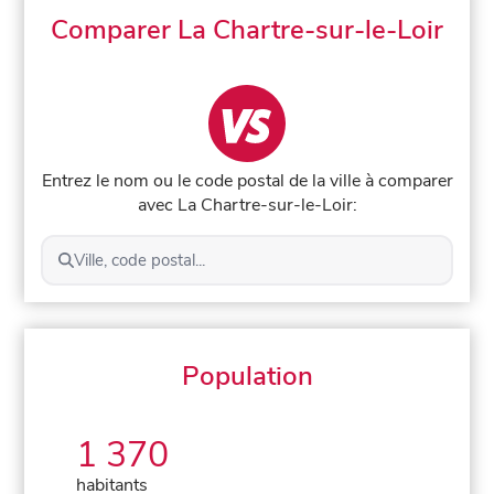
Comparer La Chartre-sur-le-Loir
Entrez le nom ou le code postal de la ville à comparer
avec La Chartre-sur-le-Loir:
Ville, code postal...
Population
1 370
habitants