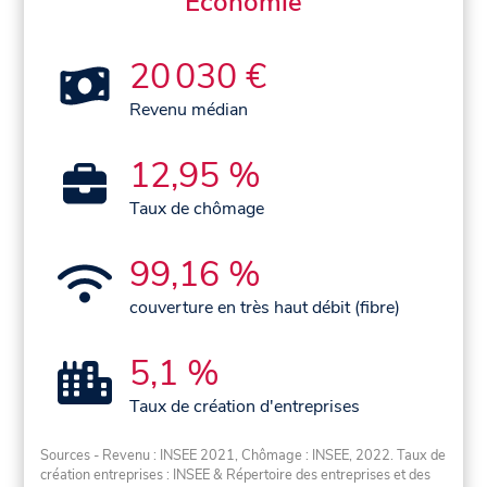
Économie
20 030 €
Revenu médian
12,95 %
Taux de chômage
99,16 %
couverture en très haut débit (fibre)
5,1 %
Taux de création d'entreprises
Sources - Revenu : INSEE 2021, Chômage : INSEE, 2022. Taux de
création entreprises : INSEE & Répertoire des entreprises et des