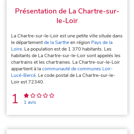
Présentation de La Chartre-sur-
le-Loir
La Chartre-sur-le-Loir est une petite ville située dans
le département
de la Sarthe
en région
Pays de la
Loire
. La population est de 1 370 habitants. Les
habitants de La Chartre-sur-le-Loir sont appelés les
chartrains et les chartraines. La Chartre-sur-le-Loir
appartient à la
communauté de communes Loir-
Lucé-Bercé
. Le code postal de La Chartre-sur-le-
Loir est 72340.
1
1 avis