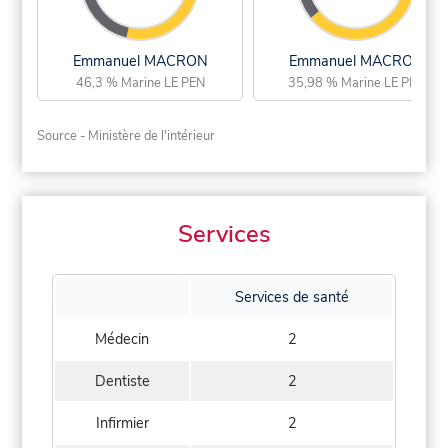
Emmanuel MACRON
Emmanuel MACRON
46,3 % Marine LE PEN
35,98 % Marine LE PEN
Source - Ministère de l'intérieur
Services
Services de santé
Médecin
2
Dentiste
2
Infirmier
2