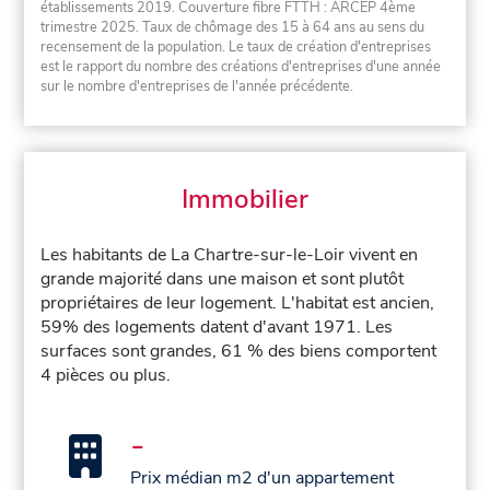
établissements 2019. Couverture fibre FTTH : ARCEP 4ème
trimestre 2025. Taux de chômage des 15 à 64 ans au sens du
recensement de la population. Le taux de création d'entreprises
est le rapport du nombre des créations d'entreprises d'une année
sur le nombre d'entreprises de l'année précédente.
Immobilier
Les habitants de La Chartre-sur-le-Loir vivent en
grande majorité dans une maison et sont plutôt
propriétaires de leur logement. L'habitat est ancien,
59% des logements datent d'avant 1971. Les
surfaces sont grandes, 61 % des biens comportent
4 pièces ou plus.
-
Prix médian m2 d'un appartement