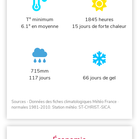
T° minimum
1845 heures
6.1° en moyenne
15 jours de forte chaleur
715mm
117 jours
66 jours de gel
Sources - Données des fiches climatologiques Météo France
·
normales 1981-2010
. Station météo: ST-CHRIST.-SICA.