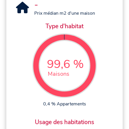
-
Prix médian m2 d'une maison
Type d'habitat
99,6 %
Maisons
0,4 % Appartements
Usage des habitations