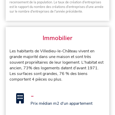
recensement de la population. Le taux de création d'entreprises
est le rapport du nombre des créations d'entreprises d'une année
sur le nombre d'entreprises de l'année précédente.
Immobilier
Les habitants de Villedieu-le-Château vivent en
grande majorité dans une maison et sont très
souvent propriétaires de leur logement. L'habitat est
ancien, 73% des logements datent d'avant 1971.
Les surfaces sont grandes, 76 % des biens
comportent 4 pièces ou plus.
-
Prix médian m2 d'un appartement