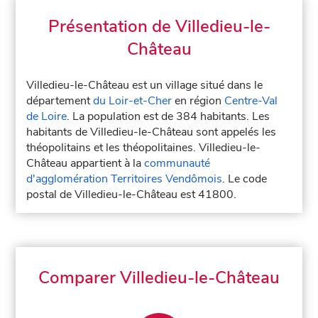
Présentation de Villedieu-le-
Château
Villedieu-le-Château est un village situé dans le
département
du Loir-et-Cher
en région
Centre-Val
de Loire
. La population est de 384 habitants. Les
habitants de Villedieu-le-Château sont appelés les
théopolitains et les théopolitaines. Villedieu-le-
Château appartient à la
communauté
d'agglomération Territoires Vendômois
. Le code
postal de Villedieu-le-Château est 41800.
Comparer Villedieu-le-Château