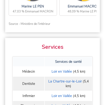
Marine LE PEN
Emmanuel MACRON
47,03 % Emmanuel MACRON
48,09 % Marine LE PEN
Source - Ministère de l'intérieur
Services
Services de santé
Médecin
Loir en Vallée
(4,5 km)
La Chartre-sur-le-Loir
(5,4
Dentiste
km)
Infirmier
Loir en Vallée
(4,5 km)