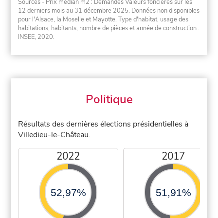
Sources - Prix médian m2 : Demandes Valeurs foncières sur les
12 derniers mois au 31 décembre 2025. Données non disponibles
pour l'Alsace, la Moselle et Mayotte. Type d'habitat, usage des
habitations, habitants, nombre de pièces et année de construction :
INSEE, 2020.
Politique
Résultats des dernières élections présidentielles à
Villedieu-le-Château.
2022
2017
52,97%
51,91%