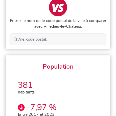
Entrez le nom ou le code postal de la ville à comparer
avec Villedieu-le-Château:
Ville, code postal...
Population
381
habitants
-7,97 %
Entre 2017 et 2023