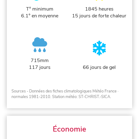
T° minimum
1845 heures
6.1° en moyenne
15 jours de forte chaleur
715mm
117 jours
66 jours de gel
Sources - Données des fiches climatologiques Météo France
·
normales 1981-2010
. Station météo: ST-CHRIST.-SICA.
Économie