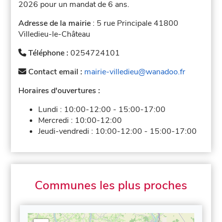
2026 pour un mandat de 6 ans.
Adresse de la mairie
: 5 rue Principale 41800
Villedieu-le-Château
Téléphone :
0254724101
Contact email :
mairie-villedieu@wanadoo.fr
Horaires d'ouvertures :
Lundi :
10:00-12:00
-
15:00-17:00
Mercredi :
10:00-12:00
Jeudi-vendredi :
10:00-12:00
-
15:00-17:00
Communes les plus proches