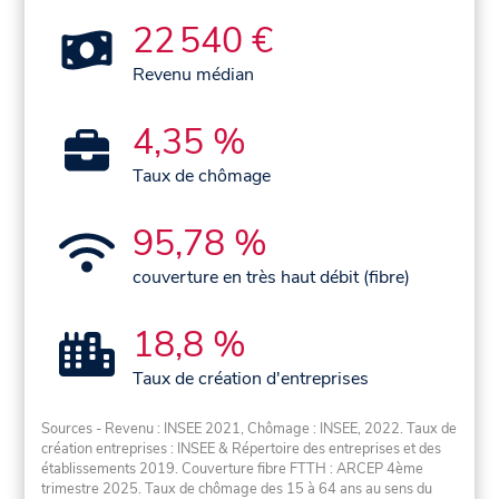
22 540 €
Revenu médian
4,35 %
Taux de chômage
95,78 %
couverture en très haut débit (fibre)
18,8 %
Taux de création d'entreprises
Sources - Revenu : INSEE 2021, Chômage : INSEE, 2022. Taux de
création entreprises : INSEE & Répertoire des entreprises et des
établissements 2019. Couverture fibre FTTH : ARCEP 4ème
trimestre 2025. Taux de chômage des 15 à 64 ans au sens du