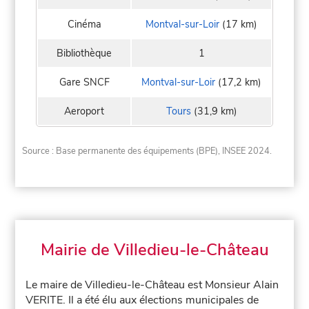
Cinéma
Montval-sur-Loir
(17 km)
Bibliothèque
1
Gare SNCF
Montval-sur-Loir
(17,2 km)
Aeroport
Tours
(31,9 km)
Source : Base permanente des équipements (BPE), INSEE 2024.
Mairie de Villedieu-le-Château
Le maire de Villedieu-le-Château est Monsieur Alain
VERITE. Il a été élu aux élections municipales de