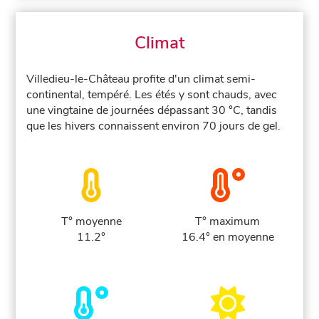
Climat
Villedieu-le-Château profite d'un climat semi-
continental, tempéré. Les étés y sont chauds, avec
une vingtaine de journées dépassant 30 °C, tandis
que les hivers connaissent environ 70 jours de gel.
T° moyenne
T° maximum
11.2°
16.4° en moyenne