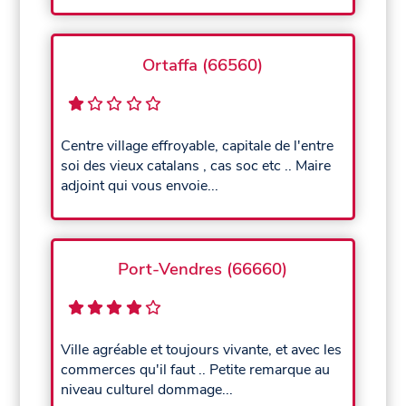
Ortaffa (66560)
Centre village effroyable, capitale de l'entre
soi des vieux catalans , cas soc etc .. Maire
adjoint qui vous envoie...
Port-Vendres (66660)
Ville agréable et toujours vivante, et avec les
commerces qu'il faut .. Petite remarque au
niveau culturel dommage...