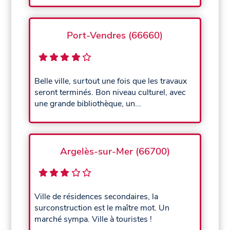
Port-Vendres (66660)
Belle ville, surtout une fois que les travaux
seront terminés. Bon niveau culturel, avec
une grande bibliothèque, un...
Argelès-sur-Mer (66700)
Ville de résidences secondaires, la
surconstruction est le maître mot. Un
marché sympa. Ville à touristes !