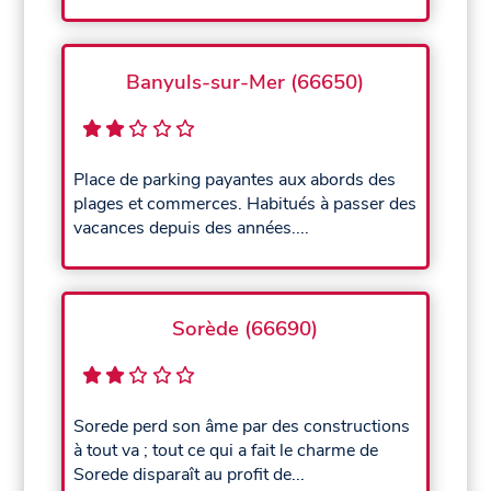
Banyuls-sur-Mer (66650)
Place de parking payantes aux abords des
plages et commerces. Habitués à passer des
vacances depuis des années....
Sorède (66690)
Sorede perd son âme par des constructions
à tout va ; tout ce qui a fait le charme de
Sorede disparaît au profit de...