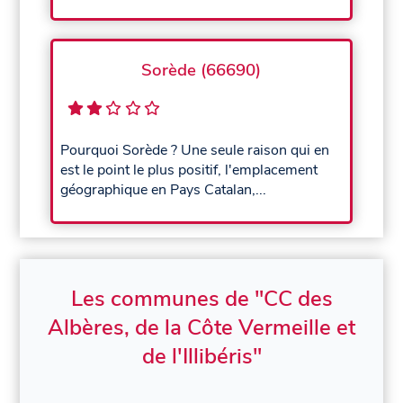
Sorède (66690)
Pourquoi Sorède ? Une seule raison qui en
est le point le plus positif, l'emplacement
géographique en Pays Catalan,...
Les communes de "CC des
Albères, de la Côte Vermeille et
de l'Illibéris"