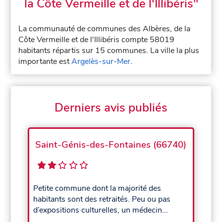
la Côte Vermeille et de l'Illibéris"
La communauté de communes des Albères, de la
Côte Vermeille et de l'Illibéris compte 58019
habitants répartis sur 15 communes. La ville la plus
importante est
Argelès-sur-Mer
.
Derniers avis publiés
Saint-Génis-des-Fontaines (66740)
Petite commune dont la majorité des
habitants sont des retraités. Peu ou pas
d’expositions culturelles, un médecin...