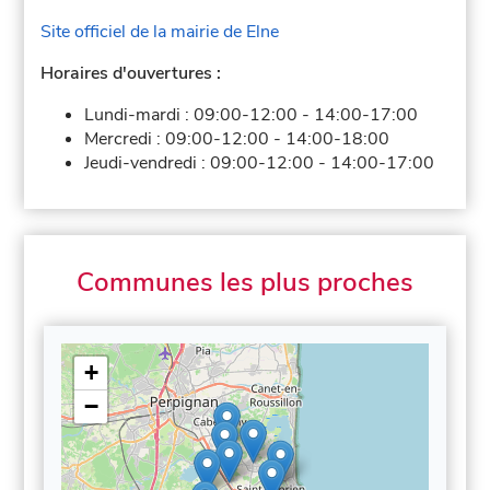
Site officiel de la mairie de Elne
Horaires d'ouvertures :
Lundi-mardi :
09:00-12:00
-
14:00-17:00
Mercredi :
09:00-12:00
-
14:00-18:00
Jeudi-vendredi :
09:00-12:00
-
14:00-17:00
Communes les plus proches
+
−