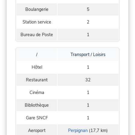
Boulangerie
5
Station service
2
Bureau de Poste
1
/
Transport / Loisirs
Hôtel
1
Restaurant
32
Cinéma
1
Bibliothèque
1
Gare SNCF
1
Aeroport
Perpignan
(17,7 km)