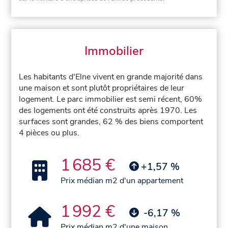
Immobilier
Les habitants d'Elne vivent en grande majorité dans
une maison et sont plutôt propriétaires de leur
logement. Le parc immobilier est semi récent, 60%
des logements ont été construits après 1970. Les
surfaces sont grandes, 62 % des biens comportent
4 pièces ou plus.
1 685 €
+1,57 %
Prix médian m2 d'un appartement
1 992 €
-6,17 %
Prix médian m2 d'une maison