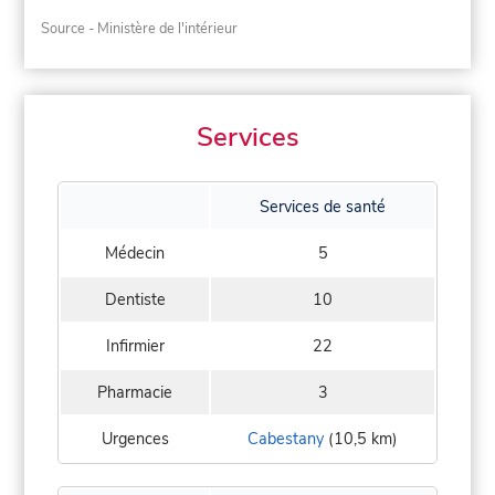
Source - Ministère de l'intérieur
Services
Services de santé
Médecin
5
Dentiste
10
Infirmier
22
Pharmacie
3
Urgences
Cabestany
(10,5 km)