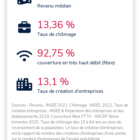
Revenu médian
13,36 %
Taux de chômage
92,75 %
couverture en très haut débit (fibre)
13,1 %
Taux de création d'entreprises
Sources - Revenu : INSEE 2021, Chômage : INSEE, 2022. Taux de
création entreprises : INSEE & Répertoire des entreprises et des
établissements 2019. Couverture fibre FTTH : ARCEP 4ème
trimestre 2025. Taux de chômage des 15 à 64 ans au sens du
recensement de la population. Le taux de création d'entreprises
est le rapport du nombre des créations d'entreprises d'une année
sur le nombre d'entreprises de l'année précédente.