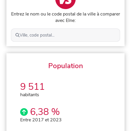
Entrez le nom ou le code postal de la ville à comparer
avec Elne:
Ville, code postal...
Population
9 511
habitants
6,38 %
Entre 2017 et 2023