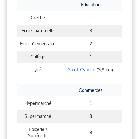
Education
Crèche
1
Ecole maternelle
3
Ecole élementaire
2
Collège
1
Lycée
Saint-Cyprien
(3,9 km)
Commerces
Hypermarché
1
Supermarché
3
Epicerie /
9
Supérette