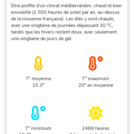
Elne profite d'un climat méditerranéen, chaud et bien
ensoleillé (2 500 heures de soleil par an, au-dessus
de la moyenne française). Les étés y sont chauds,
avec une vingtaine de journées dépassant 30 °C,
tandis que les hivers restent doux, avec seulement
une vingtaine de jours de gel.
T° moyenne
T° maximum
15.3°
20° en moyenne
T° minimum
2489 heures