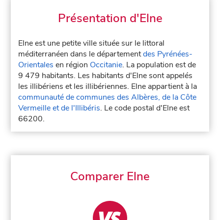
Présentation d'Elne
Elne est une petite ville située sur le littoral
méditerranéen dans le département
des Pyrénées-
Orientales
en région
Occitanie
. La population est de
9 479 habitants. Les habitants d'Elne sont appelés
les illibériens et les illibériennes. Elne appartient à la
communauté de communes des Albères, de la Côte
Vermeille et de l'Illibéris
. Le code postal d'Elne est
66200.
Comparer Elne