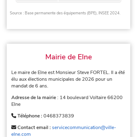
Source : Base permanente des équipements (BPE), INSEE 2024.
Mairie de Elne
Le maire de Elne est Monsieur Steve FORTEL. Il a été
élu aux élections municipales de 2026 pour un
mandat de 6 ans.
Adresse de la mairie
: 14 boulevard Voltaire 66200
Elne
Téléphone :
0468373839
Contact email :
servicecommunication@ville-
elne.com