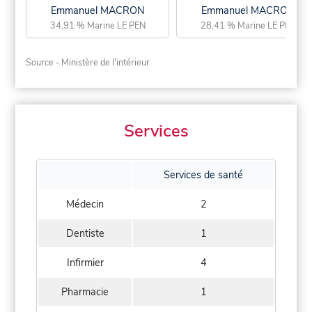
Emmanuel MACRON
Emmanuel MACRON
34,91 % Marine LE PEN
28,41 % Marine LE PEN
Source - Ministère de l'intérieur
Services
Services de santé
Médecin
2
Dentiste
1
Infirmier
4
Pharmacie
1