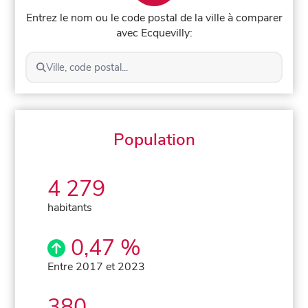
Entrez le nom ou le code postal de la ville à comparer
avec Ecquevilly:
Ville, code postal...
Population
4 279
habitants
0,47 %
Entre 2017 et 2023
380