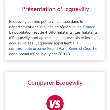
Présentation d'Ecquevilly
Ecquevilly est une petite ville située dans le
département
des Yvelines
en région
Île-de-France
.
La population est de 4 090 habitants. Les habitants
d'Ecquevilly sont appelés les ecquevillois et les
ecquevilloises. Ecquevilly appartient à la
communauté urbaine Grand Paris Seine et Oise
. Le
code postal d'Ecquevilly est 78920.
Comparer Ecquevilly