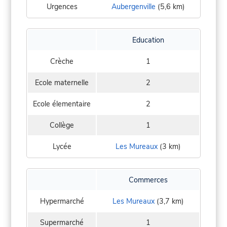
Urgences
Aubergenville
(5,6 km)
Education
Crèche
1
Ecole maternelle
2
Ecole élementaire
2
Collège
1
Lycée
Les Mureaux
(3 km)
Commerces
Hypermarché
Les Mureaux
(3,7 km)
Supermarché
1