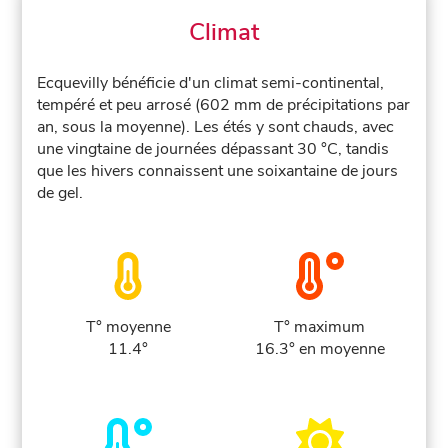
Climat
Ecquevilly bénéficie d'un climat semi-continental,
tempéré et peu arrosé (602 mm de précipitations par
an, sous la moyenne). Les étés y sont chauds, avec
une vingtaine de journées dépassant 30 °C, tandis
que les hivers connaissent une soixantaine de jours
de gel.
T° moyenne
T° maximum
11.4°
16.3° en moyenne