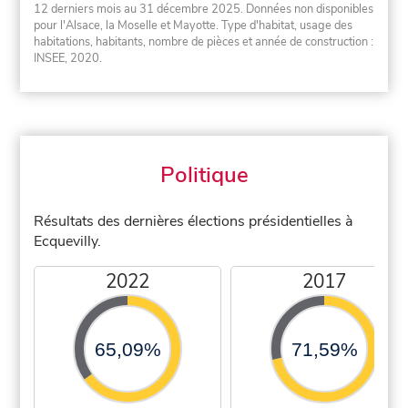
12 derniers mois au 31 décembre 2025. Données non disponibles
pour l'Alsace, la Moselle et Mayotte. Type d'habitat, usage des
habitations, habitants, nombre de pièces et année de construction :
INSEE, 2020.
Politique
Résultats des dernières élections présidentielles à
Ecquevilly.
2022
2017
65,09%
71,59%