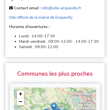
Contact email :
info@ville-ecquevilly.fr
Site officiel de la mairie de Ecquevilly
Horaires d'ouvertures :
Lundi :
14:00-17:30
Mardi-vendredi :
09:00-12:00
-
14:00-17:30
Samedi :
09:00-12:00
Communes les plus proches
+
−