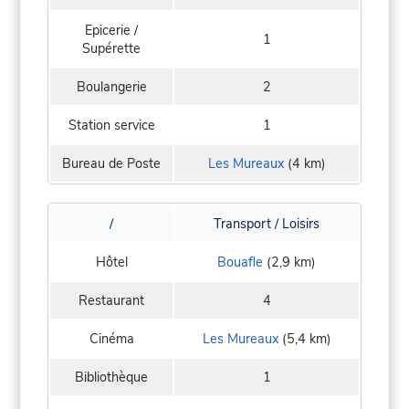
Epicerie /
1
Supérette
Boulangerie
2
Station service
1
Bureau de Poste
Les Mureaux
(4 km)
/
Transport / Loisirs
Hôtel
Bouafle
(2,9 km)
Restaurant
4
Cinéma
Les Mureaux
(5,4 km)
Bibliothèque
1