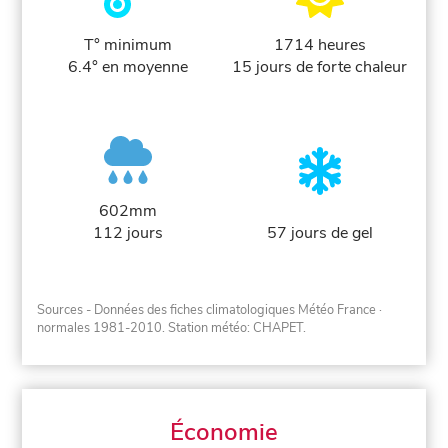
T° minimum
1714 heures
6.4° en moyenne
15 jours de forte chaleur
602mm
112 jours
57 jours de gel
Sources - Données des fiches climatologiques Météo France
·
normales 1981-2010
. Station météo: CHAPET.
Économie