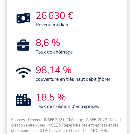
26 630 €
Revenu médian
8,6 %
Taux de chômage
98,14 %
couverture en très haut débit (fibre)
18,5 %
Taux de création d'entreprises
Sources - Revenu : INSEE 2021, Chômage : INSEE, 2022. Taux de
création entreprises : INSEE & Répertoire des entreprises et des
établissements 2019. Couverture fibre FTTH : ARCEP 4ème