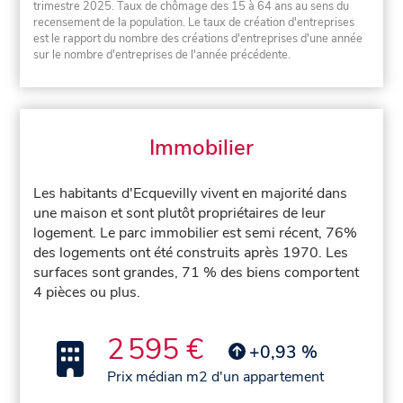
trimestre 2025. Taux de chômage des 15 à 64 ans au sens du
recensement de la population. Le taux de création d'entreprises
est le rapport du nombre des créations d'entreprises d'une année
sur le nombre d'entreprises de l'année précédente.
Immobilier
Les habitants d'Ecquevilly vivent en majorité dans
une maison et sont plutôt propriétaires de leur
logement. Le parc immobilier est semi récent, 76%
des logements ont été construits après 1970. Les
surfaces sont grandes, 71 % des biens comportent
4 pièces ou plus.
2 595 €
+0,93 %
Prix médian m2 d'un appartement