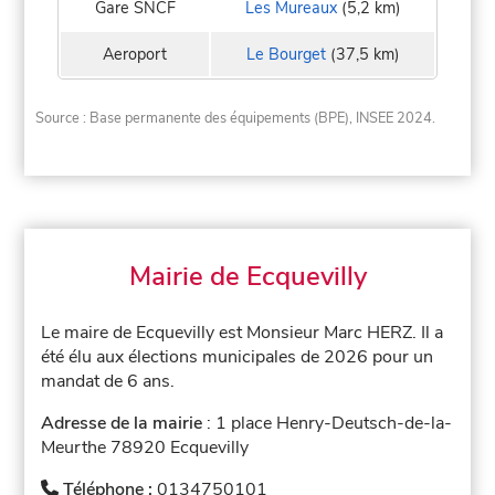
Gare SNCF
Les Mureaux
(5,2 km)
Aeroport
Le Bourget
(37,5 km)
Source : Base permanente des équipements (BPE), INSEE 2024.
Mairie de Ecquevilly
Le maire de Ecquevilly est Monsieur Marc HERZ. Il a
été élu aux élections municipales de 2026 pour un
mandat de 6 ans.
Adresse de la mairie
: 1 place Henry-Deutsch-de-la-
Meurthe 78920 Ecquevilly
Téléphone :
0134750101