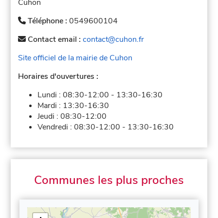
Cuhon
Téléphone :
0549600104
Contact email :
contact@cuhon.fr
Site officiel de la mairie de Cuhon
Horaires d'ouvertures :
Lundi :
08:30-12:00
-
13:30-16:30
Mardi :
13:30-16:30
Jeudi :
08:30-12:00
Vendredi :
08:30-12:00
-
13:30-16:30
Communes les plus proches