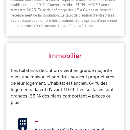
établissements 2019. Couverture fibre FTTH : ARCEP 4ème
trimestre 2025. Taux de chômage des 15 à 64 ans au sens du
recensement de la population. Le taux de création d'entreprises
est le rapport du nombre des créations d'entreprises d'une année
sur le nombre d'entreprises de l'année précédente.
Immobilier
Les habitants de Cuhon vivent en grande majorité
dans une maison et sont très souvent propriétaires
de leur logement. L'habitat est ancien, 64% des
logements datent d'avant 1971. Les surfaces sont
grandes, 85 % des biens comportent 4 pièces ou
plus.
-
Prix médian m2 d'un appartement