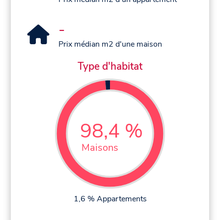
-
Prix médian m2 d'une maison
Type d'habitat
98,4 %
Maisons
1,6 % Appartements