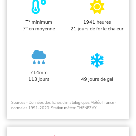
T° minimum
1941 heures
7° en moyenne
21 jours de forte chaleur
714mm
113 jours
49 jours de gel
Sources - Données des fiches climatologiques Météo France
·
normales 1991-2020
. Station météo: THENEZAY.