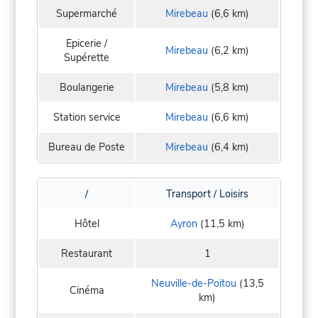
Supermarché
Mirebeau
(6,6 km)
Epicerie /
Mirebeau
(6,2 km)
Supérette
Boulangerie
Mirebeau
(5,8 km)
Station service
Mirebeau
(6,6 km)
Bureau de Poste
Mirebeau
(6,4 km)
/
Transport / Loisirs
Hôtel
Ayron
(11,5 km)
Restaurant
1
Neuville-de-Poitou
(13,5
Cinéma
km)