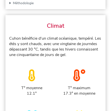
Méthodologie
Climat
Cuhon bénéficie d'un climat océanique, tempéré. Les
étés y sont chauds, avec une vingtaine de journées
dépassant 30 °C, tandis que les hivers connaissent
une cinquantaine de jours de gel.
T° moyenne
T° maximum
12.1°
17.3° en moyenne