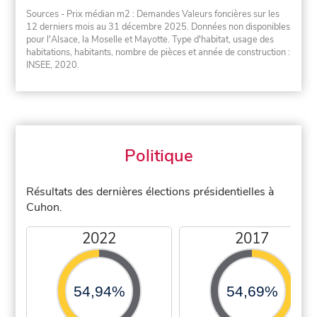
Sources - Prix médian m2 : Demandes Valeurs foncières sur les
12 derniers mois au 31 décembre 2025. Données non disponibles
pour l'Alsace, la Moselle et Mayotte. Type d'habitat, usage des
habitations, habitants, nombre de pièces et année de construction :
INSEE, 2020.
Politique
Résultats des dernières élections présidentielles à
Cuhon.
2022
2017
54,94%
54,69%