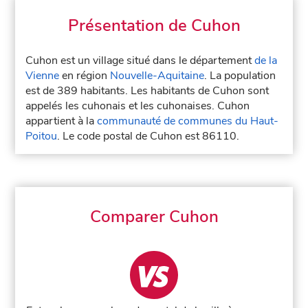
Présentation de Cuhon
Cuhon est un village situé dans le département
de la
Vienne
en région
Nouvelle-Aquitaine
. La population
est de 389 habitants. Les habitants de Cuhon sont
appelés les cuhonais et les cuhonaises. Cuhon
appartient à la
communauté de communes du Haut-
Poitou
. Le code postal de Cuhon est 86110.
Comparer Cuhon