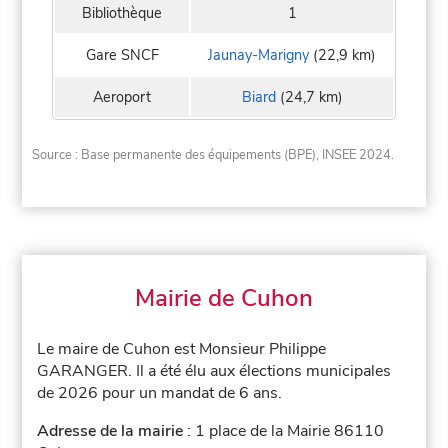
Bibliothèque
1
Gare SNCF
Jaunay-Marigny
(22,9 km)
Aeroport
Biard
(24,7 km)
Source : Base permanente des équipements (BPE), INSEE 2024.
Mairie de Cuhon
Le maire de Cuhon est Monsieur Philippe
GARANGER. Il a été élu aux élections municipales
de 2026 pour un mandat de 6 ans.
Adresse de la mairie
: 1 place de la Mairie 86110